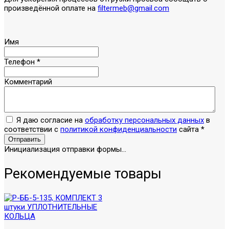
произведённой оплате на
filtermeb@gmail.com
Имя
Телефон
*
Комментарий
Я даю согласие на
обработку персональных данных
в
соответствии с
политикой конфиденциальности
сайта
*
Отправить
Инициализация отправки формы...
Рекомендуемые товары