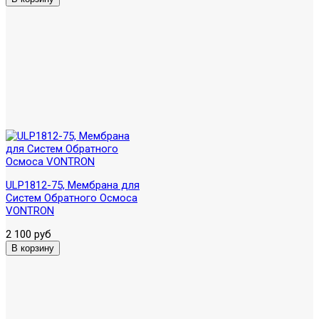
ULP1812-75, Мембрана для
Систем Обратного Осмоса
VONTRON
2 100 руб