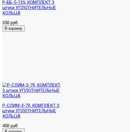
Р-ББ-5-135, КОМПЛЕКТ 3
штуки УПЛОТНИТЕЛЬНЫЕ
КОЛЬЦА
350 руб
Р-СЛИМ-3-79, КОМПЛЕКТ 3
штуки УПЛОТНИТЕЛЬНЫЕ
КОЛЬЦА
450 руб