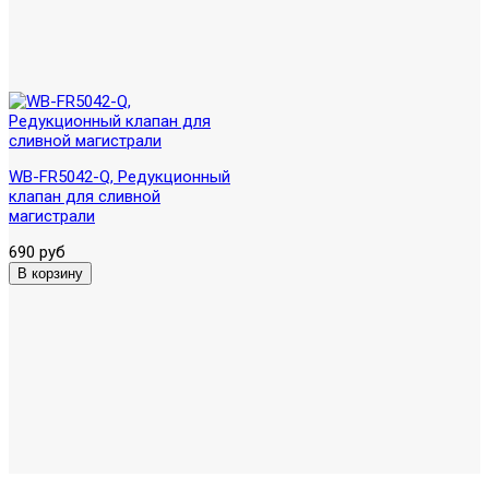
WB-FR5042-Q, Редукционный
клапан для сливной
магистрали
690 руб