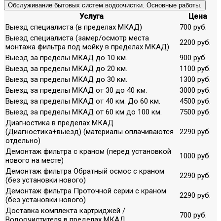
Обслуживание бытовых систем водоочистки. Основные работы.
Услуга
Цена
Выезд специалиста (в пределах МКАД)
700 руб.
Выезд специалиста (замер/осмотр места
2200 руб.
монтажа фильтра под мойку в пределах МКАД)
Выезд за пределы МКАД до 10 км.
900 руб.
Выезд за пределы МКАД до 20 км.
1100 руб.
Выезд за пределы МКАД до 30 км.
1300 руб.
Выезд за пределы МКАД от 30 до 40 км.
3000 руб.
Выезд за пределы МКАД от 40 км. До 60 км.
4500 руб.
Выезд за пределы МКАД от 60 км до 100 км.
7500 руб.
Диагностика в пределах МКАД
(Диагностика+выезд) (материалы оплачиваются
2290 руб.
отдельно)
Демонтаж фильтра с краном (перед установкой
1000 руб.
нового на месте)
Демонтаж фильтра Обратный осмос с краном
2290 руб.
(без установки нового)
Демонтаж фильтра Проточной серии с краном
2290 руб.
(без установки нового)
Доставка комплекта картриджей /
700 руб.
Водоочистителя в пределах МКАД