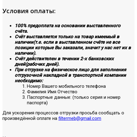
Условия оплаты:
100% предоплата на основании выставленного
счёта.
Счёт выставляется только на товар имеемый в
наличии(т.е. если в выставленном счёте не все
позиции которые Вы заказали, значит у нас нет их в
наличии).
Счёт действителен в течении 2-х банковских
дней(рабочих дней).
При отгрузке на физическое лицо для заполнения
отгрузочной накладной в транспортной компании
необходимо:
Номер Вашего мобильного телефона
Фамилия Имя Отчество
Паспортные данные: (только серия и номер
паспорта)
Для ускорения процессов отгрузки просьба сообщать о
произведённой оплате на
filtermeb@gmail.com