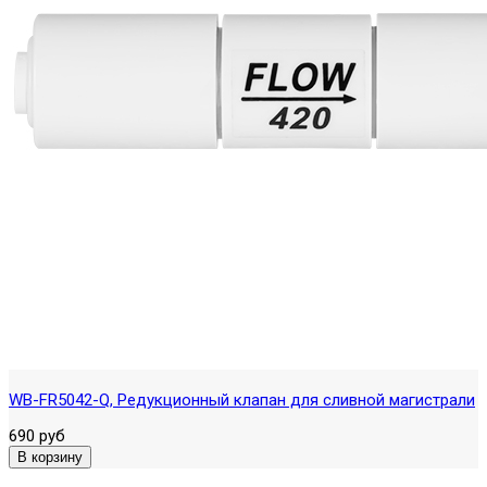
WB-FR5042-Q, Редукционный клапан для сливной магистрали
690 руб