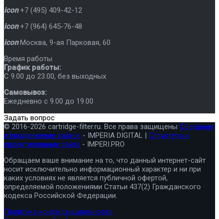
icon
+7 (495) 409-42-12
icon
+7 (964) 645-76-48
icon
Москва
,
9-ая Парковая, 60
Время работы
График работы:
C 9.00 до 23.00, без выходных
Самовывоз:
Ежедневно с 9.00 до 19.00
Задать вопрос
© 2016-2026 cartridge-filter.ru. Все права защищены
Создание
и продвижение сайтов
- IMPERIA DIGITAL |
Структура и
проектирование сайта
- IMPERI.PRO
Обращаем ваше внимание на то, что данный интернет-сайт
носит исключительно информационный характер и ни при
каких условиях не является публичной офертой,
определяемой положениями Статьи 437(2) Гражданского
кодекса Российской Федерации.
Политика конфиденциальности