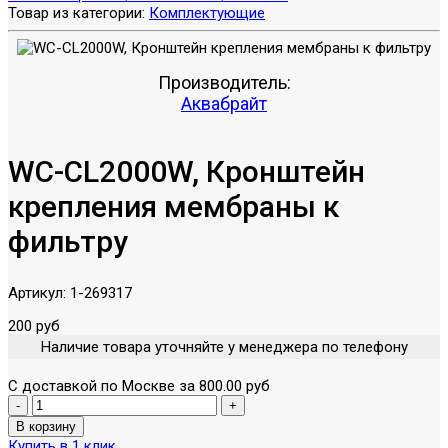
Товар из категории:
Комплектующие
Производитель:
Аквабрайт
WC-CL2000W, Кронштейн
крепления мембраны к
фильтру
Артикул:
1-269317
200 руб
Наличие товара уточняйте у менеджера по телефону
С доставкой по Москве за 800.00 руб
Купить в 1 клик