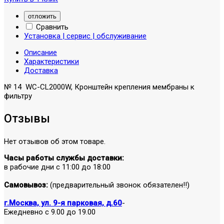
отложить
Сравнить
Установка | сервис | обслуживание
Описание
Характеристики
Доставка
№ 14 WC-CL2000W, Кронштейн крепления мембраны к
фильтру
Отзывы
Нет отзывов об этом товаре.
Часы работы службы доставки:
в рабочие дни с 11:00 до 18:00
Самовывоз:
(предварительный звонок обязателен!!)
г.Москва, ул. 9-я парковая, д.60
-
Ежедневно с 9.00 до 19.00