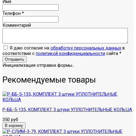
Имя
Телефон
*
Комментарий
Я даю согласие на
обработку персональных данных
в
соответствии с
политикой конфиденциальности
сайта
*
Отправить
Инициализация отправки формы...
Рекомендуемые товары
Р-ББ-5-135, КОМПЛЕКТ 3 штуки УПЛОТНИТЕЛЬНЫЕ КОЛЬЦА
350 руб