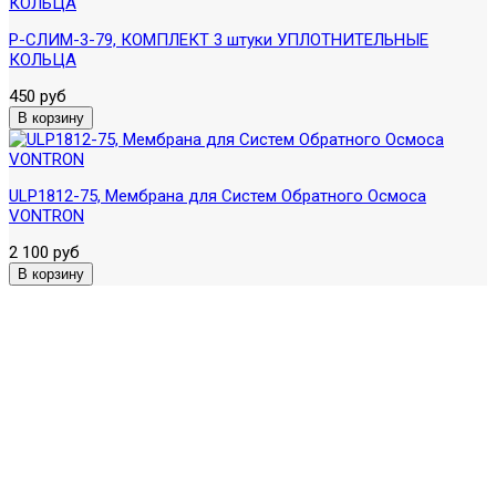
Р-СЛИМ-3-79, КОМПЛЕКТ 3 штуки УПЛОТНИТЕЛЬНЫЕ
КОЛЬЦА
450 руб
ULP1812-75, Мембрана для Систем Обратного Осмоса
VONTRON
2 100 руб