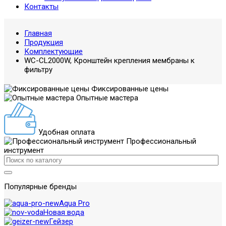
Контакты
Главная
Продукция
Комплектующие
WC-CL2000W, Кронштейн крепления мембраны к
фильтру
Фиксированные цены
Опытные мастера
Удобная оплата
Профессиональный
инструмент
Популярные бренды
Aqua Pro
Новая вода
Гейзер