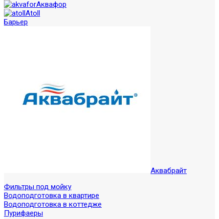
Аквафор
Atoll
Барьер
Аквабрайт
Фильтры под мойку
Водоподготовка в квартире
Водоподготовка в коттедже
Пурифаеры