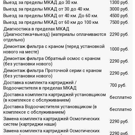
Выезд за пределы МКАД до 30 км.
1300 руб.
Выезд за пределы МКАД от 30 до 40 км.
3000 руб.
Выезд за пределы МКАД от 40 км. До 60 км.
4500 руб.
Выезд за пределы МКАД от 60 км до 100 км.
7500 руб.
Диагностика в пределах МКАД
(Диагностика+выезд) (материалы оплачиваются
2290 руб.
отдельно)
Демонтаж фильтра с краном (перед установкой
1000 руб.
нового на месте)
Демонтаж фильтра Обратный осмос с краном
2290 руб.
(без установки нового)
Демонтаж фильтра Проточной серии с краном
2290 руб.
(без установки нового)
Доставка комплекта картриджей /
700 руб.
Водоочистителя в пределах МКАД
Доставка комплекта картриджей установщиком
бесплатно
(в комплексе с обслуживанием)
Доставка Водоочистителя установщиком (в
бесплатно
комплексе с обслуживанием)
Замена комплекта картриджей Осмотических
2290 руб.
систем (картриджи наши)
Замена комплекта картриджей Осмотических
2290 руб.