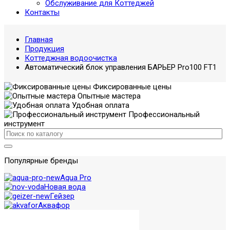
Обслуживание для Коттеджей
Контакты
Главная
Продукция
Коттеджная водоочистка
Автоматический блок управления БАРЬЕР Pro100 FT1
Фиксированные цены
Опытные мастера
Удобная оплата
Профессиональный
инструмент
Популярные бренды
Aqua Pro
Новая вода
Гейзер
Аквафор