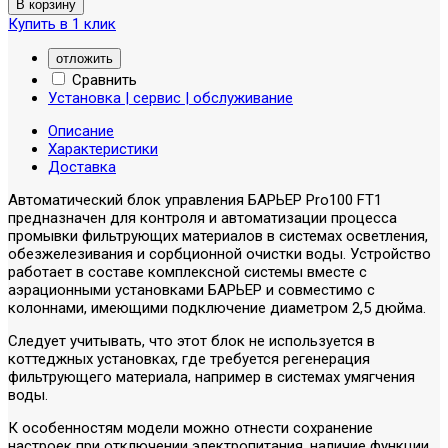
Купить в 1 клик
отложить
Сравнить
Установка | сервис | обслуживание
Описание
Характеристики
Доставка
Автоматический блок управления БАРЬЕР Pro100 FT1
предназначен для контроля и автоматизации процесса
промывки фильтрующих материалов в системах осветления,
обезжелезивания и сорбционной очистки воды. Устройство
работает в составе комплексной системы вместе с
аэрационными установками БАРЬЕР и совместимо с
колоннами, имеющими подключение диаметром 2,5 дюйма.
Следует учитывать, что этот блок не используется в
коттеджных установках, где требуется регенерация
фильтрующего материала, например в системах умягчения
воды.
К особенностям модели можно отнести сохранение
настроек при отключении электропитания, наличие функции