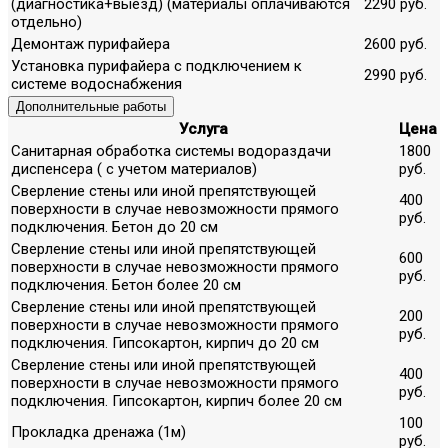
(диагностика+выезд) (материалы оплачиваются
2290 руб.
отдельно)
Демонтаж пурифайера
2600 руб.
Установка пурифайера с подключением к
2990 руб.
системе водоснабжения
Дополнительные работы
Услуга
Цена
Санитарная обработка системы водораздачи
1800
диспенсера ( с учетом материалов)
руб.
Сверление стены или иной препятствующей
400
поверхности в случае невозможности прямого
руб.
подключения. Бетон до 20 см
Сверление стены или иной препятствующей
600
поверхности в случае невозможности прямого
руб.
подключения. Бетон более 20 см
Сверление стены или иной препятствующей
200
поверхности в случае невозможности прямого
руб.
подключения. Гипсокартон, кирпич до 20 см
Сверление стены или иной препятствующей
400
поверхности в случае невозможности прямого
руб.
подключения. Гипсокартон, кирпич более 20 см
100
Прокладка дренажа (1м)
руб.