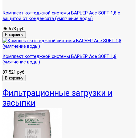
Комплект коттеджной системы БАРЬЕР Ace SOFT 1,8 с
защитой от конденсата (умягчение воды)
96 673 руб
Комплект коттеджной системы БАРЬЕР Ace SOFT 1,8
(умягчение воды)
87 521 руб
Фильтрационные загрузки и
засыпки