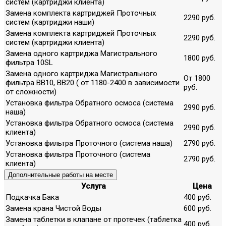
систем (картриджи клиента)
Замена комплекта картриджей Проточных
2290 руб.
систем (картриджи наши)
Замена комплекта картриджей Проточных
2290 руб.
систем (картриджи клиента)
Замена одного картриджа Магистрального
1800 руб.
фильтра 10SL
Замена одного картриджа Магистрального
От 1800
фильтра ВВ10, ВВ20 ( от 1180-2400 в зависимости
руб.
от сложности)
Установка фильтра Обратного осмоса (система
2990 руб.
наша)
Установка фильтра Обратного осмоса (система
2990 руб.
клиента)
Установка фильтра Проточного (система наша)
2790 руб.
Установка фильтра Проточного (система
2790 руб.
клиента)
Дополнительные работы на месте
Услуга
Цена
Подкачка Бака
400 руб.
Замена крана Чистой Воды
600 руб.
Замена таблетки в клапане от протечек (таблетка
400 руб.