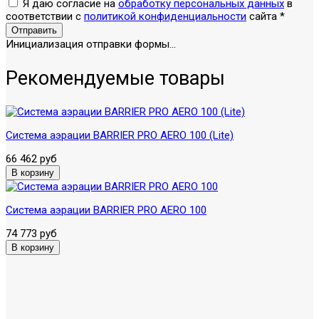
Я даю согласие на
обработку персональных данных
в
соответствии с
политикой конфиденциальности
сайта
*
Отправить
Инициализация отправки формы...
Рекомендуемые товары
Система аэрации BARRIER PRO AERO 100 (Lite)
66 462 руб
Система аэрации BARRIER PRO AERO 100
74 773 руб