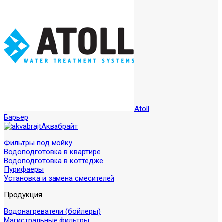
Atoll
Барьер
Аквабрайт
Фильтры под мойку
Водоподготовка в квартире
Водоподготовка в коттедже
Пурифаеры
Установка и замена смесителей
Продукция
Водонагреватели (бойлеры)
Магистральные фильтры