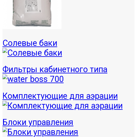
Солевые баки
Фильтры кабинетного типа
Комплектующие для аэрации
Блоки управления