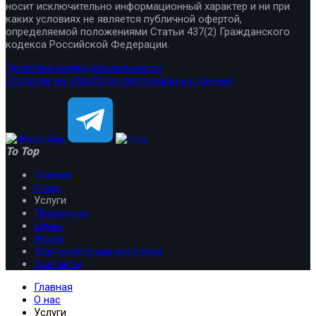
носит исключительно информационный характер и ни при
каких условиях не является публичной офертой,
определяемой положениями Статьи 437(2) Гражданского
кодекса Российской Федерации.
Политика конфиденциальности
Согласие на обработку персональных данных
To Top
Главная
О нас
Услуги
Продукция
Цены
Акции
Корпоративным клиентам
Контакты
Главная
О нас
Услуги