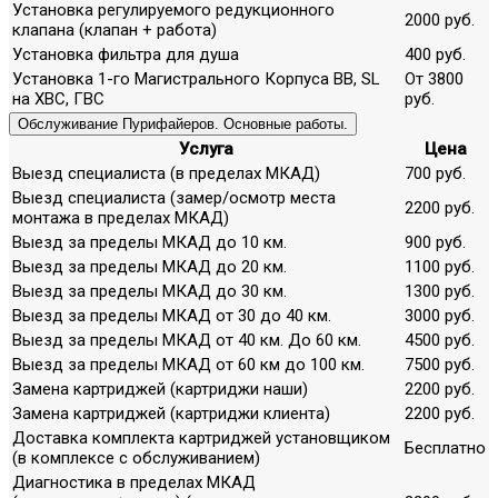
Установка регулируемого редукционного
2000 руб.
клапана (клапан + работа)
Установка фильтра для душа
400 руб.
Установка 1-го Магистрального Корпуса ВВ, SL
От 3800
на ХВС, ГВС
руб.
Обслуживание Пурифайеров. Основные работы.
Услуга
Цена
Выезд специалиста (в пределах МКАД)
700 руб.
Выезд специалиста (замер/осмотр места
2200 руб.
монтажа в пределах МКАД)
Выезд за пределы МКАД до 10 км.
900 руб.
Выезд за пределы МКАД до 20 км.
1100 руб.
Выезд за пределы МКАД до 30 км.
1300 руб.
Выезд за пределы МКАД от 30 до 40 км.
3000 руб.
Выезд за пределы МКАД от 40 км. До 60 км.
4500 руб.
Выезд за пределы МКАД от 60 км до 100 км.
7500 руб.
Замена картриджей (картриджи наши)
2200 руб.
Замена картриджей (картриджи клиента)
2200 руб.
Доставка комплекта картриджей установщиком
Бесплатно
(в комплексе с обслуживанием)
Диагностика в пределах МКАД