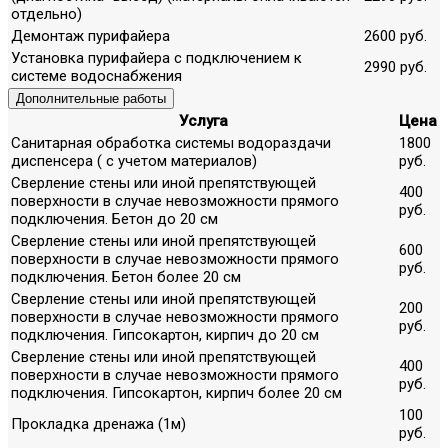
отдельно)
Демонтаж пурифайера
2600 руб.
Установка пурифайера с подключением к
2990 руб.
системе водоснабжения
Дополнительные работы
Услуга
Цена
Санитарная обработка системы водораздачи
1800
диспенсера ( с учетом материалов)
руб.
Сверление стены или иной препятствующей
400
поверхности в случае невозможности прямого
руб.
подключения. Бетон до 20 см
Сверление стены или иной препятствующей
600
поверхности в случае невозможности прямого
руб.
подключения. Бетон более 20 см
Сверление стены или иной препятствующей
200
поверхности в случае невозможности прямого
руб.
подключения. Гипсокартон, кирпич до 20 см
Сверление стены или иной препятствующей
400
поверхности в случае невозможности прямого
руб.
подключения. Гипсокартон, кирпич более 20 см
100
Прокладка дренажа (1м)
руб.