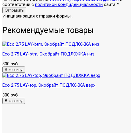
соответствии с
политикой конфиденциальности
сайта
*
Отправить
Инициализация отправки формы...
Рекомендуемые товары
Eco 2.75 LAY-btm, Экобрайт ПОДЛОЖКА низ
300 руб
Eco 2.75 LAY-top, Экобрайт ПОДЛОЖКА верх
300 руб