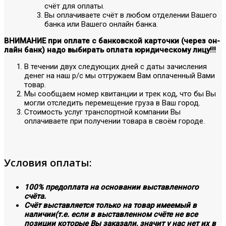
счёт для оплаты.
Вы оплачиваете счёт в любом отделении Вашего
банка или Вашего онлайн банка.
ВНИМАНИЕ при оплате с банковской карточки (через он-
лайн банк) надо выбирать оплата юридическому лицу!!!
В течении двух следующих дней с даты зачисления
денег на наш р/с мы отгружаем Вам оплаченный Вами
товар.
Мы сообщаем номер квитанции и трек код, что бы Вы
могли отследить перемещение груза в Ваш город.
Стоимость услуг транспортной компании Вы
оплачиваете при получении товара в своём городе.
Условия оплаты:
100% предоплата на основании выставленного
счёта.
Счёт выставляется только на товар имеемый в
наличии(т.е. если в выставленном счёте не все
позиции которые Вы заказали, значит у нас нет их в