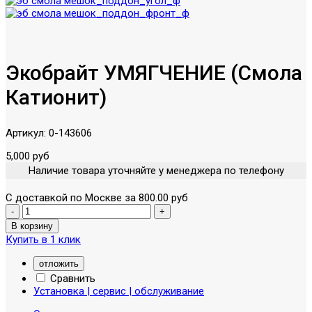
Экобрайт УМЯГЧЕНИЕ (Смола
Катионит)
Артикул:
0-143606
5,000 руб
Наличие товара уточняйте у менеджера по телефону
С доставкой по Москве за 800.00 руб
Купить в 1 клик
отложить
Сравнить
Установка | сервис | обслуживание