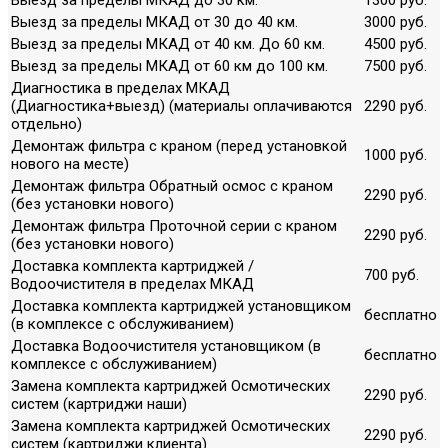
Выезд за пределы МКАД от 30 до 40 км.
3000 руб.
Выезд за пределы МКАД от 40 км. До 60 км.
4500 руб.
Выезд за пределы МКАД от 60 км до 100 км.
7500 руб.
Диагностика в пределах МКАД
(Диагностика+выезд) (материалы оплачиваются
2290 руб.
отдельно)
Демонтаж фильтра с краном (перед установкой
1000 руб.
нового на месте)
Демонтаж фильтра Обратный осмос с краном
2290 руб.
(без установки нового)
Демонтаж фильтра Проточной серии с краном
2290 руб.
(без установки нового)
Доставка комплекта картриджей /
700 руб.
Водоочистителя в пределах МКАД
Доставка комплекта картриджей установщиком
бесплатно
(в комплексе с обслуживанием)
Доставка Водоочистителя установщиком (в
бесплатно
комплексе с обслуживанием)
Замена комплекта картриджей Осмотических
2290 руб.
систем (картриджи наши)
Замена комплекта картриджей Осмотических
2290 руб.
систем (картриджи клиента)