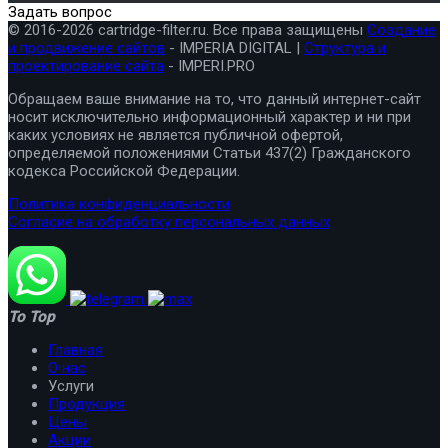
Задать вопрос
© 2016-2026 cartridge-filter.ru. Все права защищены
Создание
и продвижение сайтов
- IMPERIA DIGITAL |
Структура и
проектирование сайта
- IMPERI.PRO
Обращаем ваше внимание на то, что данный интернет-сайт
носит исключительно информационный характер и ни при
каких условиях не является публичной офертой,
определяемой положениями Статьи 437(2) Гражданского
кодекса Российской Федерации.
Политика конфиденциальности
Согласие на обработку персональных данных
To Top
Главная
О нас
Услуги
Продукция
Цены
Акции