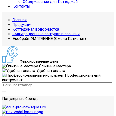
Обслуживание для Коттеджей
Контакты
Главная
Продукция
Коттеджная водоочистка
Фильтрационные загрузки и засыпки
Экобрайт УМЯГЧЕНИЕ (Смола Катионит)
Фиксированные цены
Опытные мастера
Удобная оплата
Профессиональный
инструмент
Популярные бренды
Aqua Pro
Новая вода