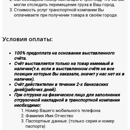
могли отследить перемещение груза в Ваш город.
Стоимость услуг транспортной компании Вы
оплачиваете при получении товара в своём городе.
Условия оплаты:
100% предоплата на основании выставленного
счёта.
Счёт выставляется только на товар имеемый в
наличии(т.е. если в выставленном счёте не все
позиции которые Вы заказали, значит у нас нет их в
наличии).
Счёт действителен в течении 2-х банковских
дней(рабочих дней).
При отгрузке на физическое лицо для заполнения
отгрузочной накладной в транспортной компании
необходимо:
Номер Вашего мобильного телефона
Фамилия Имя Отчество
Паспортные данные: (только серия и номер
паспорта)