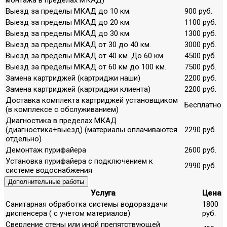
Выезд за пределы МКАД до 10 км.
900 руб.
Выезд за пределы МКАД до 20 км.
1100 руб.
Выезд за пределы МКАД до 30 км.
1300 руб.
Выезд за пределы МКАД от 30 до 40 км.
3000 руб.
Выезд за пределы МКАД от 40 км. До 60 км.
4500 руб.
Выезд за пределы МКАД от 60 км до 100 км.
7500 руб.
Замена картриджей (картриджи наши)
2200 руб.
Замена картриджей (картриджи клиента)
2200 руб.
Доставка комплекта картриджей установщиком
Бесплатно
(в комплексе с обслуживанием)
Диагностика в пределах МКАД
(диагностика+выезд) (материалы оплачиваются
2290 руб.
отдельно)
Демонтаж пурифайера
2600 руб.
Установка пурифайера с подключением к
2990 руб.
системе водоснабжения
Дополнительные работы
Услуга
Цена
Санитарная обработка системы водораздачи
1800
диспенсера ( с учетом материалов)
руб.
Сверление стены или иной препятствующей