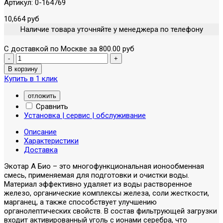
Артикул:
0-164769
10,664 руб
Наличие товара уточняйте у менеджера по телефону
С доставкой по Москве за 800.00 руб
Купить в 1 клик
отложить
Сравнить
Установка | сервис | обслуживание
Описание
Характеристики
Доставка
Экотар А Био – это многофункциональная ионообменная
смесь, применяемая для подготовки и очистки воды.
Материал эффективно удаляет из воды растворенное
железо, органические комплексы железа, соли жесткости,
марганец, а также способствует улучшению
органолептических свойств. В состав фильтрующей загрузки
входит активированный уголь с ионами серебра, что