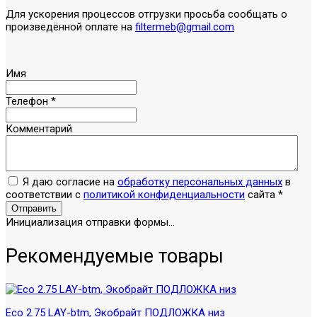
Для ускорения процессов отгрузки просьба сообщать о
произведённой оплате на
filtermeb@gmail.com
Имя
Телефон
*
Комментарий
Я даю согласие на
обработку персональных данных
в
соответствии с
политикой конфиденциальности
сайта
*
Отправить
Инициализация отправки формы...
Рекомендуемые товары
Eco 2.75 LAY-btm, Экобрайт ПОДЛОЖКА низ