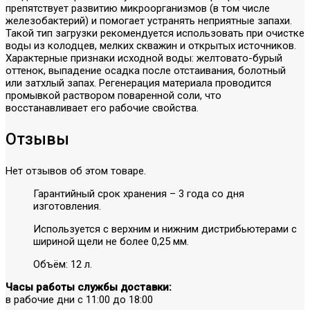
препятствует развитию микроорганизмов (в том числе
железобактерий) и помогает устранять неприятные запахи.
Такой тип загрузки рекомендуется использовать при очистке
воды из колодцев, мелких скважин и открытых источников.
Характерные признаки исходной воды: желтовато-бурый
оттенок, выпадение осадка после отстаивания, болотный
или затхлый запах. Регенерация материала проводится
промывкой раствором поваренной соли, что
восстанавливает его рабочие свойства.
Отзывы
Нет отзывов об этом товаре.
Гарантийный срок хранения – 3 года со дня
изготовления.
Используется с верхним и нижним дистрибьютерами с
шириной щели не более 0,25 мм.
Объём: 12 л.
Часы работы службы доставки:
в рабочие дни с 11:00 до 18:00