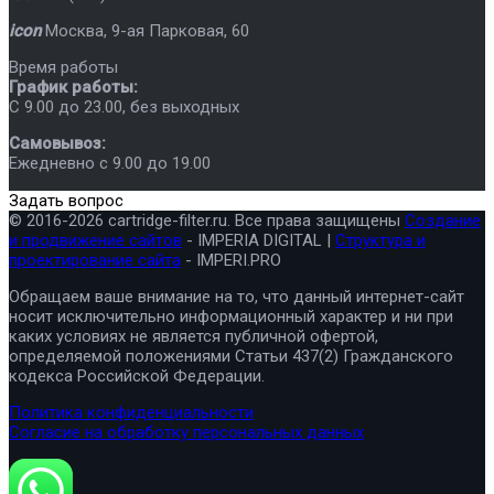
icon
Москва
,
9-ая Парковая, 60
Время работы
График работы:
C 9.00 до 23.00, без выходных
Самовывоз:
Ежедневно с 9.00 до 19.00
Задать вопрос
© 2016-2026 cartridge-filter.ru. Все права защищены
Создание
и продвижение сайтов
- IMPERIA DIGITAL |
Структура и
проектирование сайта
- IMPERI.PRO
Обращаем ваше внимание на то, что данный интернет-сайт
носит исключительно информационный характер и ни при
каких условиях не является публичной офертой,
определяемой положениями Статьи 437(2) Гражданского
кодекса Российской Федерации.
Политика конфиденциальности
Согласие на обработку персональных данных