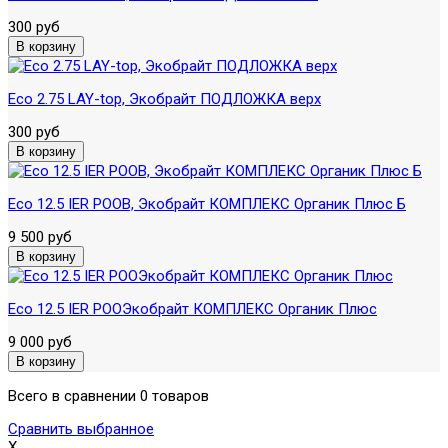
300 руб
Eco 2.75 LAY-top, Экобрайт ПОДЛОЖКА верх
300 руб
Eco 12.5 IER POOB, Экобрайт КОМПЛЕКС Органик Плюс Б
9 500 руб
Eco 12.5 IER POOЭкобрайт КОМПЛЕКС Органик Плюс
9 000 руб
Всего в сравнении 0 товаров
Сравнить выбранное
X