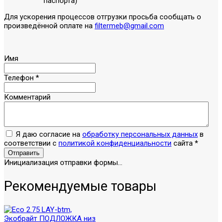
паспорта)
Для ускорения процессов отгрузки просьба сообщать о
произведённой оплате на
filtermeb@gmail.com
Имя
Телефон
*
Комментарий
Я даю согласие на
обработку персональных данных
в
соответствии с
политикой конфиденциальности
сайта
*
Отправить
Инициализация отправки формы...
Рекомендуемые товары