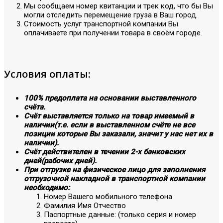
Мы сообщаем номер квитанции и трек код, что бы Вы
могли отследить перемещение груза в Ваш город.
Стоимость услуг транспортной компании Вы
оплачиваете при получении товара в своём городе.
Условия оплаты:
100% предоплата на основании выставленного
счёта.
Счёт выставляется только на товар имеемый в
наличии(т.е. если в выставленном счёте не все
позиции которые Вы заказали, значит у нас нет их в
наличии).
Счёт действителен в течении 2-х банковских
дней(рабочих дней).
При отгрузке на физическое лицо для заполнения
отгрузочной накладной в транспортной компании
необходимо:
Номер Вашего мобильного телефона
Фамилия Имя Отчество
Паспортные данные: (только серия и номер