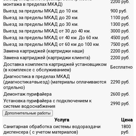
2200 руб.
монтажа в пределах МКАД)
Выезд за пределы МКАД до 10 км.
900 руб.
Выезд за пределы МКАД до 20 км.
1100 руб.
Выезд за пределы МКАД до 30 км.
1300 руб.
Выезд за пределы МКАД от 30 до 40 км.
3000 руб.
Выезд за пределы МКАД от 40 км. До 60 км.
4500 руб.
Выезд за пределы МКАД от 60 км до 100 км.
7500 руб.
Замена картриджей (картриджи наши)
2200 руб.
Замена картриджей (картриджи клиента)
2200 руб.
Доставка комплекта картриджей установщиком
Бесплатно
(в комплексе с обслуживанием)
Диагностика в пределах МКАД
(диагностика+выезд) (материалы оплачиваются
2290 руб.
отдельно)
Демонтаж пурифайера
2600 руб.
Установка пурифайера с подключением к
2990 руб.
системе водоснабжения
Дополнительные работы
Услуга
Цена
Санитарная обработка системы водораздачи
1800
диспенсера ( с учетом материалов)
руб.