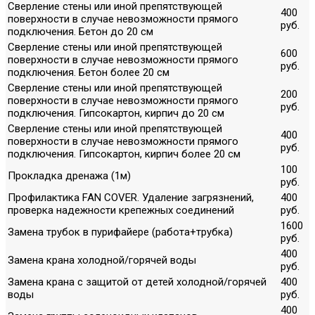
Сверление стены или иной препятствующей
400
поверхности в случае невозможности прямого
руб.
подключения. Бетон до 20 см
Сверление стены или иной препятствующей
600
поверхности в случае невозможности прямого
руб.
подключения. Бетон более 20 см
Сверление стены или иной препятствующей
200
поверхности в случае невозможности прямого
руб.
подключения. Гипсокартон, кирпич до 20 см
Сверление стены или иной препятствующей
400
поверхности в случае невозможности прямого
руб.
подключения. Гипсокартон, кирпич более 20 см
100
Прокладка дренажа (1м)
руб.
Профилактика FAN COVER. Удаление загрязнений,
400
проверка надежности крепежных соединений
руб.
1600
Замена трубок в пурифайере (работа+трубка)
руб.
400
Замена крана холодной/горячей воды
руб.
Замена крана с защитой от детей холодной/горячей
400
воды
руб.
400