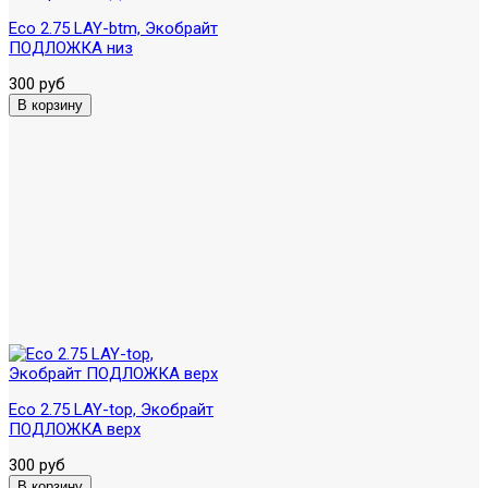
Eco 2.75 LAY-btm, Экобрайт
ПОДЛОЖКА низ
300 руб
Eco 2.75 LAY-top, Экобрайт
ПОДЛОЖКА верх
300 руб