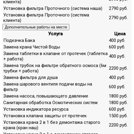
клиента)
Установка фильтра Проточного (система наша)
2790 руб.
Установка фильтра Проточного (система
2790 руб.
клиента)
Дополнительные работы на месте
Услуга
Цена
Подкачка Бака
400 руб.
Замена крана Чистой Воды
600 руб.
Замена таблетки в клапане от протечек (таблетка
400 руб.
+ работа)
Замена трубок на фильтре обратного осмоса (6м
2200 руб.
трубки + работа)
Замена фильтра для душа
400 руб.
Замена шарового вентиля подачи воды на
600 руб.
фильтр
Замена насоса, повышающего давление
1800 руб.
Санитарная обработка Осмотических систем
1800 руб.
Установка индикатора ресурса
600 руб.
Установка клапана защиты от протечек
1500 руб.
Установка крана 2 в 1 без демонтажа старого
2200 руб.
крана (кран наш)