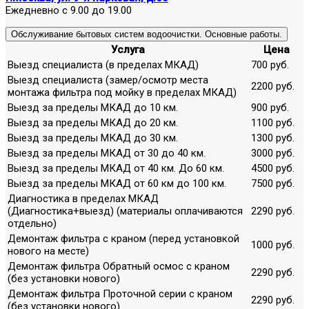
Ежедневно с 9.00 до 19.00
Обслуживание бытовых систем водоочистки. Основные работы.
Услуга
Цена
Выезд специалиста (в пределах МКАД)
700 руб.
Выезд специалиста (замер/осмотр места
2200 руб.
монтажа фильтра под мойку в пределах МКАД)
Выезд за пределы МКАД до 10 км.
900 руб.
Выезд за пределы МКАД до 20 км.
1100 руб.
Выезд за пределы МКАД до 30 км.
1300 руб.
Выезд за пределы МКАД от 30 до 40 км.
3000 руб.
Выезд за пределы МКАД от 40 км. До 60 км.
4500 руб.
Выезд за пределы МКАД от 60 км до 100 км.
7500 руб.
Диагностика в пределах МКАД
(Диагностика+выезд) (материалы оплачиваются
2290 руб.
отдельно)
Демонтаж фильтра с краном (перед установкой
1000 руб.
нового на месте)
Демонтаж фильтра Обратный осмос с краном
2290 руб.
(без установки нового)
Демонтаж фильтра Проточной серии с краном
2290 руб.
(без установки нового)