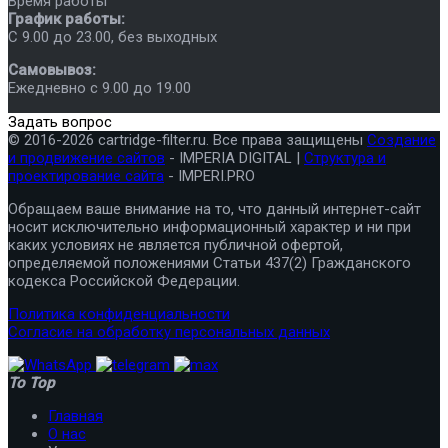
Время работы
График работы:
C 9.00 до 23.00, без выходных
Самовывоз:
Ежедневно с 9.00 до 19.00
Задать вопрос
© 2016-2026 cartridge-filter.ru. Все права защищены
Создание
и продвижение сайтов
- IMPERIA DIGITAL |
Структура и
проектирование сайта
- IMPERI.PRO
Обращаем ваше внимание на то, что данный интернет-сайт
носит исключительно информационный характер и ни при
каких условиях не является публичной офертой,
определяемой положениями Статьи 437(2) Гражданского
кодекса Российской Федерации.
Политика конфиденциальности
Согласие на обработку персональных данных
To Top
Главная
О нас