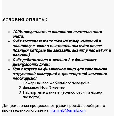
Условия оплаты:
100% предоплата на основании выставленного
счёта.
Счёт выставляется только на товар имеемый в
наличии(т.е. если в выставленном счёте не все
позиции которые Вы заказали, значит у нас нет их в
наличии).
Счёт действителен в течении 2-х банковских
дней(рабочих дней).
При отгрузке на физическое лицо для заполнения
отгрузочной накладной в транспортной компании
необходимо:
Номер Вашего мобильного телефона
Фамилия Имя Отчество
Паспортные данные: (только серия и номер
паспорта)
Для ускорения процессов отгрузки просьба сообщать о
произведённой оплате на
filtermeb@gmail.com