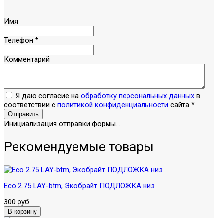
Имя
Телефон
*
Комментарий
Я даю согласие на
обработку персональных данных
в
соответствии с
политикой конфиденциальности
сайта
*
Отправить
Инициализация отправки формы...
Рекомендуемые товары
Eco 2.75 LAY-btm, Экобрайт ПОДЛОЖКА низ
300 руб