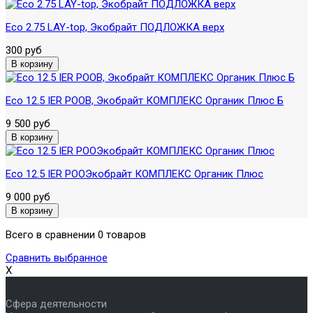
Eco 2.75 LAY-top, Экобрайт ПОДЛОЖКА верх
300 руб
Eco 12.5 IER POOB, Экобрайт КОМПЛЕКС Органик Плюс Б
9 500 руб
Eco 12.5 IER POOЭкобрайт КОМПЛЕКС Органик Плюс
9 000 руб
Всего в сравнении 0 товаров
Сравнить выбранное
X
Сфера деятельности