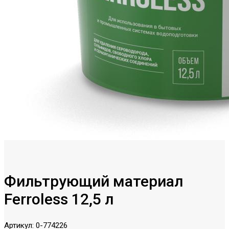
Фильтрующий материал
Ferroless 12,5 л
Артикул:
0-774226