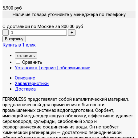
5,900 руб
Наличие товара уточняйте у менеджера по телефону
С доставкой по Москве за 800.00 руб
Купить в 1 клик
отложить
Сравнить
Установка | сервис | обслуживание
Описание
Характеристики
Доставка
FERROLESS представляет собой каталитический материал,
предназначенный для применения в бытовых и
промышленных системах водоподготовки. Сорбент,
имеющий медьсодержащую оболочку, эффективно удаляет
сероводород, сульфиды, свободный хлор и
сераорганические соединения из воды. Он не требует
химической регенерации — достаточно периодической
обратной промывки для восстановления его эффективности.