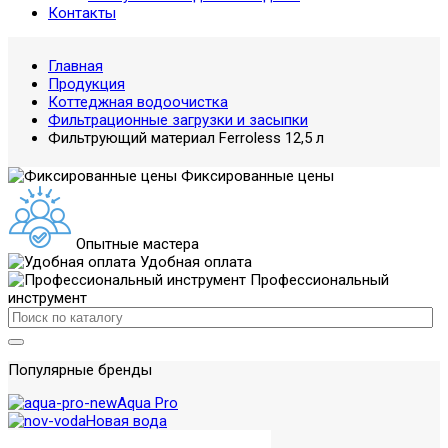
Контакты
Главная
Продукция
Коттеджная водоочистка
Фильтрационные загрузки и засыпки
Фильтрующий материал Ferroless 12,5 л
Фиксированные цены
Опытные мастера
Удобная оплата
Профессиональный
инструмент
Популярные бренды
Aqua Pro
Новая вода