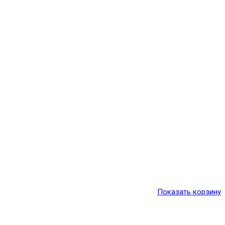
Показать корзину