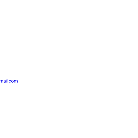
mail.com