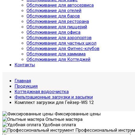
Обслуживание для автосервиса
Обслуживание для отелей
Обслуживание для баров
Обслуживание для ресторана
Обслуживание для пиццерий
Обслуживание для офиса
Обслуживание для аэропортов
Обслуживание для частных школ
Обслуживание для Фитнес-клубов
Обслуживание для хаммама
Обслуживание для Коттеджей
Контакты
Главная
Продукция
Коттеджная водоочистка
Фильтрационные загрузки и засыпки
Комплект загрузки для Гейзер-WS 12
Фиксированные цены
Опытные мастера
Удобная оплата
Профессиональный инструм