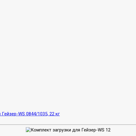
 Гейзер-WS 0844/1035, 22 кг