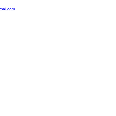
mail.com