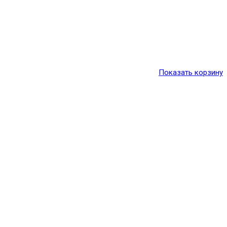
Показать корзину