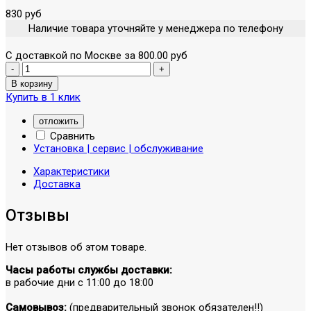
830 руб
Наличие товара уточняйте у менеджера по телефону
С доставкой по Москве за 800.00 руб
Купить в 1 клик
отложить
Сравнить
Установка | сервис | обслуживание
Характеристики
Доставка
Отзывы
Нет отзывов об этом товаре.
Часы работы службы доставки:
в рабочие дни с 11:00 до 18:00
Самовывоз:
(предварительный звонок обязателен!!)