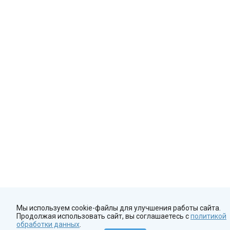
Мы используем cookie-файлы для улучшения работы сайта.
Продолжая использовать сайт, вы соглашаетесь с
политикой
обработки данных
.