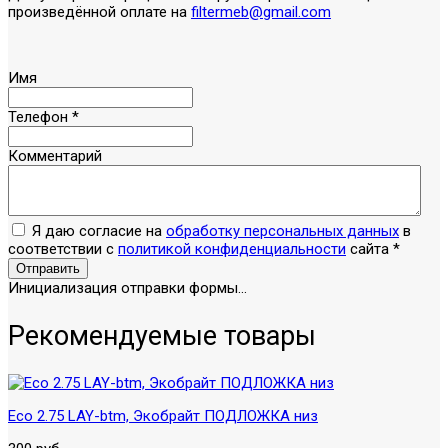
произведённой оплате на
filtermeb@gmail.com
Имя
Телефон
*
Комментарий
Я даю согласие на
обработку персональных данных
в
соответствии с
политикой конфиденциальности
сайта
*
Отправить
Инициализация отправки формы...
Рекомендуемые товары
Eco 2.75 LAY-btm, Экобрайт ПОДЛОЖКА низ