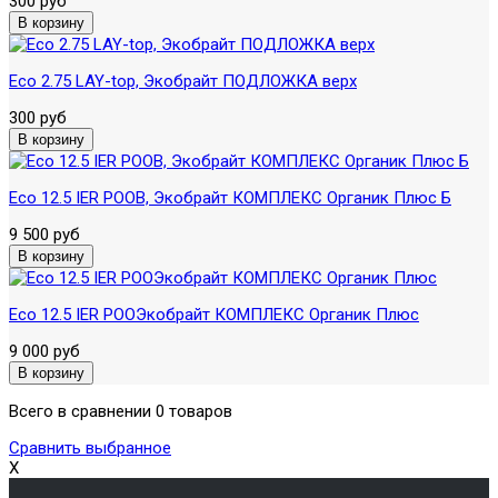
300 руб
Eco 2.75 LAY-top, Экобрайт ПОДЛОЖКА верх
300 руб
Eco 12.5 IER POOB, Экобрайт КОМПЛЕКС Органик Плюс Б
9 500 руб
Eco 12.5 IER POOЭкобрайт КОМПЛЕКС Органик Плюс
9 000 руб
Всего в сравнении 0 товаров
Сравнить выбранное
X