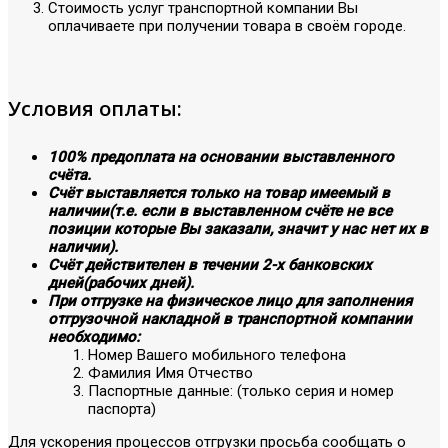
Стоимость услуг транспортной компании Вы
оплачиваете при получении товара в своём городе.
Условия оплаты:
100% предоплата на основании выставленного
счёта.
Счёт выставляется только на товар имеемый в
наличии(т.е. если в выставленном счёте не все
позиции которые Вы заказали, значит у нас нет их в
наличии).
Счёт действителен в течении 2-х банковских
дней(рабочих дней).
При отгрузке на физическое лицо для заполнения
отгрузочной накладной в транспортной компании
необходимо:
Номер Вашего мобильного телефона
Фамилия Имя Отчество
Паспортные данные: (только серия и номер
паспорта)
Для ускорения процессов отгрузки просьба сообщать о