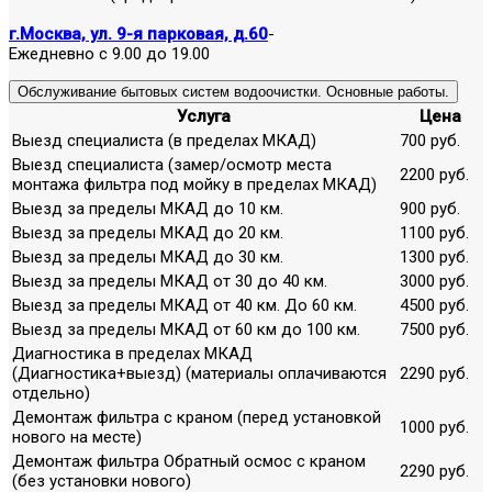
г.Москва, ул. 9-я парковая, д.60
-
Ежедневно с 9.00 до 19.00
Обслуживание бытовых систем водоочистки. Основные работы.
Услуга
Цена
Выезд специалиста (в пределах МКАД)
700 руб.
Выезд специалиста (замер/осмотр места
2200 руб.
монтажа фильтра под мойку в пределах МКАД)
Выезд за пределы МКАД до 10 км.
900 руб.
Выезд за пределы МКАД до 20 км.
1100 руб.
Выезд за пределы МКАД до 30 км.
1300 руб.
Выезд за пределы МКАД от 30 до 40 км.
3000 руб.
Выезд за пределы МКАД от 40 км. До 60 км.
4500 руб.
Выезд за пределы МКАД от 60 км до 100 км.
7500 руб.
Диагностика в пределах МКАД
(Диагностика+выезд) (материалы оплачиваются
2290 руб.
отдельно)
Демонтаж фильтра с краном (перед установкой
1000 руб.
нового на месте)
Демонтаж фильтра Обратный осмос с краном
2290 руб.
(без установки нового)