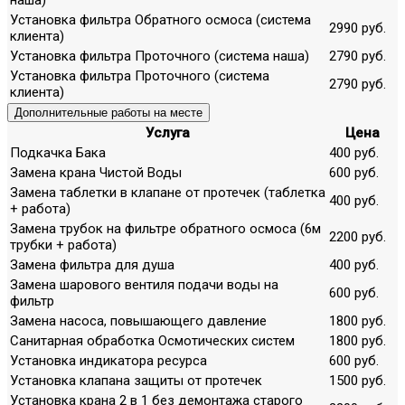
Установка фильтра Обратного осмоса (система
2990 руб.
клиента)
Установка фильтра Проточного (система наша)
2790 руб.
Установка фильтра Проточного (система
2790 руб.
клиента)
Дополнительные работы на месте
Услуга
Цена
Подкачка Бака
400 руб.
Замена крана Чистой Воды
600 руб.
Замена таблетки в клапане от протечек (таблетка
400 руб.
+ работа)
Замена трубок на фильтре обратного осмоса (6м
2200 руб.
трубки + работа)
Замена фильтра для душа
400 руб.
Замена шарового вентиля подачи воды на
600 руб.
фильтр
Замена насоса, повышающего давление
1800 руб.
Санитарная обработка Осмотических систем
1800 руб.
Установка индикатора ресурса
600 руб.
Установка клапана защиты от протечек
1500 руб.
Установка крана 2 в 1 без демонтажа старого