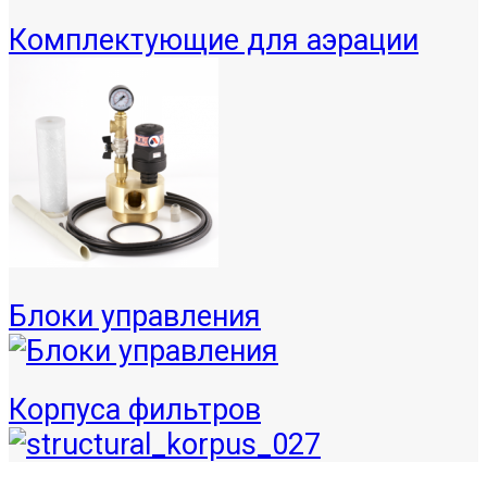
Комплектующие для аэрации
Блоки управления
Корпуса фильтров