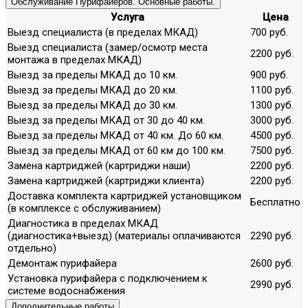
Обслуживание Пурифайеров. Основные работы.
Услуга
Цена
Выезд специалиста (в пределах МКАД)
700 руб.
Выезд специалиста (замер/осмотр места
2200 руб.
монтажа в пределах МКАД)
Выезд за пределы МКАД до 10 км.
900 руб.
Выезд за пределы МКАД до 20 км.
1100 руб.
Выезд за пределы МКАД до 30 км.
1300 руб.
Выезд за пределы МКАД от 30 до 40 км.
3000 руб.
Выезд за пределы МКАД от 40 км. До 60 км.
4500 руб.
Выезд за пределы МКАД от 60 км до 100 км.
7500 руб.
Замена картриджей (картриджи наши)
2200 руб.
Замена картриджей (картриджи клиента)
2200 руб.
Доставка комплекта картриджей установщиком
Бесплатно
(в комплексе с обслуживанием)
Диагностика в пределах МКАД
(диагностика+выезд) (материалы оплачиваются
2290 руб.
отдельно)
Демонтаж пурифайера
2600 руб.
Установка пурифайера с подключением к
2990 руб.
системе водоснабжения
Дополнительные работы