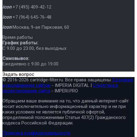
icon
+7 (495) 409-42-12
icon
+7 (964) 645-76-48
icon
Москва
,
9-ая Парковая, 60
Время работы
График работы:
C 9.00 до 23.00, без выходных
Самовывоз:
Ежедневно с 9.00 до 19.00
Задать вопрос
© 2016-2026 cartridge-filter.ru. Все права защищены
Создание
и продвижение сайтов
- IMPERIA DIGITAL |
Структура и
проектирование сайта
- IMPERI.PRO
Обращаем ваше внимание на то, что данный интернет-сайт
носит исключительно информационный характер и ни при
каких условиях не является публичной офертой,
определяемой положениями Статьи 437(2) Гражданского
кодекса Российской Федерации.
Политика конфиденциальности