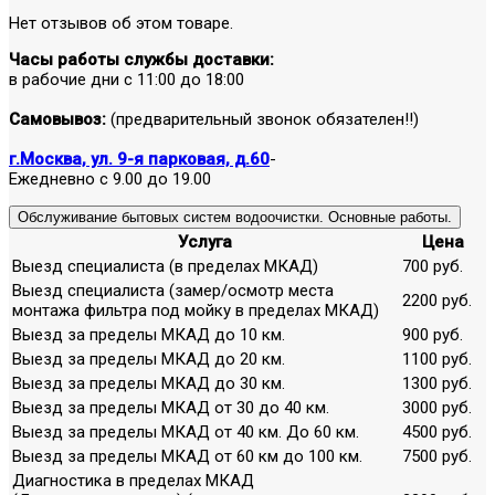
Нет отзывов об этом товаре.
Часы работы службы доставки:
в рабочие дни с 11:00 до 18:00
Самовывоз:
(предварительный звонок обязателен!!)
г.Москва, ул. 9-я парковая, д.60
-
Ежедневно с 9.00 до 19.00
Обслуживание бытовых систем водоочистки. Основные работы.
Услуга
Цена
Выезд специалиста (в пределах МКАД)
700 руб.
Выезд специалиста (замер/осмотр места
2200 руб.
монтажа фильтра под мойку в пределах МКАД)
Выезд за пределы МКАД до 10 км.
900 руб.
Выезд за пределы МКАД до 20 км.
1100 руб.
Выезд за пределы МКАД до 30 км.
1300 руб.
Выезд за пределы МКАД от 30 до 40 км.
3000 руб.
Выезд за пределы МКАД от 40 км. До 60 км.
4500 руб.
Выезд за пределы МКАД от 60 км до 100 км.
7500 руб.
Диагностика в пределах МКАД