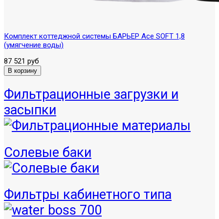
Комплект коттеджной системы БАРЬЕР Ace SOFT 1,8
(умягчение воды)
87 521 руб
Фильтрационные загрузки и
засыпки
Солевые баки
Фильтры кабинетного типа