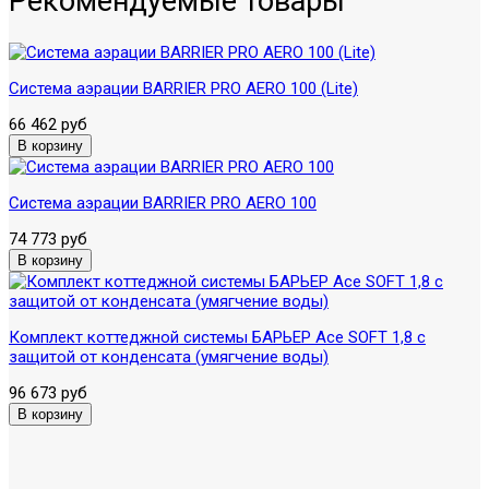
Рекомендуемые товары
Система аэрации BARRIER PRO AERO 100 (Lite)
66 462 руб
Система аэрации BARRIER PRO AERO 100
74 773 руб
Комплект коттеджной системы БАРЬЕР Ace SOFT 1,8 с
защитой от конденсата (умягчение воды)
96 673 руб