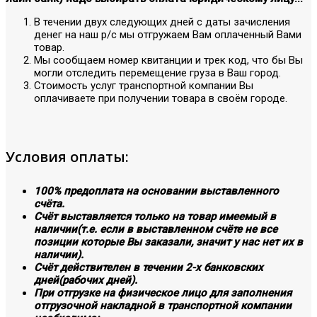
В течении двух следующих дней с даты зачисления
денег на наш р/с мы отгружаем Вам оплаченный Вами
товар.
Мы сообщаем номер квитанции и трек код, что бы Вы
могли отследить перемещение груза в Ваш город.
Стоимость услуг транспортной компании Вы
оплачиваете при получении товара в своём городе.
Условия оплаты:
100% предоплата на основании выставленного
счёта.
Счёт выставляется только на товар имеемый в
наличии(т.е. если в выставленном счёте не все
позиции которые Вы заказали, значит у нас нет их в
наличии).
Счёт действителен в течении 2-х банковских
дней(рабочих дней).
При отгрузке на физическое лицо для заполнения
отгрузочной накладной в транспортной компании