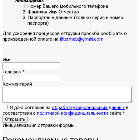
необходимо:
Номер Вашего мобильного телефона
Фамилия Имя Отчество
Паспортные данные: (только серия и номер
паспорта)
Для ускорения процессов отгрузки просьба сообщать о
произведённой оплате на
filtermeb@gmail.com
Имя
Телефон
*
Комментарий
Я даю согласие на
обработку персональных данных
в
соответствии с
политикой конфиденциальности
сайта
*
Отправить
Инициализация отправки формы...