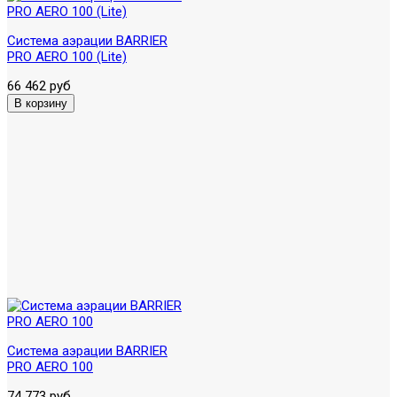
Система аэрации BARRIER
PRO AERO 100 (Lite)
66 462 руб
Система аэрации BARRIER
PRO AERO 100
74 773 руб