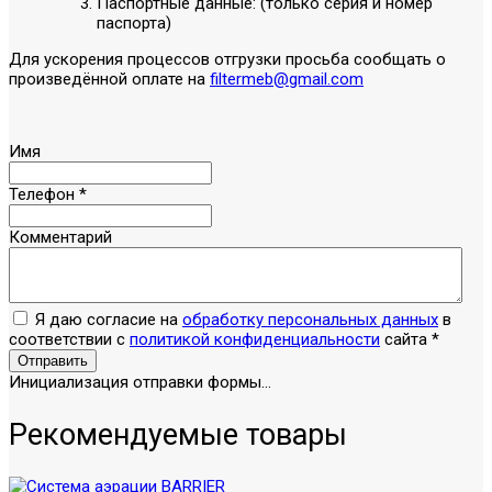
Паспортные данные: (только серия и номер
паспорта)
Для ускорения процессов отгрузки просьба сообщать о
произведённой оплате на
filtermeb@gmail.com
Имя
Телефон
*
Комментарий
Я даю согласие на
обработку персональных данных
в
соответствии с
политикой конфиденциальности
сайта
*
Отправить
Инициализация отправки формы...
Рекомендуемые товары