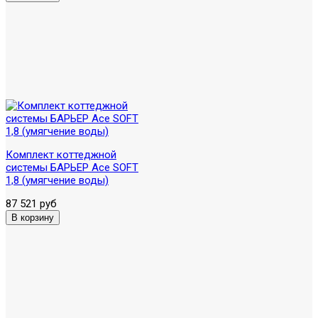
Комплект коттеджной
системы БАРЬЕР Ace SOFT
1,8 (умягчение воды)
87 521 руб