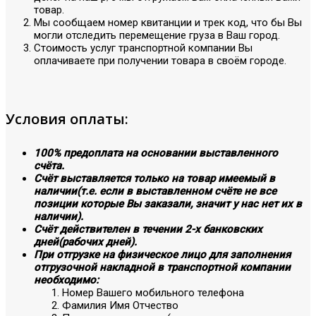
товар.
Мы сообщаем номер квитанции и трек код, что бы Вы
могли отследить перемещение груза в Ваш город.
Стоимость услуг транспортной компании Вы
оплачиваете при получении товара в своём городе.
Условия оплаты:
100% предоплата на основании выставленного
счёта.
Счёт выставляется только на товар имеемый в
наличии(т.е. если в выставленном счёте не все
позиции которые Вы заказали, значит у нас нет их в
наличии).
Счёт действителен в течении 2-х банковских
дней(рабочих дней).
При отгрузке на физическое лицо для заполнения
отгрузочной накладной в транспортной компании
необходимо:
Номер Вашего мобильного телефона
Фамилия Имя Отчество