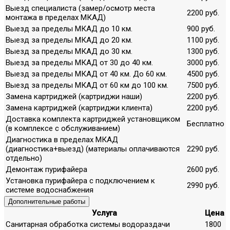
Выезд специалиста (замер/осмотр места
2200 руб.
монтажа в пределах МКАД)
Выезд за пределы МКАД до 10 км.
900 руб.
Выезд за пределы МКАД до 20 км.
1100 руб.
Выезд за пределы МКАД до 30 км.
1300 руб.
Выезд за пределы МКАД от 30 до 40 км.
3000 руб.
Выезд за пределы МКАД от 40 км. До 60 км.
4500 руб.
Выезд за пределы МКАД от 60 км до 100 км.
7500 руб.
Замена картриджей (картриджи наши)
2200 руб.
Замена картриджей (картриджи клиента)
2200 руб.
Доставка комплекта картриджей установщиком
Бесплатно
(в комплексе с обслуживанием)
Диагностика в пределах МКАД
(диагностика+выезд) (материалы оплачиваются
2290 руб.
отдельно)
Демонтаж пурифайера
2600 руб.
Установка пурифайера с подключением к
2990 руб.
системе водоснабжения
Дополнительные работы
Услуга
Цена
Санитарная обработка системы водораздачи
1800