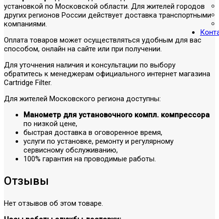
установкой по Московской области. Для жителей городов
других регионов России действует доставка транспортными
компаниями.
Конт
Оплата товаров может осуществляться удобным для вас
способом, онлайн на сайте или при получении.
Для уточнения наличия и консультации по выбору
обратитесь к менеджерам официального интернет магазина
Cartridge Filter.
Для жителей Московского региона доступны:
Манометр для установочного компл. компрессора
по низкой цене,
быстрая доставка в оговоренное время,
услуги по установке, ремонту и регулярному
сервисному обслуживанию,
100% гарантия на проводимые работы.
Отзывы
Нет отзывов об этом товаре.