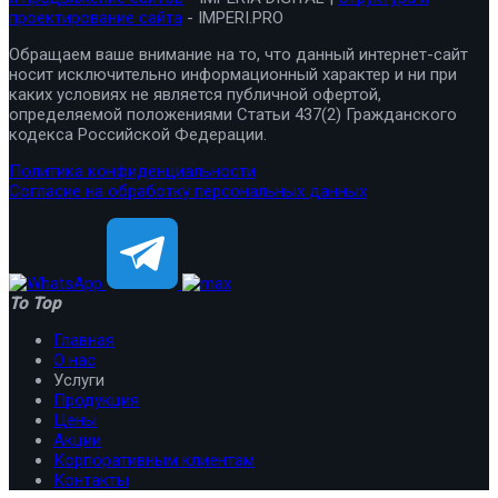
проектирование сайта
- IMPERI.PRO
Обращаем ваше внимание на то, что данный интернет-сайт
носит исключительно информационный характер и ни при
каких условиях не является публичной офертой,
определяемой положениями Статьи 437(2) Гражданского
кодекса Российской Федерации.
Политика конфиденциальности
Согласие на обработку персональных данных
To Top
Главная
О нас
Услуги
Продукция
Цены
Акции
Корпоративным клиентам
Контакты