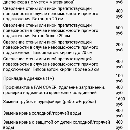
диспенсера ( с учетом материалов)
руб.
Сверление стены или иной препятствующей
400
поверхности в случае невозможности прямого
руб.
подключения. Бетон до 20 см
Сверление стены или иной препятствующей
600
поверхности в случае невозможности прямого
руб.
подключения. Бетон более 20 см
Сверление стены или иной препятствующей
200
поверхности в случае невозможности прямого
руб.
подключения. Гипсокартон, кирпич до 20 см
Сверление стены или иной препятствующей
400
поверхности в случае невозможности прямого
руб.
подключения. Гипсокартон, кирпич более 20 см
100
Прокладка дренажа (1м)
руб.
Профилактика FAN COVER. Удаление загрязнений,
400
проверка надежности крепежных соединений
руб.
1600
Замена трубок в пурифайере (работа+трубка)
руб.
400
Замена крана холодной/горячей воды
руб.
Замена крана с защитой от детей холодной/горячей
400
воды
руб.