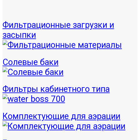
Фильтрационные загрузки и
засыпки
Солевые баки
Фильтры кабинетного типа
Комплектующие для аэрации