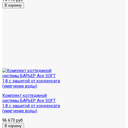
Комплект коттеджной
системы БАРЬЕР Ace SOFT
1,8 с защитой от конденсата
(умягчение воды)
96 673 руб