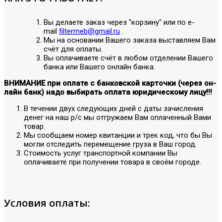
Вы делаете заказ через "корзину" или по е-
mail
filtermeb@gmail.ru
.
Мы на основании Вашего заказа выставляем Вам
счёт для оплаты.
Вы оплачиваете счёт в любом отделении Вашего
банка или Вашего онлайн банка.
ВНИМАНИЕ при оплате с банковской карточки (через он-
лайн банк) надо выбирать оплата юридическому лицу!!!
В течении двух следующих дней с даты зачисления
денег на наш р/с мы отгружаем Вам оплаченный Вами
товар.
Мы сообщаем номер квитанции и трек код, что бы Вы
могли отследить перемещение груза в Ваш город.
Стоимость услуг транспортной компании Вы
оплачиваете при получении товара в своём городе.
Условия оплаты: