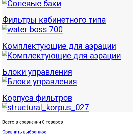
Фильтры кабинетного типа
Комплектующие для аэрации
Блоки управления
Корпуса фильтров
Всего в сравнении 0 товаров
Сравнить выбранное