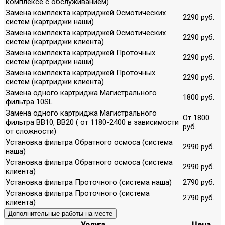
комплексе с обслуживанием)
Замена комплекта картриджей Осмотических
2290 руб.
систем (картриджи наши)
Замена комплекта картриджей Осмотических
2290 руб.
систем (картриджи клиента)
Замена комплекта картриджей Проточных
2290 руб.
систем (картриджи наши)
Замена комплекта картриджей Проточных
2290 руб.
систем (картриджи клиента)
Замена одного картриджа Магистрального
1800 руб.
фильтра 10SL
Замена одного картриджа Магистрального
От 1800
фильтра ВВ10, ВВ20 ( от 1180-2400 в зависимости
руб.
от сложности)
Установка фильтра Обратного осмоса (система
2990 руб.
наша)
Установка фильтра Обратного осмоса (система
2990 руб.
клиента)
Установка фильтра Проточного (система наша)
2790 руб.
Установка фильтра Проточного (система
2790 руб.
клиента)
Дополнительные работы на месте
Услуга
Цена