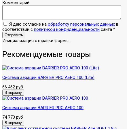
Комментарий
Я даю согласие на
обработку персональных данных
в
соответствии с
политикой конфиденциальности
сайта
*
Отправить
Инициализация отправки формы...
Рекомендуемые товары
Система аэрации BARRIER PRO AERO 100 (Lite)
66 462 руб
Система аэрации BARRIER PRO AERO 100
74 773 руб