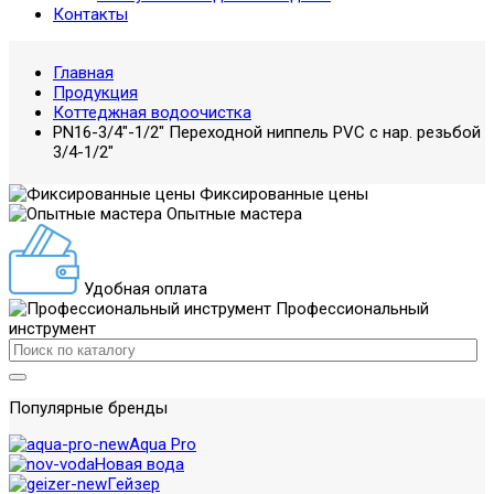
Контакты
Главная
Продукция
Коттеджная водоочистка
PN16-3/4"-1/2" Переходной ниппель PVC c нар. резьбой
3/4-1/2"
Фиксированные цены
Опытные мастера
Удобная оплата
Профессиональный
инструмент
Популярные бренды
Aqua Pro
Новая вода
Гейзер