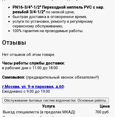
PN16-3/4"-1/2" Переходной ниппель PVC c нар.
резьбой 3/4-1/2"
по низкой цене,
быстрая доставка в оговоренное время,
услуги по установке, ремонту и регулярному
сервисному обслуживанию,
100% гарантия на проводимые работы.
Отзывы
Нет отзывов об этом товаре.
Часы работы службы доставки:
в рабочие дни с 11:00 до 18:00
Самовывоз:
(предварительный звонок обязателен!!)
г.Москва, ул. 9-я парковая, д.60
-
Ежедневно с 9.00 до 19.00
Обслуживание бытовых систем водоочистки. Основные работы.
Услуга
Цена
Выезд специалиста (в пределах МКАД)
700 руб.