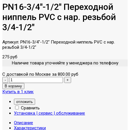
PN16-3/4"-1/2" Переходной
ниппель PVC c нар. резьбой
3/4-1/2"
Артикул:
PN16-3/4"-1/2" Переходной ниппель PVC c нар.
резьбой 3/4-1/2"
275 руб
Наличие товара уточняйте у менеджера по телефону
С доставкой по Москве за 800.00 руб
Купить в 1 клик
отложить
Сравнить
Установка | сервис | обслуживание
Описание
Характеристики