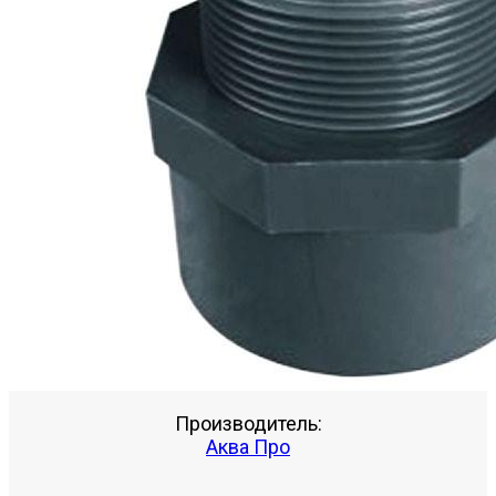
Производитель:
Аква Про