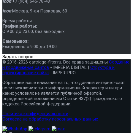
icon
+7 (964) 645-76-48
icon
Москва
,
9-ая Парковая, 60
Время работы
График работы:
C 9.00 до 23.00, без выходных
Самовывоз:
Ежедневно с 9.00 до 19.00
Задать вопрос
© 2016-2026 cartridge-filter.ru. Все права защищены
Создание
и продвижение сайтов
- IMPERIA DIGITAL |
Структура и
проектирование сайта
- IMPERI.PRO
Обращаем ваше внимание на то, что данный интернет-сайт
носит исключительно информационный характер и ни при
каких условиях не является публичной офертой,
определяемой положениями Статьи 437(2) Гражданского
кодекса Российской Федерации.
Политика конфиденциальности
Согласие на обработку персональных данных