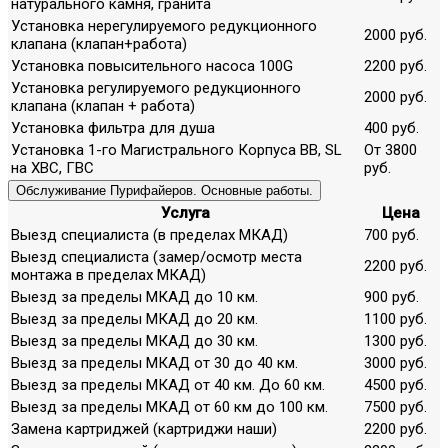
натурального камня, гранита
Установка нерегулируемого редукционного
2000 руб.
клапана (клапан+работа)
Установка повысительного насоса 100G
2200 руб.
Установка регулируемого редукционного
2000 руб.
клапана (клапан + работа)
Установка фильтра для душа
400 руб.
Установка 1-го Магистрального Корпуса ВВ, SL
От 3800
на ХВС, ГВС
руб.
Обслуживание Пурифайеров. Основные работы.
Услуга
Цена
Выезд специалиста (в пределах МКАД)
700 руб.
Выезд специалиста (замер/осмотр места
2200 руб.
монтажа в пределах МКАД)
Выезд за пределы МКАД до 10 км.
900 руб.
Выезд за пределы МКАД до 20 км.
1100 руб.
Выезд за пределы МКАД до 30 км.
1300 руб.
Выезд за пределы МКАД от 30 до 40 км.
3000 руб.
Выезд за пределы МКАД от 40 км. До 60 км.
4500 руб.
Выезд за пределы МКАД от 60 км до 100 км.
7500 руб.
Замена картриджей (картриджи наши)
2200 руб.