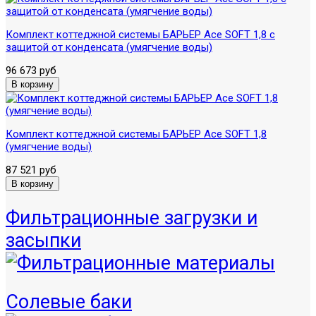
Комплект коттеджной системы БАРЬЕР Ace SOFT 1,8 с
защитой от конденсата (умягчение воды)
96 673 руб
Комплект коттеджной системы БАРЬЕР Ace SOFT 1,8
(умягчение воды)
87 521 руб
Фильтрационные загрузки и
засыпки
Солевые баки