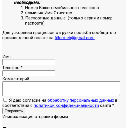
необходимо:
Номер Вашего мобильного телефона
Фамилия Имя Отчество
Паспортные данные: (только серия и номер
паспорта)
Для ускорения процессов отгрузки просьба сообщать о
произведённой оплате на
filtermeb@gmail.com
Имя
Телефон
*
Комментарий
Я даю согласие на
обработку персональных данных
в
соответствии с
политикой конфиденциальности
сайта
*
Отправить
Инициализация отправки формы...