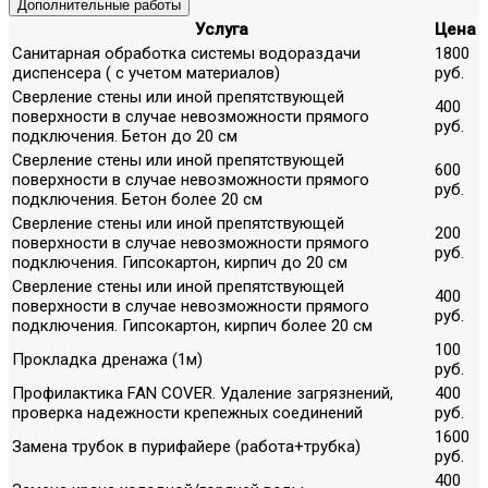
Дополнительные работы
Услуга
Цена
Санитарная обработка системы водораздачи
1800
диспенсера ( с учетом материалов)
руб.
Сверление стены или иной препятствующей
400
поверхности в случае невозможности прямого
руб.
подключения. Бетон до 20 см
Сверление стены или иной препятствующей
600
поверхности в случае невозможности прямого
руб.
подключения. Бетон более 20 см
Сверление стены или иной препятствующей
200
поверхности в случае невозможности прямого
руб.
подключения. Гипсокартон, кирпич до 20 см
Сверление стены или иной препятствующей
400
поверхности в случае невозможности прямого
руб.
подключения. Гипсокартон, кирпич более 20 см
100
Прокладка дренажа (1м)
руб.
Профилактика FAN COVER. Удаление загрязнений,
400
проверка надежности крепежных соединений
руб.
1600
Замена трубок в пурифайере (работа+трубка)
руб.
400