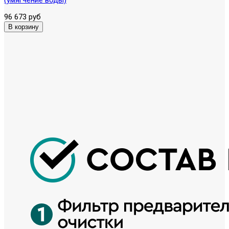
96 673 руб