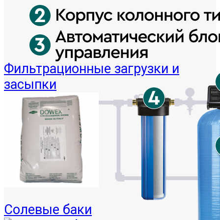
Фильтрационные загрузки и
засыпки
Солевые баки