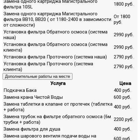
Замена одного картриджа Магистрального
1800 руб.
фильтра 10SL
Замена одного картриджа Магистрального
От 1800
фильтра ВВ10, ВВ20 ( от 1180-2400 в зависимости
руб.
от сложности)
Установка фильтра Обратного осмоса (система
2990 руб.
наша)
Установка фильтра Обратного осмоса (система
2990 руб.
клиента)
Установка фильтра Проточного (система наша)
2790 руб.
Установка фильтра Проточного (система
2790 руб.
клиента)
Дополнительные работы на месте
Услуга
Цена
Подкачка Бака
400 руб.
Замена крана Чистой Воды
600 руб.
Замена таблетки в клапане от протечек (таблетка
400 руб.
+ работа)
Замена трубок на фильтре обратного осмоса (6м
2200 руб.
трубки + работа)
Замена фильтра для душа
400 руб.
Замена шарового вентиля подачи воды на
600 руб.