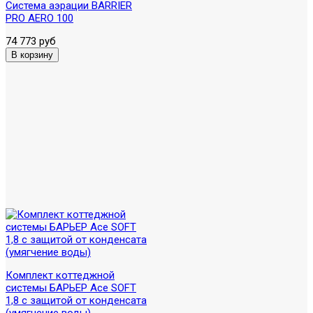
Система аэрации BARRIER
PRO AERO 100
74 773 руб
Комплект коттеджной
системы БАРЬЕР Ace SOFT
1,8 с защитой от конденсата
(умягчение воды)