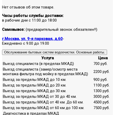
Нет отзывов об этом товаре.
Часы работы службы доставки:
в рабочие дни с 11:00 до 18:00
Самовывоз:
(предварительный звонок обязателен!!)
г.Москва, ул. 9-я парковая, д.60
-
Ежедневно с 9.00 до 19.00
Обслуживание бытовых систем водоочистки. Основные работы.
Услуга
Цена
Выезд специалиста (в пределах МКАД)
700 руб.
Выезд специалиста (замер/осмотр места
2200 руб.
монтажа фильтра под мойку в пределах МКАД)
Выезд за пределы МКАД до 10 км.
900 руб.
Выезд за пределы МКАД до 20 км.
1100 руб.
Выезд за пределы МКАД до 30 км.
1300 руб.
Выезд за пределы МКАД от 30 до 40 км.
3000 руб.
Выезд за пределы МКАД от 40 км. До 60 км.
4500 руб.
Выезд за пределы МКАД от 60 км до 100 км.
7500 руб.
Диагностика в пределах МКАД