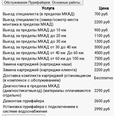
Обслуживание Пурифайеров. Основные работы.
Услуга
Цена
Выезд специалиста (в пределах МКАД)
700 руб.
Выезд специалиста (замер/осмотр места
2200 руб.
монтажа в пределах МКАД)
Выезд за пределы МКАД до 10 км.
900 руб.
Выезд за пределы МКАД до 20 км.
1100 руб.
Выезд за пределы МКАД до 30 км.
1300 руб.
Выезд за пределы МКАД от 30 до 40 км.
3000 руб.
Выезд за пределы МКАД от 40 км. До 60 км.
4500 руб.
Выезд за пределы МКАД от 60 км до 100 км.
7500 руб.
Замена картриджей (картриджи наши)
2200 руб.
Замена картриджей (картриджи клиента)
2200 руб.
Доставка комплекта картриджей установщиком
Бесплатно
(в комплексе с обслуживанием)
Диагностика в пределах МКАД
(диагностика+выезд) (материалы оплачиваются
2290 руб.
отдельно)
Демонтаж пурифайера
2600 руб.
Установка пурифайера с подключением к
2990 руб.
системе водоснабжения