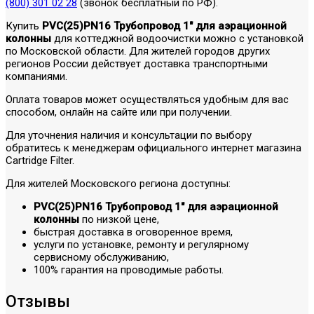
(800) 301 02 28
(звонок бесплатный по РФ).
Купить
PVC(25)PN16 Трубопровод 1" для аэрационной
колонны
для коттеджной водоочистки можно с установкой
по Московской области. Для жителей городов других
регионов России действует доставка транспортными
компаниями.
Оплата товаров может осуществляться удобным для вас
способом, онлайн на сайте или при получении.
Для уточнения наличия и консультации по выбору
обратитесь к менеджерам официального интернет магазина
Cartridge Filter.
Для жителей Московского региона доступны:
PVC(25)PN16 Трубопровод 1" для аэрационной
колонны
по низкой цене,
быстрая доставка в оговоренное время,
услуги по установке, ремонту и регулярному
сервисному обслуживанию,
100% гарантия на проводимые работы.
Отзывы