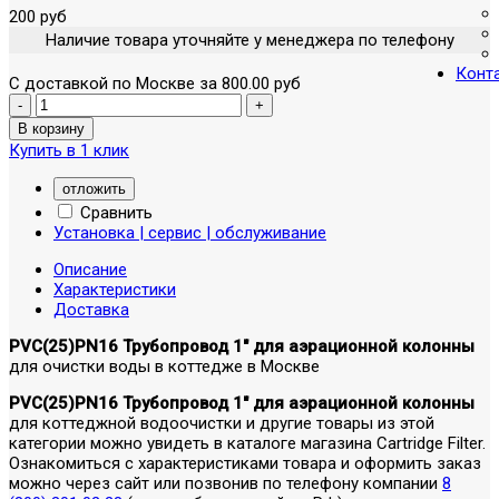
200 руб
Наличие товара уточняйте у менеджера по телефону
Конт
С доставкой по Москве за 800.00 руб
Купить в 1 клик
отложить
Сравнить
Установка | сервис | обслуживание
Описание
Характеристики
Доставка
PVC(25)PN16 Трубопровод 1" для аэрационной колонны
для очистки воды в коттедже в Москве
PVC(25)PN16 Трубопровод 1" для аэрационной колонны
для коттеджной водоочистки и другие товары из этой
категории можно увидеть в каталоге магазина Cartridge Filter.
Ознакомиться с характеристиками товара и оформить заказ
можно через сайт или позвонив по телефону компании
8