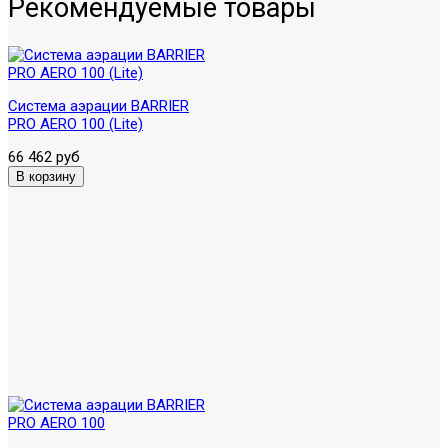
Рекомендуемые товары
Система аэрации BARRIER
PRO AERO 100 (Lite)
66 462 руб