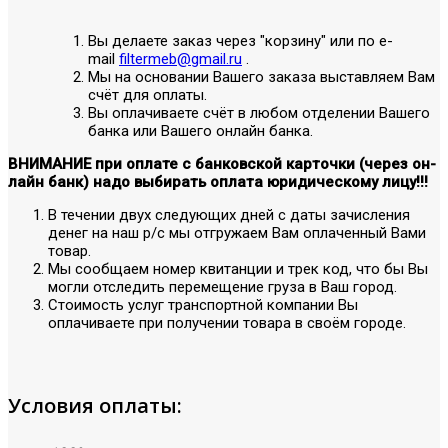
Вы делаете заказ через "корзину" или по е-
mail
filtermeb@gmail.ru
.
Мы на основании Вашего заказа выставляем Вам
счёт для оплаты.
Вы оплачиваете счёт в любом отделении Вашего
банка или Вашего онлайн банка.
ВНИМАНИЕ при оплате с банковской карточки (через он-
лайн банк) надо выбирать оплата юридическому лицу!!!
В течении двух следующих дней с даты зачисления
денег на наш р/с мы отгружаем Вам оплаченный Вами
товар.
Мы сообщаем номер квитанции и трек код, что бы Вы
могли отследить перемещение груза в Ваш город.
Стоимость услуг транспортной компании Вы
оплачиваете при получении товара в своём городе.
Условия оплаты: