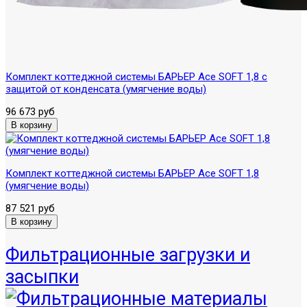
Комплект коттеджной системы БАРЬЕР Ace SOFT 1,8 с
защитой от конденсата (умягчение воды)
96 673 руб
Комплект коттеджной системы БАРЬЕР Ace SOFT 1,8
(умягчение воды)
87 521 руб
Фильтрационные загрузки и
засыпки