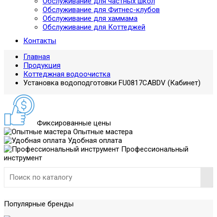
Обслуживание для частных школ
Обслуживание для Фитнес-клубов
Обслуживание для хаммама
Обслуживание для Коттеджей
Контакты
Главная
Продукция
Коттеджная водоочистка
Установка водоподготовки FU0817CABDV (Кабинет)
Фиксированные цены
Опытные мастера
Удобная оплата
Профессиональный
инструмент
Популярные бренды