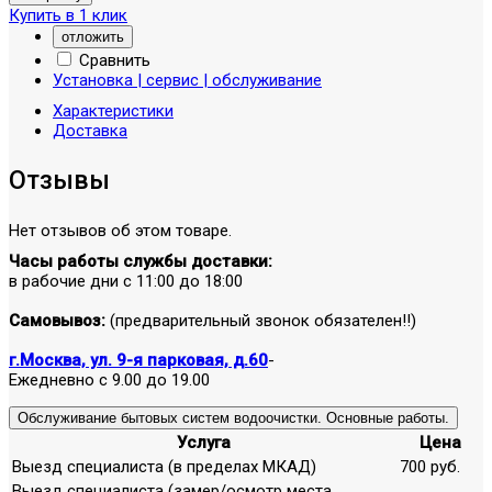
Купить в 1 клик
отложить
Сравнить
Установка | сервис | обслуживание
Характеристики
Доставка
Отзывы
Нет отзывов об этом товаре.
Часы работы службы доставки:
в рабочие дни с 11:00 до 18:00
Самовывоз:
(предварительный звонок обязателен!!)
г.Москва, ул. 9-я парковая, д.60
-
Ежедневно с 9.00 до 19.00
Обслуживание бытовых систем водоочистки. Основные работы.
Услуга
Цена
Выезд специалиста (в пределах МКАД)
700 руб.
Выезд специалиста (замер/осмотр места