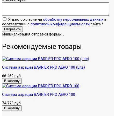
Комментарий
Я даю согласие на
обработку персональных данных
в
соответствии с
политикой конфиденциальности
сайта
*
Отправить
Инициализация отправки формы...
Рекомендуемые товары
Система аэрации BARRIER PRO AERO 100 (Lite)
66 462 руб
Система аэрации BARRIER PRO AERO 100
74 773 руб