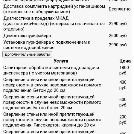
Доставка комплекта картриджей установщиком
Бесплатно
(в комплексе с обслуживанием)
Диагностика в пределах МКАД
(диагностика+выезд) (материалы оплачиваются
2290 руб.
отдельно)
Демонтаж пурифайера
2600 руб.
Установка пурифайера с подключением к
2990 руб.
системе водоснабжения
Дополнительные работы
Услуга
Цена
Санитарная обработка системы водораздачи
1800
диспенсера ( с учетом материалов)
руб.
Сверление стены или иной препятствующей
400
поверхности в случае невозможности прямого
руб.
подключения. Бетон до 20 см
Сверление стены или иной препятствующей
600
поверхности в случае невозможности прямого
руб.
подключения. Бетон более 20 см
Сверление стены или иной препятствующей
200
поверхности в случае невозможности прямого
руб.
подключения. Гипсокартон, кирпич до 20 см
Сверление стены или иной препятствующей