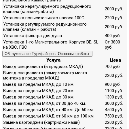
Установка нерегулируемого редукционного
2000 руб.
клапана (клапан+работа)
Установка повысительного насоса 100G
2200 руб.
Установка регулируемого редукционного
2000 руб.
клапана (клапан + работа)
Установка фильтра для душа
400 руб.
Установка 1-го Магистрального Корпуса ВВ, SL
От 3800
на ХВС, ГВС
руб.
Обслуживание Пурифайеров. Основные работы.
Услуга
Цена
Выезд специалиста (в пределах МКАД)
700 руб.
Выезд специалиста (замер/осмотр места
2200 руб.
монтажа в пределах МКАД)
Выезд за пределы МКАД до 10 км.
900 руб.
Выезд за пределы МКАД до 20 км.
1100 руб.
Выезд за пределы МКАД до 30 км.
1300 руб.
Выезд за пределы МКАД от 30 до 40 км.
3000 руб.
Выезд за пределы МКАД от 40 км. До 60 км.
4500 руб.
Выезд за пределы МКАД от 60 км до 100 км.
7500 руб.
Замена картриджей (картриджи наши)
2200 руб.
Замена картриджей (картриджи клиента)
2200 руб.