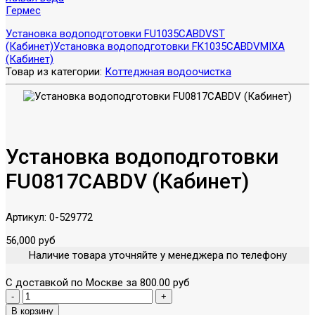
Гермес
Установка водоподготовки FU1035CABDVST
(Кабинет)
Установка водоподготовки FK1035CABDVMIXA
(Кабинет)
Товар из категории:
Коттеджная водоочистка
Установка водоподготовки
FU0817CABDV (Кабинет)
Артикул:
0-529772
56,000 руб
Наличие товара уточняйте у менеджера по телефону
С доставкой по Москве за 800.00 руб