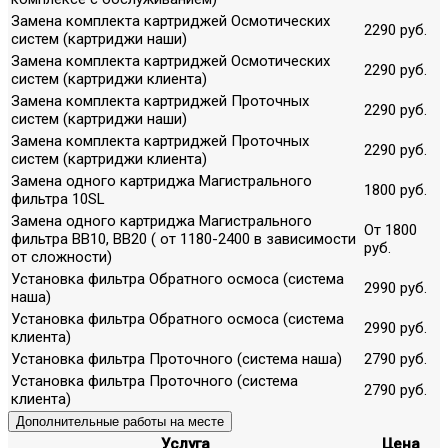
Замена комплекта картриджей Осмотических
2290 руб.
систем (картриджи наши)
Замена комплекта картриджей Осмотических
2290 руб.
систем (картриджи клиента)
Замена комплекта картриджей Проточных
2290 руб.
систем (картриджи наши)
Замена комплекта картриджей Проточных
2290 руб.
систем (картриджи клиента)
Замена одного картриджа Магистрального
1800 руб.
фильтра 10SL
Замена одного картриджа Магистрального
От 1800
фильтра ВВ10, ВВ20 ( от 1180-2400 в зависимости
руб.
от сложности)
Установка фильтра Обратного осмоса (система
2990 руб.
наша)
Установка фильтра Обратного осмоса (система
2990 руб.
клиента)
Установка фильтра Проточного (система наша)
2790 руб.
Установка фильтра Проточного (система
2790 руб.
клиента)
Дополнительные работы на месте
Услуга
Цена