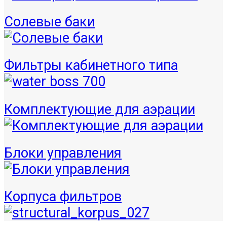
Солевые баки
Фильтры кабинетного типа
Комплектующие для аэрации
Блоки управления
Корпуса фильтров