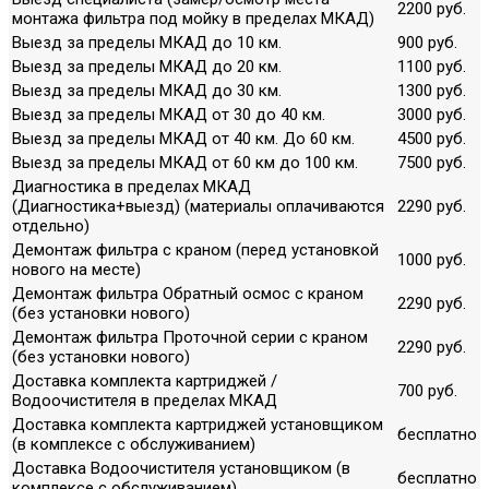
2200 руб.
монтажа фильтра под мойку в пределах МКАД)
Выезд за пределы МКАД до 10 км.
900 руб.
Выезд за пределы МКАД до 20 км.
1100 руб.
Выезд за пределы МКАД до 30 км.
1300 руб.
Выезд за пределы МКАД от 30 до 40 км.
3000 руб.
Выезд за пределы МКАД от 40 км. До 60 км.
4500 руб.
Выезд за пределы МКАД от 60 км до 100 км.
7500 руб.
Диагностика в пределах МКАД
(Диагностика+выезд) (материалы оплачиваются
2290 руб.
отдельно)
Демонтаж фильтра с краном (перед установкой
1000 руб.
нового на месте)
Демонтаж фильтра Обратный осмос с краном
2290 руб.
(без установки нового)
Демонтаж фильтра Проточной серии с краном
2290 руб.
(без установки нового)
Доставка комплекта картриджей /
700 руб.
Водоочистителя в пределах МКАД
Доставка комплекта картриджей установщиком
бесплатно
(в комплексе с обслуживанием)
Доставка Водоочистителя установщиком (в
бесплатно
комплексе с обслуживанием)