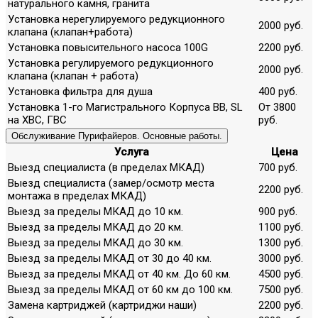
натурального камня, гранита
Установка нерегулируемого редукционного
2000 руб.
клапана (клапан+работа)
Установка повысительного насоса 100G
2200 руб.
Установка регулируемого редукционного
2000 руб.
клапана (клапан + работа)
Установка фильтра для душа
400 руб.
Установка 1-го Магистрального Корпуса ВВ, SL
От 3800
на ХВС, ГВС
руб.
Обслуживание Пурифайеров. Основные работы.
Услуга
Цена
Выезд специалиста (в пределах МКАД)
700 руб.
Выезд специалиста (замер/осмотр места
2200 руб.
монтажа в пределах МКАД)
Выезд за пределы МКАД до 10 км.
900 руб.
Выезд за пределы МКАД до 20 км.
1100 руб.
Выезд за пределы МКАД до 30 км.
1300 руб.
Выезд за пределы МКАД от 30 до 40 км.
3000 руб.
Выезд за пределы МКАД от 40 км. До 60 км.
4500 руб.
Выезд за пределы МКАД от 60 км до 100 км.
7500 руб.
Замена картриджей (картриджи наши)
2200 руб.