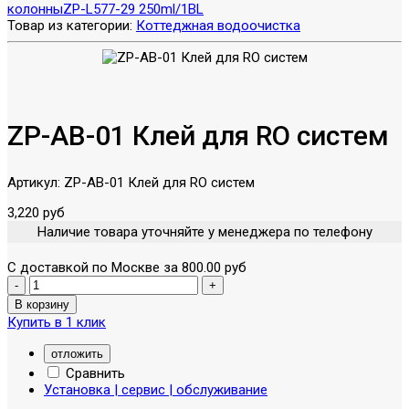
колонны
ZP-L577-29 250ml/1BL
Товар из категории:
Коттеджная водоочистка
ZP-AB-01 Клей для RO систем
Артикул:
ZP-AB-01 Клей для RO систем
3,220 руб
Наличие товара уточняйте у менеджера по телефону
С доставкой по Москве за 800.00 руб
Купить в 1 клик
отложить
Сравнить
Установка | сервис | обслуживание