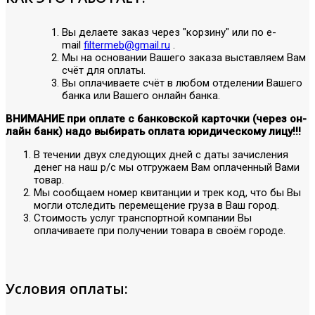
Вы делаете заказ через "корзину" или по е-
mail
filtermeb@gmail.ru
.
Мы на основании Вашего заказа выставляем Вам
счёт для оплаты.
Вы оплачиваете счёт в любом отделении Вашего
банка или Вашего онлайн банка.
ВНИМАНИЕ при оплате с банковской карточки (через он-
лайн банк) надо выбирать оплата юридическому лицу!!!
В течении двух следующих дней с даты зачисления
денег на наш р/с мы отгружаем Вам оплаченный Вами
товар.
Мы сообщаем номер квитанции и трек код, что бы Вы
могли отследить перемещение груза в Ваш город.
Стоимость услуг транспортной компании Вы
оплачиваете при получении товара в своём городе.
Условия оплаты: