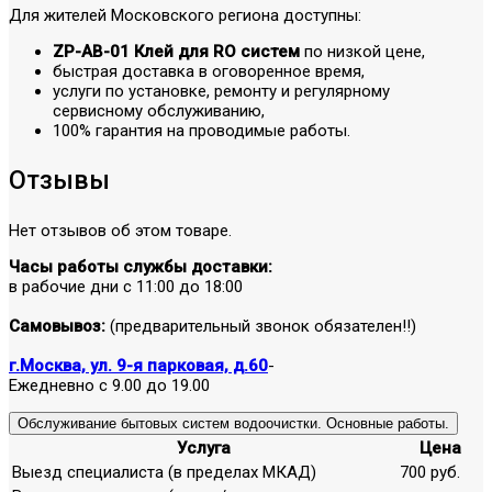
Для жителей Московского региона доступны:
ZP-AB-01 Клей для RO систем
по низкой цене,
быстрая доставка в оговоренное время,
услуги по установке, ремонту и регулярному
сервисному обслуживанию,
100% гарантия на проводимые работы.
Отзывы
Нет отзывов об этом товаре.
Часы работы службы доставки:
в рабочие дни с 11:00 до 18:00
Самовывоз:
(предварительный звонок обязателен!!)
г.Москва, ул. 9-я парковая, д.60
-
Ежедневно с 9.00 до 19.00
Обслуживание бытовых систем водоочистки. Основные работы.
Услуга
Цена
Выезд специалиста (в пределах МКАД)
700 руб.