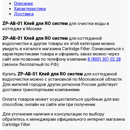
Описание
Характеристики
Доставка
ZP-AB-01 Клей для RO систем
для очистки воды в
коттедже в Москве
ZP-AB-01 Клей для RO систем
для коттеджной
водоочистки и другие товары из этой категории можно
увидеть в каталоге магазина Cartridge Filter. Ознакомиться с
характеристиками товара и оформить заказ можно через
сайт или позвонив по телефону компании
8 (800) 301 02 28
(звонок бесплатный по РФ).
Купить
ZP-AB-01 Клей для RO систем
для коттеджной
водоочистки можно с установкой по Московской области.
Для жителей городов других регионов России действует
доставка транспортными компаниями.
Оплата товаров может осуществляться удобным для вас
способом, онлайн на сайте или при получении.
Для уточнения наличия и консультации по выбору
обратитесь к менеджерам официального интернет магазина
Cartridge Filter.