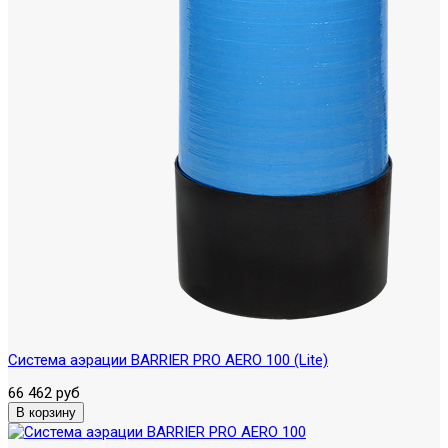
Система аэрации BARRIER PRO AERO 100 (Lite)
66 462 руб