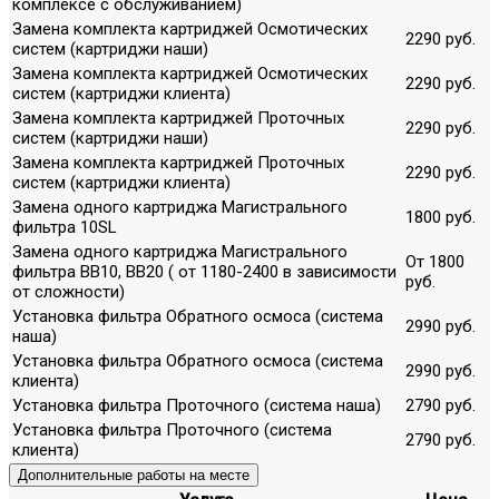
комплексе с обслуживанием)
Замена комплекта картриджей Осмотических
2290 руб.
систем (картриджи наши)
Замена комплекта картриджей Осмотических
2290 руб.
систем (картриджи клиента)
Замена комплекта картриджей Проточных
2290 руб.
систем (картриджи наши)
Замена комплекта картриджей Проточных
2290 руб.
систем (картриджи клиента)
Замена одного картриджа Магистрального
1800 руб.
фильтра 10SL
Замена одного картриджа Магистрального
От 1800
фильтра ВВ10, ВВ20 ( от 1180-2400 в зависимости
руб.
от сложности)
Установка фильтра Обратного осмоса (система
2990 руб.
наша)
Установка фильтра Обратного осмоса (система
2990 руб.
клиента)
Установка фильтра Проточного (система наша)
2790 руб.
Установка фильтра Проточного (система
2790 руб.
клиента)
Дополнительные работы на месте