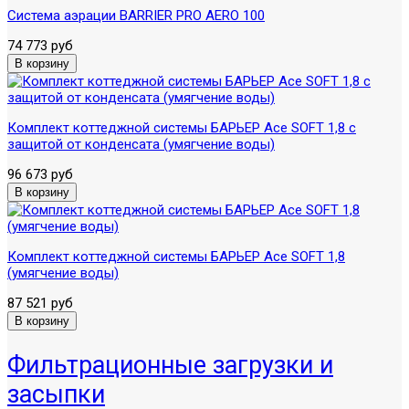
Система аэрации BARRIER PRO AERO 100
74 773 руб
Комплект коттеджной системы БАРЬЕР Ace SOFT 1,8 с
защитой от конденсата (умягчение воды)
96 673 руб
Комплект коттеджной системы БАРЬЕР Ace SOFT 1,8
(умягчение воды)
87 521 руб
Фильтрационные загрузки и
засыпки