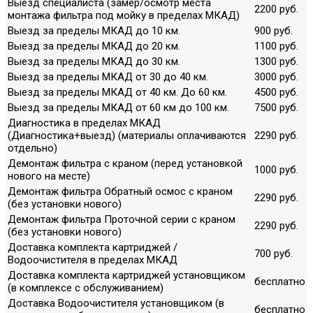
Выезд специалиста (замер/осмотр места
2200 руб.
монтажа фильтра под мойку в пределах МКАД)
Выезд за пределы МКАД до 10 км.
900 руб.
Выезд за пределы МКАД до 20 км.
1100 руб.
Выезд за пределы МКАД до 30 км.
1300 руб.
Выезд за пределы МКАД от 30 до 40 км.
3000 руб.
Выезд за пределы МКАД от 40 км. До 60 км.
4500 руб.
Выезд за пределы МКАД от 60 км до 100 км.
7500 руб.
Диагностика в пределах МКАД
(Диагностика+выезд) (материалы оплачиваются
2290 руб.
отдельно)
Демонтаж фильтра с краном (перед установкой
1000 руб.
нового на месте)
Демонтаж фильтра Обратный осмос с краном
2290 руб.
(без установки нового)
Демонтаж фильтра Проточной серии с краном
2290 руб.
(без установки нового)
Доставка комплекта картриджей /
700 руб.
Водоочистителя в пределах МКАД
Доставка комплекта картриджей установщиком
бесплатно
(в комплексе с обслуживанием)
Доставка Водоочистителя установщиком (в
бесплатно