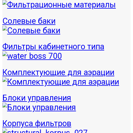
Солевые баки
Фильтры кабинетного типа
Комплектующие для аэрации
Блоки управления
Корпуса фильтров