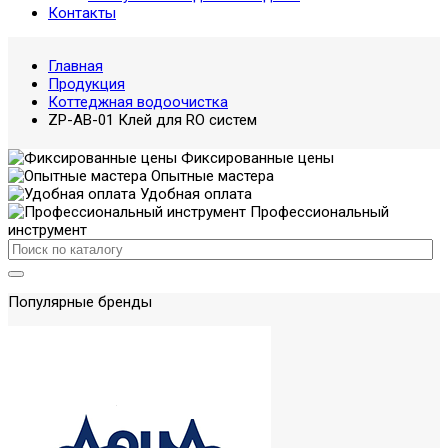
Контакты
Главная
Продукция
Коттеджная водоочистка
ZP-AB-01 Клей для RO систем
Фиксированные цены
Опытные мастера
Удобная оплата
Профессиональный
инструмент
Популярные бренды