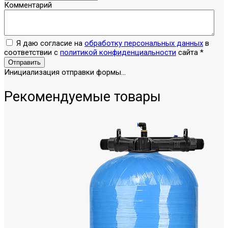
Комментарий
Я даю согласие на
обработку персональных данных
в
соответствии с
политикой конфиденциальности
сайта
*
Отправить
Инициализация отправки формы...
Рекомендуемые товары