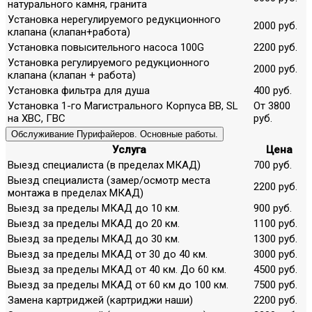
натурального камня, гранита
Установка нерегулируемого редукционного
2000 руб.
клапана (клапан+работа)
Установка повысительного насоса 100G
2200 руб.
Установка регулируемого редукционного
2000 руб.
клапана (клапан + работа)
Установка фильтра для душа
400 руб.
Установка 1-го Магистрального Корпуса ВВ, SL
От 3800
на ХВС, ГВС
руб.
Обслуживание Пурифайеров. Основные работы.
Услуга
Цена
Выезд специалиста (в пределах МКАД)
700 руб.
Выезд специалиста (замер/осмотр места
2200 руб.
монтажа в пределах МКАД)
Выезд за пределы МКАД до 10 км.
900 руб.
Выезд за пределы МКАД до 20 км.
1100 руб.
Выезд за пределы МКАД до 30 км.
1300 руб.
Выезд за пределы МКАД от 30 до 40 км.
3000 руб.
Выезд за пределы МКАД от 40 км. До 60 км.
4500 руб.
Выезд за пределы МКАД от 60 км до 100 км.
7500 руб.
Замена картриджей (картриджи наши)
2200 руб.