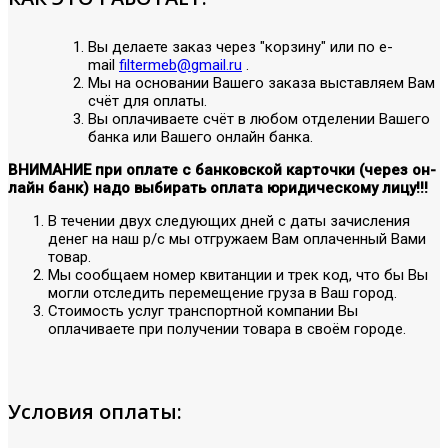
Вы делаете заказ через "корзину" или по е-
mail
filtermeb@gmail.ru
.
Мы на основании Вашего заказа выставляем Вам
счёт для оплаты.
Вы оплачиваете счёт в любом отделении Вашего
банка или Вашего онлайн банка.
ВНИМАНИЕ при оплате с банковской карточки (через он-
лайн банк) надо выбирать оплата юридическому лицу!!!
В течении двух следующих дней с даты зачисления
денег на наш р/с мы отгружаем Вам оплаченный Вами
товар.
Мы сообщаем номер квитанции и трек код, что бы Вы
могли отследить перемещение груза в Ваш город.
Стоимость услуг транспортной компании Вы
оплачиваете при получении товара в своём городе.
Условия оплаты: