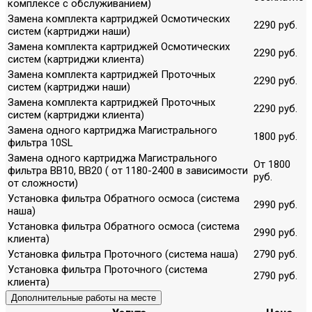
комплексе с обслуживанием)
Замена комплекта картриджей Осмотических
2290 руб.
систем (картриджи наши)
Замена комплекта картриджей Осмотических
2290 руб.
систем (картриджи клиента)
Замена комплекта картриджей Проточных
2290 руб.
систем (картриджи наши)
Замена комплекта картриджей Проточных
2290 руб.
систем (картриджи клиента)
Замена одного картриджа Магистрального
1800 руб.
фильтра 10SL
Замена одного картриджа Магистрального
От 1800
фильтра ВВ10, ВВ20 ( от 1180-2400 в зависимости
руб.
от сложности)
Установка фильтра Обратного осмоса (система
2990 руб.
наша)
Установка фильтра Обратного осмоса (система
2990 руб.
клиента)
Установка фильтра Проточного (система наша)
2790 руб.
Установка фильтра Проточного (система
2790 руб.
клиента)
Дополнительные работы на месте