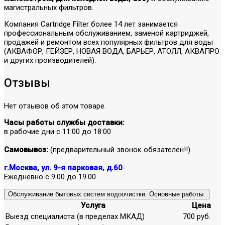
магистральных фильтров.
Компания Cartridge Filter более 14 лет занимается
профессиональным обслуживанием, заменой картриджей,
продажей и ремонтом всех популярных фильтров для воды
(АКВАФОР, ГЕЙЗЕР, НОВАЯ ВОДА, БАРЬЕР, АТОЛЛ, АКВАПРО
и других производителей).
Отзывы
Нет отзывов об этом товаре.
Часы работы службы доставки:
в рабочие дни с 11:00 до 18:00
Самовывоз:
(предварительный звонок обязателен!!)
г.Москва, ул. 9-я парковая, д.60
-
Ежедневно с 9.00 до 19.00
Обслуживание бытовых систем водоочистки. Основные работы.
Услуга
Цена
Выезд специалиста (в пределах МКАД)
700 руб.