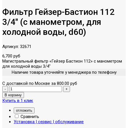
Фильтр Гейзер-Бастион 112
3/4" (с манометром, для
холодной воды, d60)
Артикул:
32671
6,700 руб
Магистральный фильтр «Гейзер Бастион 112» с манометром
для холодной воды 3/4"
Наличие товара уточняйте у менеджера по телефону
С доставкой по Москве за 800.00 руб
Купить в 1 клик
отложить
Сравнить
Установка | сервис | обслуживание