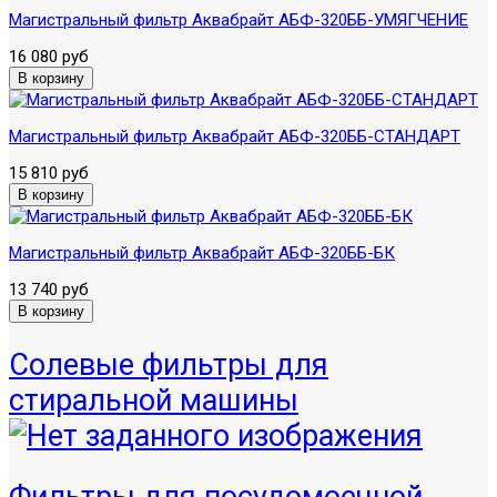
Магистральный фильтр Аквабрайт АБФ-320ББ-УМЯГЧЕНИЕ
16 080 руб
Магистральный фильтр Аквабрайт АБФ-320ББ-СТАНДАРТ
15 810 руб
Магистральный фильтр Аквабрайт АБФ-320ББ-БК
13 740 руб
Солевые фильтры для
стиральной машины
Фильтры для посудомоечной