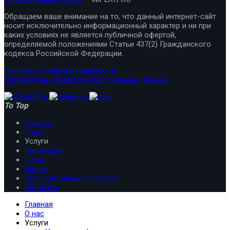
Обращаем ваше внимание на то, что данный интернет-сайт
носит исключительно информационный характер и ни при
каких условиях не является публичной офертой,
определяемой положениями Статьи 437(2) Гражданского
кодекса Российской Федерации.
Политика конфиденциальности
Согласие на обработку персональных данных
To Top
Главная
О нас
Услуги
Продукция
Цены
Акции
Корпоративным клиентам
Контакты
Главная
О нас
Услуги