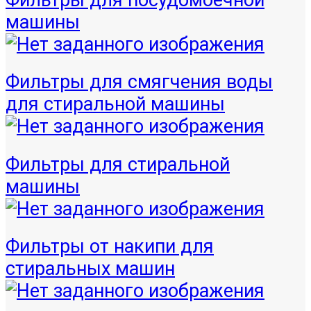
машины
Фильтры для смягчения воды
для стиральной машины
Фильтры для стиральной
машины
Фильтры от накипи для
стиральных машин