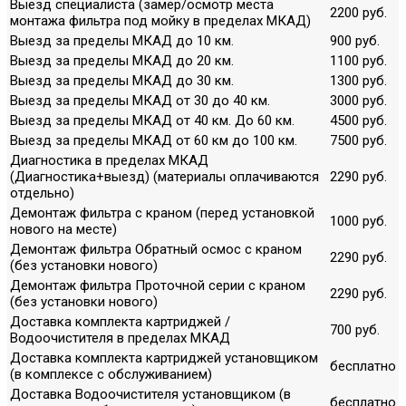
Выезд специалиста (замер/осмотр места
2200 руб.
монтажа фильтра под мойку в пределах МКАД)
Выезд за пределы МКАД до 10 км.
900 руб.
Выезд за пределы МКАД до 20 км.
1100 руб.
Выезд за пределы МКАД до 30 км.
1300 руб.
Выезд за пределы МКАД от 30 до 40 км.
3000 руб.
Выезд за пределы МКАД от 40 км. До 60 км.
4500 руб.
Выезд за пределы МКАД от 60 км до 100 км.
7500 руб.
Диагностика в пределах МКАД
(Диагностика+выезд) (материалы оплачиваются
2290 руб.
отдельно)
Демонтаж фильтра с краном (перед установкой
1000 руб.
нового на месте)
Демонтаж фильтра Обратный осмос с краном
2290 руб.
(без установки нового)
Демонтаж фильтра Проточной серии с краном
2290 руб.
(без установки нового)
Доставка комплекта картриджей /
700 руб.
Водоочистителя в пределах МКАД
Доставка комплекта картриджей установщиком
бесплатно
(в комплексе с обслуживанием)
Доставка Водоочистителя установщиком (в
бесплатно