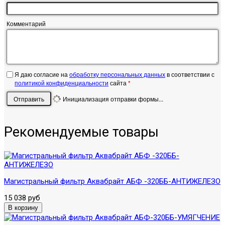
Комментарий
Я даю согласие на
обработку персональных данных
в соответствии с
политикой конфиденциальности
сайта
*
Отправить
Инициализация отправки формы...
Рекомендуемые товары
Магистральный фильтр Аквабрайт АБФ -320ББ-АНТИЖЕЛЕЗО
15 038 руб