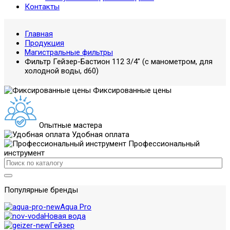
Контакты
Главная
Продукция
Магистральные фильтры
Фильтр Гейзер-Бастион 112 3/4" (с манометром, для
холодной воды, d60)
Фиксированные цены
Опытные мастера
Удобная оплата
Профессиональный
инструмент
Популярные бренды
Aqua Pro
Новая вода
Гейзер