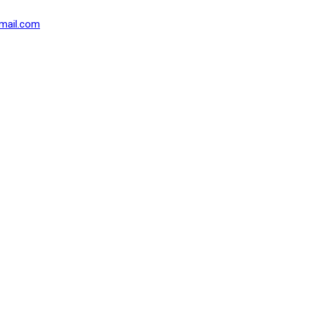
mail.com