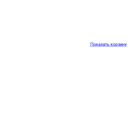
Показать корзину