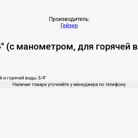
Производитель:
Гейзер
" (с манометром, для горячей 
й и горячей воды 3/4"
Наличие товара уточняйте у менеджера по телефону