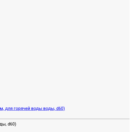
м, для горячей воды воды, d60)