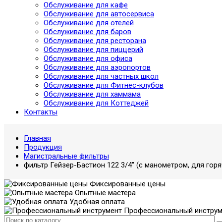
Обслуживание для кафе
Обслуживание для автосервиса
Обслуживание для отелей
Обслуживание для баров
Обслуживание для ресторана
Обслуживание для пиццерий
Обслуживание для офиса
Обслуживание для аэропортов
Обслуживание для частных школ
Обслуживание для Фитнес-клубов
Обслуживание для хаммама
Обслуживание для Коттеджей
Контакты
Главная
Продукция
Магистральные фильтры
фильтр Гейзер-Бастион 122 3/4" (с манометром, для гор
Фиксированные цены
Опытные мастера
Удобная оплата
Профессиональный инструм