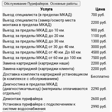
Обслуживание Пурифайеров. Основные работы.
Услуга
Цена
Выезд специалиста (в пределах МКАД)
700 руб.
Выезд специалиста (замер/осмотр места
2200 руб.
монтажа в пределах МКАД)
Выезд за пределы МКАД до 10 км.
900 руб.
Выезд за пределы МКАД до 20 км.
1100 руб.
Выезд за пределы МКАД до 30 км.
1300 руб.
Выезд за пределы МКАД от 30 до 40 км.
3000 руб.
Выезд за пределы МКАД от 40 км. До 60 км.
4500 руб.
Выезд за пределы МКАД от 60 км до 100 км.
7500 руб.
Замена картриджей (картриджи наши)
2200 руб.
Замена картриджей (картриджи клиента)
2200 руб.
Доставка комплекта картриджей установщиком
Бесплатно
(в комплексе с обслуживанием)
Диагностика в пределах МКАД
(диагностика+выезд) (материалы оплачиваются
2290 руб.
отдельно)
Демонтаж пурифайера
2600 руб.
Установка пурифайера с подключением к
2990 руб.
системе водоснабжения