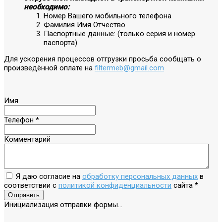
необходимо:
Номер Вашего мобильного телефона
Фамилия Имя Отчество
Паспортные данные: (только серия и номер
паспорта)
Для ускорения процессов отгрузки просьба сообщать о
произведённой оплате на
filtermeb@gmail.com
Имя
Телефон
*
Комментарий
Я даю согласие на
обработку персональных данных
в
соответствии с
политикой конфиденциальности
сайта
*
Отправить
Инициализация отправки формы...