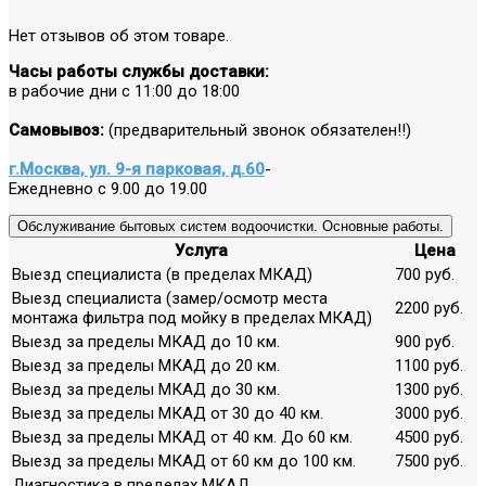
Нет отзывов об этом товаре.
Часы работы службы доставки:
в рабочие дни с 11:00 до 18:00
Самовывоз:
(предварительный звонок обязателен!!)
г.Москва, ул. 9-я парковая, д.60
-
Ежедневно с 9.00 до 19.00
Обслуживание бытовых систем водоочистки. Основные работы.
Услуга
Цена
Выезд специалиста (в пределах МКАД)
700 руб.
Выезд специалиста (замер/осмотр места
2200 руб.
монтажа фильтра под мойку в пределах МКАД)
Выезд за пределы МКАД до 10 км.
900 руб.
Выезд за пределы МКАД до 20 км.
1100 руб.
Выезд за пределы МКАД до 30 км.
1300 руб.
Выезд за пределы МКАД от 30 до 40 км.
3000 руб.
Выезд за пределы МКАД от 40 км. До 60 км.
4500 руб.
Выезд за пределы МКАД от 60 км до 100 км.
7500 руб.
Диагностика в пределах МКАД