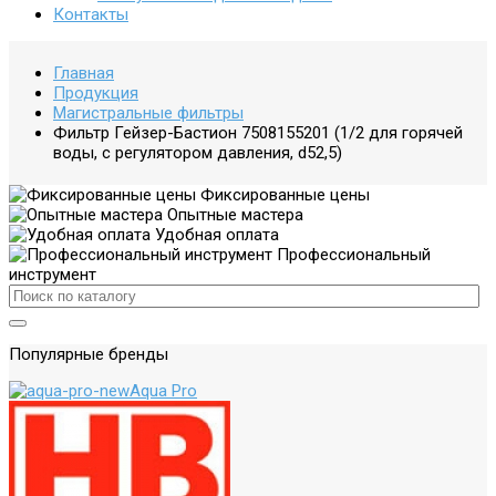
Контакты
Главная
Продукция
Магистральные фильтры
Фильтр Гейзер-Бастион 7508155201 (1/2 для горячей
воды, с регулятором давления, d52,5)
Фиксированные цены
Опытные мастера
Удобная оплата
Профессиональный
инструмент
Популярные бренды
Aqua Pro