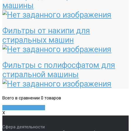
машины
Фильтры от накипи для
стиральных машин
Фильтры с полифосфатом для
стиральной машины
Всего в сравнении 0 товаров
Сравнить выбранное
X
Сфера деятельности