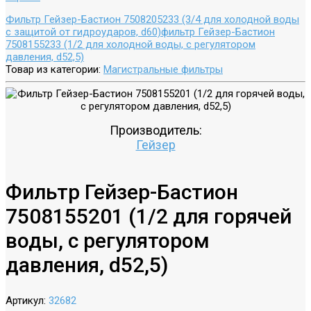
Фильтр Гейзер-Бастион 7508205233 (3/4 для холодной воды
с защитой от гидроударов, d60)
фильтр Гейзер-Бастион
7508155233 (1/2 для холодной воды, с регулятором
давления, d52,5)
Товар из категории:
Магистральные фильтры
Производитель:
Гейзер
Фильтр Гейзер-Бастион
7508155201 (1/2 для горячей
воды, с регулятором
давления, d52,5)
Артикул:
32682