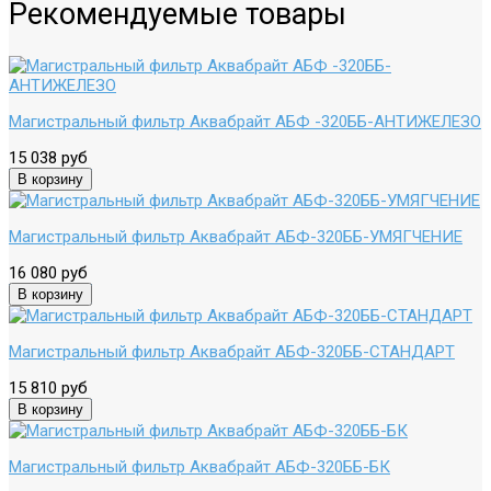
Рекомендуемые товары
Магистральный фильтр Аквабрайт АБФ -320ББ-АНТИЖЕЛЕЗО
15 038 руб
Магистральный фильтр Аквабрайт АБФ-320ББ-УМЯГЧЕНИЕ
16 080 руб
Магистральный фильтр Аквабрайт АБФ-320ББ-СТАНДАРТ
15 810 руб
Магистральный фильтр Аквабрайт АБФ-320ББ-БК