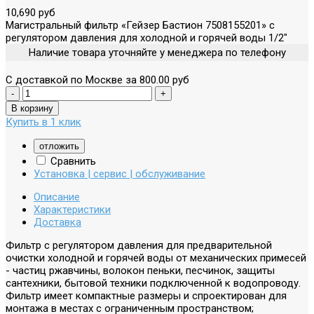
10,690 руб
Магистральный фильтр «Гейзер Бастион 7508155201» с
регулятором давления для холодной и горячей воды 1/2"
Наличие товара уточняйте у менеджера по телефону
С доставкой по Москве за 800.00 руб
Купить в 1 клик
отложить
Сравнить
Установка | сервис | обслуживание
Описание
Характеристики
Доставка
Фильтр с регулятором давления для предварительной
очистки холодной и горячей воды от механических примесей
- частиц ржавчины, волокон пеньки, песчинок, защиты
сантехники, бытовой техники подключенной к водопроводу.
Фильтр имеет компактные размеры и спроектирован для
монтажа в местах с ограниченным пространством;