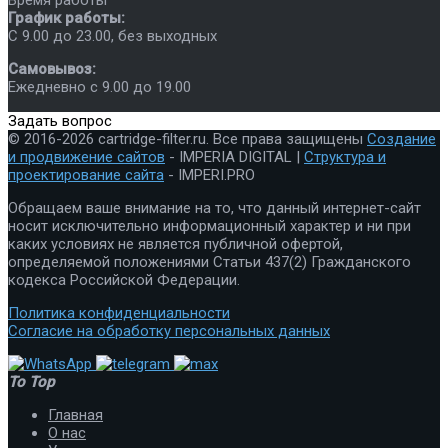
График работы:
C 9.00 до 23.00, без выходных
Самовывоз:
Ежедневно с 9.00 до 19.00
Задать вопрос
© 2016-2026 cartridge-filter.ru. Все права защищены
Создание
и продвижение сайтов
- IMPERIA DIGITAL |
Структура и
проектирование сайта
- IMPERI.PRO
Обращаем ваше внимание на то, что данный интернет-сайт
носит исключительно информационный характер и ни при
каких условиях не является публичной офертой,
определяемой положениями Статьи 437(2) Гражданского
кодекса Российской Федерации.
Политика конфиденциальности
Согласие на обработку персональных данных
To Top
Главная
О нас