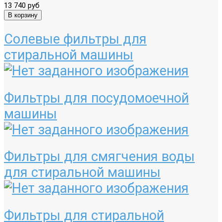
13 740 руб
Солевые фильтры для
стиральной машины
Фильтры для посудомоечной
машины
Фильтры для смягчения воды
для стиральной машины
Фильтры для стиральной