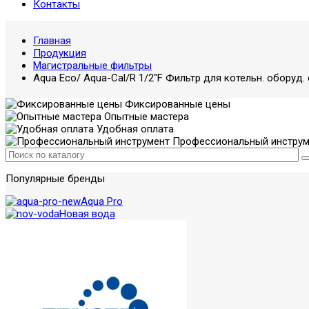
Контакты
Главная
Продукция
Магистральные фильтры
Aqua Eco/ Aqua-Cal/R 1/2"F Фильтр для котельн. оборуд.
Фиксированные цены
Опытные мастера
Удобная оплата
Профессиональный инструм
Популярные бренды
Aqua Pro
Новая вода