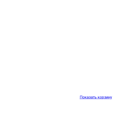
Показать корзину