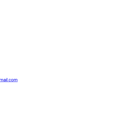
mail.com