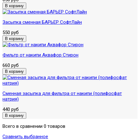
Засыпка сменная БАРЬЕР СофтЛайн
550 руб
Фильтр от накипи Аквафор Стирон
660 руб
Сменная засыпка для фильтра от накипи (полифосфат
натрия)
440 руб
Всего в сравнении 0 товаров
Сравнить выбранное