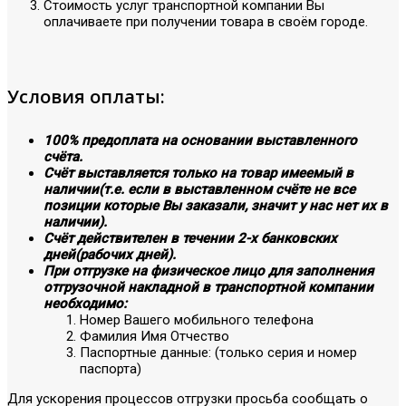
Стоимость услуг транспортной компании Вы
оплачиваете при получении товара в своём городе.
Условия оплаты:
100% предоплата на основании выставленного
счёта.
Счёт выставляется только на товар имеемый в
наличии(т.е. если в выставленном счёте не все
позиции которые Вы заказали, значит у нас нет их в
наличии).
Счёт действителен в течении 2-х банковских
дней(рабочих дней).
При отгрузке на физическое лицо для заполнения
отгрузочной накладной в транспортной компании
необходимо:
Номер Вашего мобильного телефона
Фамилия Имя Отчество
Паспортные данные: (только серия и номер
паспорта)
Для ускорения процессов отгрузки просьба сообщать о