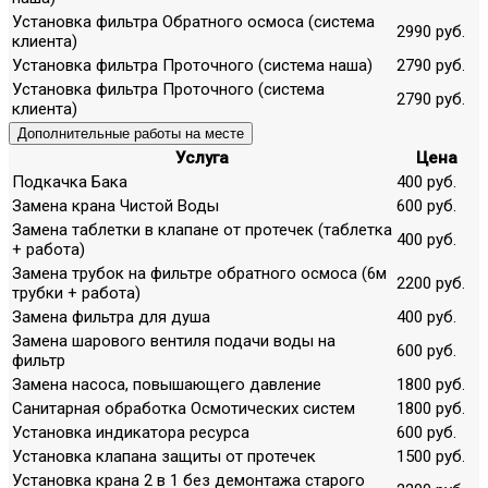
Установка фильтра Обратного осмоса (система
2990 руб.
клиента)
Установка фильтра Проточного (система наша)
2790 руб.
Установка фильтра Проточного (система
2790 руб.
клиента)
Дополнительные работы на месте
Услуга
Цена
Подкачка Бака
400 руб.
Замена крана Чистой Воды
600 руб.
Замена таблетки в клапане от протечек (таблетка
400 руб.
+ работа)
Замена трубок на фильтре обратного осмоса (6м
2200 руб.
трубки + работа)
Замена фильтра для душа
400 руб.
Замена шарового вентиля подачи воды на
600 руб.
фильтр
Замена насоса, повышающего давление
1800 руб.
Санитарная обработка Осмотических систем
1800 руб.
Установка индикатора ресурса
600 руб.
Установка клапана защиты от протечек
1500 руб.
Установка крана 2 в 1 без демонтажа старого