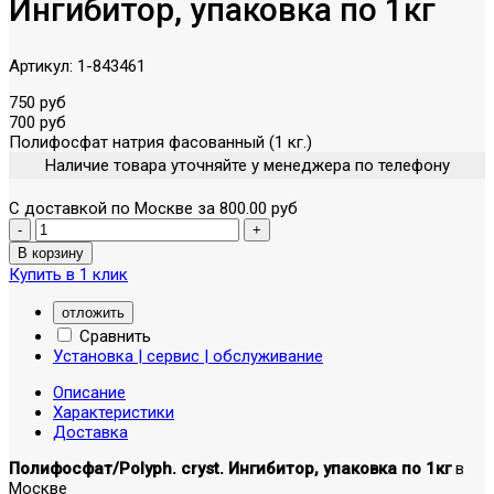
Ингибитор, упаковка по 1кг
Артикул:
1-843461
750 руб
700 руб
Полифосфат натрия фасованный (1 кг.)
Наличие товара уточняйте у менеджера по телефону
С доставкой по Москве за 800.00 руб
Купить в 1 клик
отложить
Сравнить
Установка | сервис | обслуживание
Описание
Характеристики
Доставка
Полифосфат/Polyph. cryst. Ингибитор, упаковка по 1кг
в
Москве