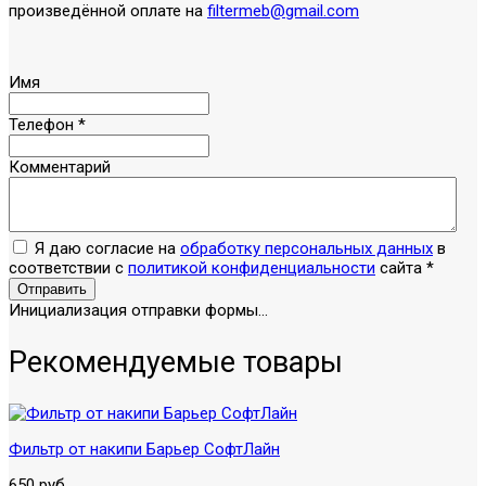
произведённой оплате на
filtermeb@gmail.com
Имя
Телефон
*
Комментарий
Я даю согласие на
обработку персональных данных
в
соответствии с
политикой конфиденциальности
сайта
*
Отправить
Инициализация отправки формы...
Рекомендуемые товары
Фильтр от накипи Барьер СофтЛайн
650 руб