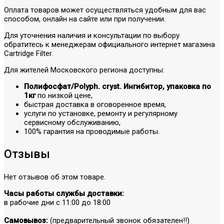
Оплата товаров может осуществляться удобным для вас
способом, онлайн на сайте или при получении.
Для уточнения наличия и консультации по выбору
обратитесь к менеджерам официального интернет магазина
Cartridge Filter.
Для жителей Московского региона доступны:
Полифосфат/Polyph. cryst. Ингибитор, упаковка по
1кг
по низкой цене,
быстрая доставка в оговоренное время,
услуги по установке, ремонту и регулярному
сервисному обслуживанию,
100% гарантия на проводимые работы.
Отзывы
Нет отзывов об этом товаре.
Часы работы службы доставки:
в рабочие дни с 11:00 до 18:00
Самовывоз:
(предварительный звонок обязателен!!)