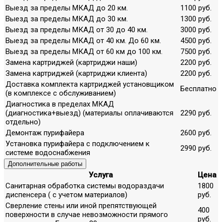
Выезд за пределы МКАД до 20 км.
1100 руб.
Выезд за пределы МКАД до 30 км.
1300 руб.
Выезд за пределы МКАД от 30 до 40 км.
3000 руб.
Выезд за пределы МКАД от 40 км. До 60 км.
4500 руб.
Выезд за пределы МКАД от 60 км до 100 км.
7500 руб.
Замена картриджей (картриджи наши)
2200 руб.
Замена картриджей (картриджи клиента)
2200 руб.
Доставка комплекта картриджей установщиком
Бесплатно
(в комплексе с обслуживанием)
Диагностика в пределах МКАД
(диагностика+выезд) (материалы оплачиваются
2290 руб.
отдельно)
Демонтаж пурифайера
2600 руб.
Установка пурифайера с подключением к
2990 руб.
системе водоснабжения
Дополнительные работы
Услуга
Цена
Санитарная обработка системы водораздачи
1800
диспенсера ( с учетом материалов)
руб.
Сверление стены или иной препятствующей
400
поверхности в случае невозможности прямого
руб.