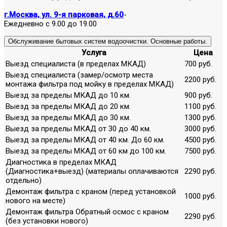
г.Москва, ул. 9-я парковая, д.60
-
Ежедневно с 9.00 до 19.00
Обслуживание бытовых систем водоочистки. Основные работы.
Услуга
Цена
Выезд специалиста (в пределах МКАД)
700 руб.
Выезд специалиста (замер/осмотр места
2200 руб.
монтажа фильтра под мойку в пределах МКАД)
Выезд за пределы МКАД до 10 км.
900 руб.
Выезд за пределы МКАД до 20 км.
1100 руб.
Выезд за пределы МКАД до 30 км.
1300 руб.
Выезд за пределы МКАД от 30 до 40 км.
3000 руб.
Выезд за пределы МКАД от 40 км. До 60 км.
4500 руб.
Выезд за пределы МКАД от 60 км до 100 км.
7500 руб.
Диагностика в пределах МКАД
(Диагностика+выезд) (материалы оплачиваются
2290 руб.
отдельно)
Демонтаж фильтра с краном (перед установкой
1000 руб.
нового на месте)
Демонтаж фильтра Обратный осмос с краном
2290 руб.
(без установки нового)