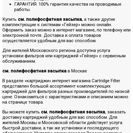
ГАРАНТИЯ. 100% гарантия качества на проводимые
работы.
Купить
см. полифосфатная засыпка
, а также другие
комплектующие к системам «Гейзер» можно онлайн.
Оформить заказ можно в интернет магазине, по телефону или
электронной почте. Доставка и оплата товаров
осуществляется удобным для вас способом.
Для жителей Московского региона доступна услуга
установки фильтров или картриджей «Гейзер» с сервисным
обслуживанием.
см. полифосфатная засыпка
в Москве
В разделе «картриджи» интернет магазина Cartridge Filter
представлен большой ассортимент комплектующих
картриджей для фильтров разных производителей по низкой
цене. Ознакомиться с характеристиками и описанием можно
на странице товара.
Вы можете купить
см. полифосфатная засыпка
, заказать
доставку картриджей удобным для вас способом. Для
жителей Москвы и Московской области действует услуга
быстрой доставки, а так же установки и последующего