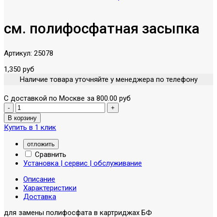
см. полифосфатная засыпка
Артикул:
25078
1,350 руб
Наличие товара уточняйте у менеджера по телефону
С доставкой по Москве за 800.00 руб
Купить в 1 клик
отложить
Сравнить
Установка | сервис | обслуживание
Описание
Характеристики
Доставка
для замены полифосфата в картриджах БФ