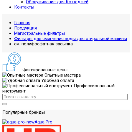
Обслуживание для Коттеджей
Контакты
Главная
Продукция
Магистральные фильтры
Фильтры для смягчения воды для стиральной машины
см. полифосфатная засыпка
Фиксированные цены
Опытные мастера
Удобная оплата
Профессиональный
инструмент
Популярные бренды
Aqua Pro