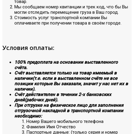
товар.
Мы сообщаем номер квитанции и трек код, что бы Вы
могли отследить перемещение груза в Ваш город.
Стоимость услуг транспортной компании Вы
оплачиваете при получении товара в своём городе.
Условия оплаты:
100% предоплата на основании выставленного
счёта.
Счёт выставляется только на товар имеемый в
наличии(т.е. если в выставленном счёте не все
позиции которые Вы заказали, значит у нас нет их в
наличии).
Счёт действителен в течении 2-х банковских
дней(рабочих дней).
При отгрузке на физическое лицо для заполнения
отгрузочной накладной в транспортной компании
необходимо:
Номер Вашего мобильного телефона
Фамилия Имя Отчество
Паспортные данные: (только серия и номер