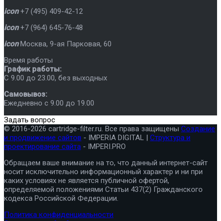
icon
+7 (495) 409-42-12
icon
+7 (964) 645-76-48
icon
Москва
,
9-ая Парковая, 60
Время работы
График работы:
C 9.00 до 23.00, без выходных
Самовывоз:
Ежедневно с 9.00 до 19.00
Задать вопрос
© 2016-2026 cartridge-filter.ru. Все права защищены
Создание
и продвижение сайтов
- IMPERIA DIGITAL |
Структура и
проектирование сайта
- IMPERI.PRO
Обращаем ваше внимание на то, что данный интернет-сайт
носит исключительно информационный характер и ни при
каких условиях не является публичной офертой,
определяемой положениями Статьи 437(2) Гражданского
кодекса Российской Федерации.
Политика конфиденциальности