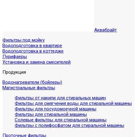
Аквабрайт
Фильтры под мойку
Водоподготовка в квартире
Водоподготовка в коттедже
Пурифаеры
Установка и замена смесителей
Продукция
Водонагреватели (бойлеры)
Магистральные фильтры
Фильтры от накипи для стиральных машин
Фильтры для смягчения воды для стиральной машины
Фильтры для посудомоечной машины
Фильтры для стиральной машины
Солевые фильтры для стиральной машины
Фильтры с полифосфатом для стиральной машины
Проточные фильтры