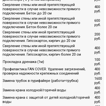
Сверление стены или иной препятствующей
400
поверхности в случае невозможности прямого
руб.
подключения. Бетон до 20 см
Сверление стены или иной препятствующей
600
поверхности в случае невозможности прямого
руб.
подключения. Бетон более 20 см
Сверление стены или иной препятствующей
200
поверхности в случае невозможности прямого
руб.
подключения. Гипсокартон, кирпич до 20 см
Сверление стены или иной препятствующей
400
поверхности в случае невозможности прямого
руб.
подключения. Гипсокартон, кирпич более 20 см
100
Прокладка дренажа (1м)
руб.
Профилактика FAN COVER. Удаление загрязнений,
400
проверка надежности крепежных соединений
руб.
1600
Замена трубок в пурифайере (работа+трубка)
руб.
400
Замена крана холодной/горячей воды
руб.
Замена крана с защитой от детей холодной/горячей
400
воды
руб.