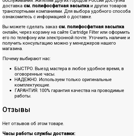
обслуживания. Жителям других городов России доступна
доставка
см. полифосфатная засыпка
и других товаров
транспортными компаниями. Для выбора удобного способа
ознакомитесь с информацией о доставке.
Вы можете сделать заказ
см. полифосфатная засыпка
онлайн, через корзину на сайте Cartridge Filter или оформить
его по телефону или электронной почте. Уточнить наличие и
получить консультацию можно у менеджеров нашего
магазина.
Почему выбирают нас:
БЫСТРО. Выезд мастера в любое удобное время, в
оговоренные часы.
НАДЕЖНО. Используем только оригинальные
комплектующие.
ГАРАНТИЯ. 100% гарантия качества на проводимые
работы.
Отзывы
Нет отзывов об этом товаре.
Часы работы службы доставки: