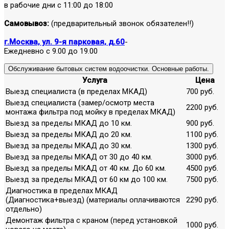
в рабочие дни с 11:00 до 18:00
Самовывоз:
(предварительный звонок обязателен!!)
г.Москва, ул. 9-я парковая, д.60
-
Ежедневно с 9.00 до 19.00
Обслуживание бытовых систем водоочистки. Основные работы.
Услуга
Цена
Выезд специалиста (в пределах МКАД)
700 руб.
Выезд специалиста (замер/осмотр места
2200 руб.
монтажа фильтра под мойку в пределах МКАД)
Выезд за пределы МКАД до 10 км.
900 руб.
Выезд за пределы МКАД до 20 км.
1100 руб.
Выезд за пределы МКАД до 30 км.
1300 руб.
Выезд за пределы МКАД от 30 до 40 км.
3000 руб.
Выезд за пределы МКАД от 40 км. До 60 км.
4500 руб.
Выезд за пределы МКАД от 60 км до 100 км.
7500 руб.
Диагностика в пределах МКАД
(Диагностика+выезд) (материалы оплачиваются
2290 руб.
отдельно)
Демонтаж фильтра с краном (перед установкой
1000 руб.