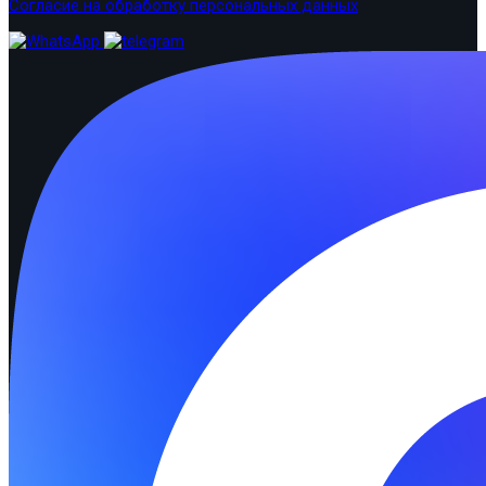
Согласие на обработку персональных данных