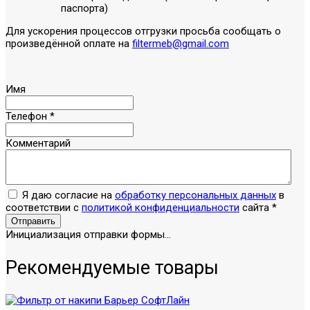
паспорта)
Для ускорения процессов отгрузки просьба сообщать о
произведённой оплате на
filtermeb@gmail.com
Имя
Телефон
*
Комментарий
Я даю согласие на
обработку персональных данных
в
соответствии с
политикой конфиденциальности
сайта
*
Отправить
Инициализация отправки формы...
Рекомендуемые товары