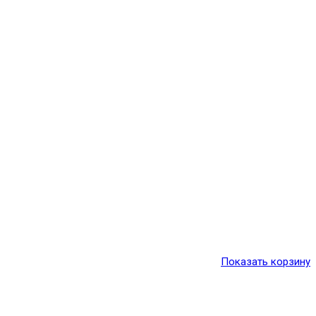
Показать корзину