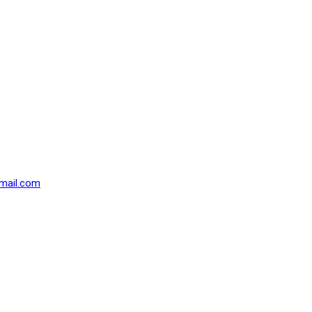
mail.com