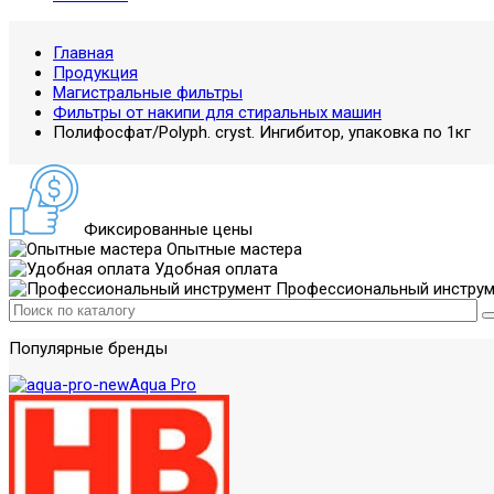
Главная
Продукция
Магистральные фильтры
Фильтры от накипи для стиральных машин
Полифосфат/Polyph. cryst. Ингибитор, упаковка по 1кг
Фиксированные цены
Опытные мастера
Удобная оплата
Профессиональный инструм
Популярные бренды
Aqua Pro