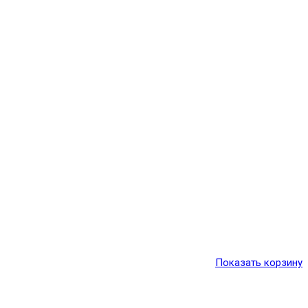
Показать корзину