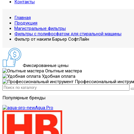
Контакты
Главная
Продукция
Магистральные фильтры
Фильтры с полифосфатом для стиральной машины
Фильтр от накипи Барьер СофтЛайн
Фиксированные цены
Опытные мастера
Удобная оплата
Профессиональный инструм
Популярные бренды
Aqua Pro