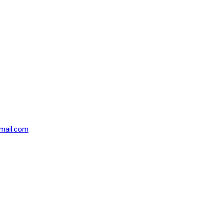
mail.com