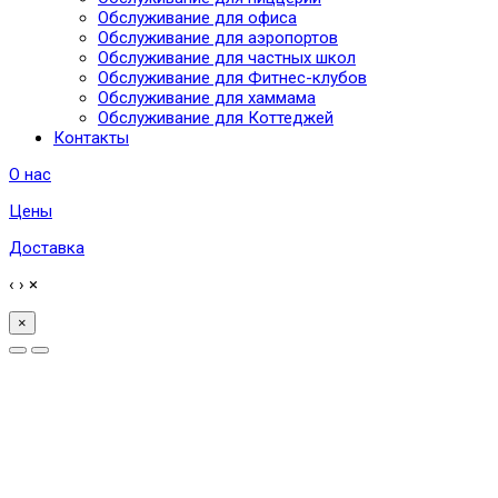
Обслуживание для офиса
Обслуживание для аэропортов
Обслуживание для частных школ
Обслуживание для Фитнес-клубов
Обслуживание для хаммама
Обслуживание для Коттеджей
Контакты
О нас
Цены
Доставка
‹
›
×
×