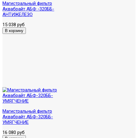
Магистральный фильтр
Аквабрайт АБФ -320ББ-
АНТИЖЕЛЕЗО
15 038 руб
Магистральный фильтр
Аквабрайт АБФ-320ББ-
УМЯГЧЕНИЕ
16 080 руб