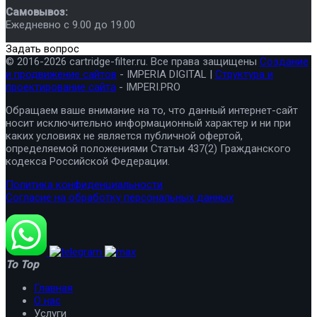
Самовывоз:
Ежедневно с 9.00 до 19.00
Задать вопрос
© 2016-2026 cartridge-filter.ru. Все права защищены
Создание
и продвижение сайтов
- IMPERIA DIGITAL |
Структура и
проектирование сайта
- IMPERI.PRO
Обращаем ваше внимание на то, что данный интернет-сайт
носит исключительно информационный характер и ни при
каких условиях не является публичной офертой,
определяемой положениями Статьи 437(2) Гражданского
кодекса Российской Федерации.
Политика конфиденциальности
Согласие на обработку персональных данных
To Top
Главная
О нас
Услуги