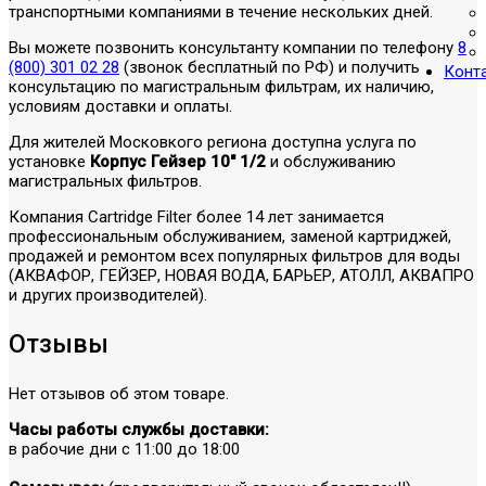
транспортными компаниями в течение нескольких дней.
Вы можете позвонить консультанту компании по телефону
8
(800) 301 02 28
(звонок бесплатный по РФ) и получить
Конт
консультацию по магистральным фильтрам, их наличию,
условиям доставки и оплаты.
Для жителей Московкого региона доступна услуга по
установке
Корпус Гейзер 10" 1/2
и обслуживанию
магистральных фильтров.
Компания Cartridge Filter более 14 лет занимается
профессиональным обслуживанием, заменой картриджей,
продажей и ремонтом всех популярных фильтров для воды
(АКВАФОР, ГЕЙЗЕР, НОВАЯ ВОДА, БАРЬЕР, АТОЛЛ, АКВАПРО
и других производителей).
Отзывы
Нет отзывов об этом товаре.
Часы работы службы доставки:
в рабочие дни с 11:00 до 18:00