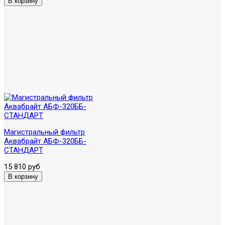
Магистральный фильтр
Аквабрайт АБФ-320ББ-
СТАНДАРТ
15 810 руб