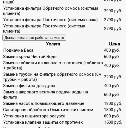
наша)
Установка фильтра Обратного осмоса (система
2990 руб.
клиента)
Установка фильтра Проточного (система наша)
2790 руб.
Установка фильтра Проточного (система
2790 руб.
клиента)
Дополнительные работы на месте
Услуга
Цена
Подкачка Бака
400 руб.
Замена крана Чистой Воды
600 руб.
Замена таблетки в клапане от протечек (таблетка
400 руб.
+ работа)
Замена трубок на фильтре обратного осмоса (6м
2200 руб.
трубки + работа)
Замена фильтра для душа
400 руб.
Замена шарового вентиля подачи воды на
600 руб.
фильтр
Замена насоса, повышающего давление
1800 руб.
Санитарная обработка Осмотических систем
1800 руб.
Установка индикатора ресурса
600 руб.
Установка клапана защиты от протечек
1500 руб.