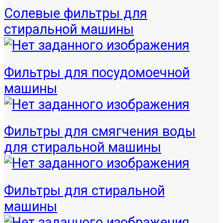
Солевые фильтры для
стиральной машины
Фильтры для посудомоечной
машины
Фильтры для смягчения воды
для стиральной машины
Фильтры для стиральной
машины