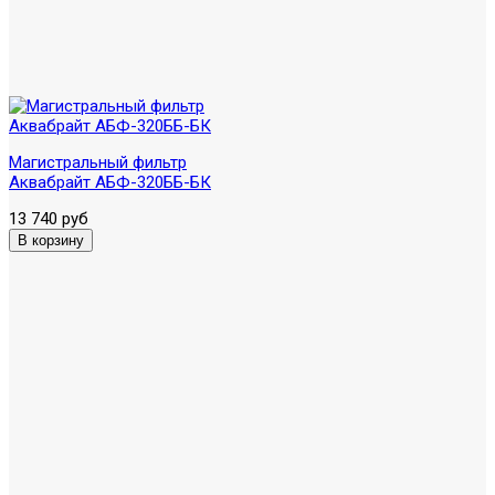
Магистральный фильтр
Аквабрайт АБФ-320ББ-БК
13 740 руб