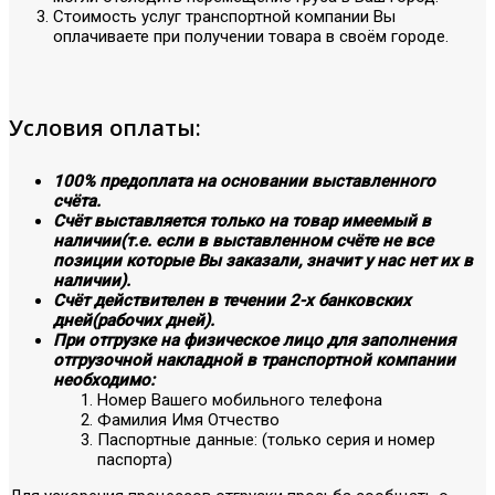
Стоимость услуг транспортной компании Вы
оплачиваете при получении товара в своём городе.
Условия оплаты:
100% предоплата на основании выставленного
счёта.
Счёт выставляется только на товар имеемый в
наличии(т.е. если в выставленном счёте не все
позиции которые Вы заказали, значит у нас нет их в
наличии).
Счёт действителен в течении 2-х банковских
дней(рабочих дней).
При отгрузке на физическое лицо для заполнения
отгрузочной накладной в транспортной компании
необходимо:
Номер Вашего мобильного телефона
Фамилия Имя Отчество
Паспортные данные: (только серия и номер
паспорта)