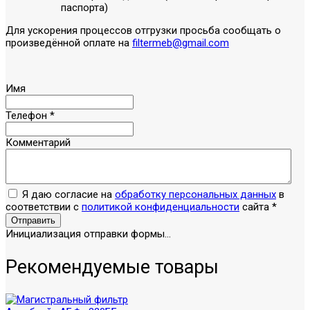
паспорта)
Для ускорения процессов отгрузки просьба сообщать о
произведённой оплате на
filtermeb@gmail.com
Имя
Телефон
*
Комментарий
Я даю согласие на
обработку персональных данных
в
соответствии с
политикой конфиденциальности
сайта
*
Отправить
Инициализация отправки формы...
Рекомендуемые товары