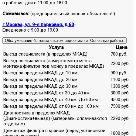
в рабочие дни с 11:00 до 18:00
Самовывоз:
(предварительный звонок обязателен!!)
г.Москва, ул. 9-я парковая, д.60
-
Ежедневно с 9.00 до 19.00
Обслуживание бытовых систем водоочистки. Основные работы.
Услуга
Цена
Выезд специалиста (в пределах МКАД)
700 руб.
Выезд специалиста (замер/осмотр места
2200 руб.
монтажа фильтра под мойку в пределах МКАД)
Выезд за пределы МКАД до 10 км.
900 руб.
Выезд за пределы МКАД до 20 км.
1100 руб.
Выезд за пределы МКАД до 30 км.
1300 руб.
Выезд за пределы МКАД от 30 до 40 км.
3000 руб.
Выезд за пределы МКАД от 40 км. До 60 км.
4500 руб.
Выезд за пределы МКАД от 60 км до 100 км.
7500 руб.
Диагностика в пределах МКАД
(Диагностика+выезд) (материалы оплачиваются
2290 руб.
отдельно)
Демонтаж фильтра с краном (перед установкой
1000 руб.
нового на месте)