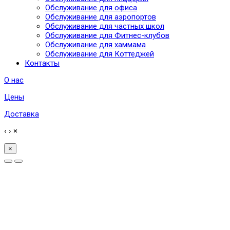
Обслуживание для офиса
Обслуживание для аэропортов
Обслуживание для частных школ
Обслуживание для Фитнес-клубов
Обслуживание для хаммама
Обслуживание для Коттеджей
Контакты
О нас
Цены
Доставка
‹
›
×
×