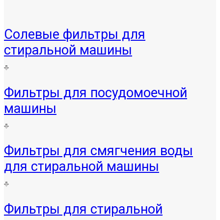
Солевые фильтры для
стиральной машины
Фильтры для посудомоечной
машины
Фильтры для смягчения воды
для стиральной машины
Фильтры для стиральной