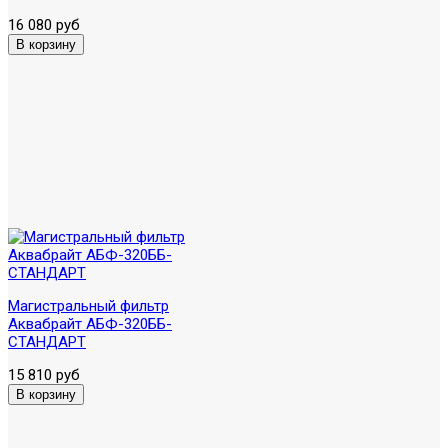
16 080 руб
Магистральный фильтр
Аквабрайт АБФ-320ББ-
СТАНДАРТ
15 810 руб