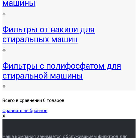
машины
Фильтры от накипи для
стиральных машин
Фильтры с полифосфатом для
стиральной машины
Всего в сравнении 0 товаров
Сравнить выбранное
X
Наша компания занимается обслуживанием фильтров для