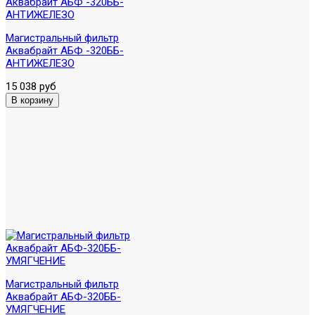
Магистральный фильтр
Аквабрайт АБФ -320ББ-
АНТИЖЕЛЕЗО
15 038 руб
Магистральный фильтр
Аквабрайт АБФ-320ББ-
УМЯГЧЕНИЕ