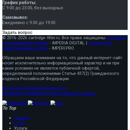
График работы:
C 9.00 до 23.00, без выходных
Самовывоз:
Ежедневно с 9.00 до 19.00
Задать вопрос
© 2016-2026 cartridge-filter.ru. Все права защищены
Создание
и продвижение сайтов
- IMPERIA DIGITAL |
Структура и
проектирование сайта
- IMPERI.PRO
Обращаем ваше внимание на то, что данный интернет-сайт
носит исключительно информационный характер и ни при
каких условиях не является публичной офертой,
определяемой положениями Статьи 437(2) Гражданского
кодекса Российской Федерации.
Политика конфиденциальности
Согласие на обработку персональных данных
To Top
Главная
О нас
Услуги