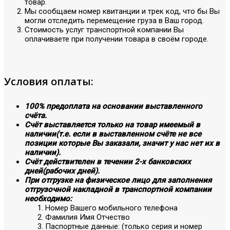
товар.
Мы сообщаем номер квитанции и трек код, что бы Вы
могли отследить перемещение груза в Ваш город.
Стоимость услуг транспортной компании Вы
оплачиваете при получении товара в своём городе.
Условия оплаты:
100% предоплата на основании выставленного
счёта.
Счёт выставляется только на товар имеемый в
наличии(т.е. если в выставленном счёте не все
позиции которые Вы заказали, значит у нас нет их в
наличии).
Счёт действителен в течении 2-х банковских
дней(рабочих дней).
При отгрузке на физическое лицо для заполнения
отгрузочной накладной в транспортной компании
необходимо:
Номер Вашего мобильного телефона
Фамилия Имя Отчество
Паспортные данные: (только серия и номер