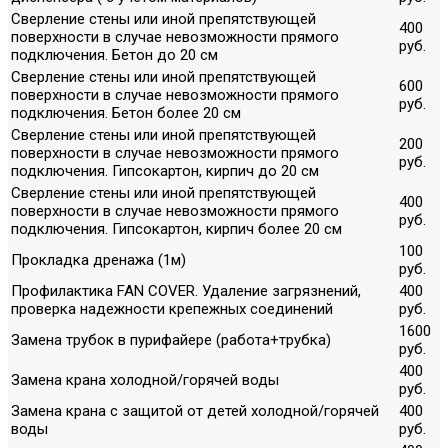
Сверление стены или иной препятствующей
400
поверхности в случае невозможности прямого
руб.
подключения. Бетон до 20 см
Сверление стены или иной препятствующей
600
поверхности в случае невозможности прямого
руб.
подключения. Бетон более 20 см
Сверление стены или иной препятствующей
200
поверхности в случае невозможности прямого
руб.
подключения. Гипсокартон, кирпич до 20 см
Сверление стены или иной препятствующей
400
поверхности в случае невозможности прямого
руб.
подключения. Гипсокартон, кирпич более 20 см
100
Прокладка дренажа (1м)
руб.
Профилактика FAN COVER. Удаление загрязнений,
400
проверка надежности крепежных соединений
руб.
1600
Замена трубок в пурифайере (работа+трубка)
руб.
400
Замена крана холодной/горячей воды
руб.
Замена крана с защитой от детей холодной/горячей
400
воды
руб.