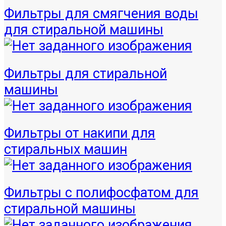
Фильтры для смягчения воды
для стиральной машины
Фильтры для стиральной
машины
Фильтры от накипи для
стиральных машин
Фильтры с полифосфатом для
стиральной машины