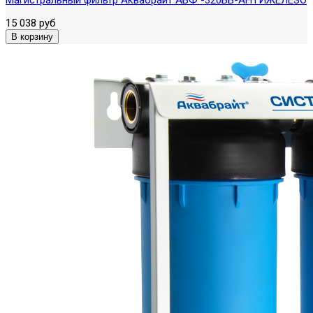
15 038 руб