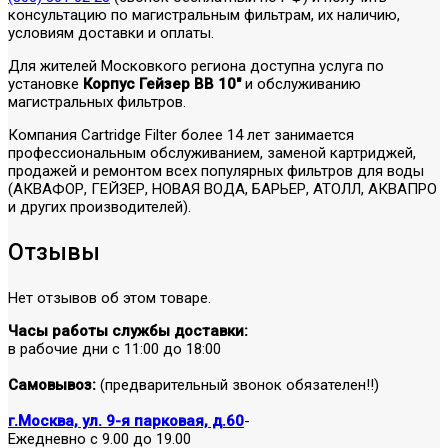
консультацию по магистральным фильтрам, их наличию,
условиям доставки и оплаты.
Для жителей Московкого региона доступна услуга по
установке
Корпус Гейзер ВВ 10"
и обслуживанию
магистральных фильтров.
Компания Cartridge Filter более 14 лет занимается
профессиональным обслуживанием, заменой картриджей,
продажей и ремонтом всех популярных фильтров для воды
(АКВАФОР, ГЕЙЗЕР, НОВАЯ ВОДА, БАРЬЕР, АТОЛЛ, АКВАПРО
и других производителей).
Отзывы
Нет отзывов об этом товаре.
Часы работы службы доставки:
в рабочие дни с 11:00 до 18:00
Самовывоз:
(предварительный звонок обязателен!!)
г.Москва, ул. 9-я парковая, д.60
-
Ежедневно с 9.00 до 19.00