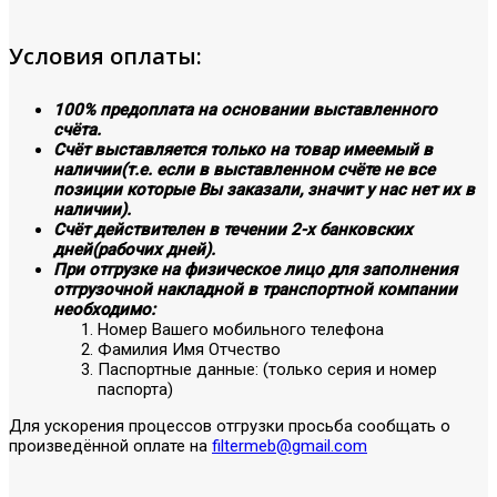
Условия оплаты:
100% предоплата на основании выставленного
счёта.
Счёт выставляется только на товар имеемый в
наличии(т.е. если в выставленном счёте не все
позиции которые Вы заказали, значит у нас нет их в
наличии).
Счёт действителен в течении 2-х банковских
дней(рабочих дней).
При отгрузке на физическое лицо для заполнения
отгрузочной накладной в транспортной компании
необходимо:
Номер Вашего мобильного телефона
Фамилия Имя Отчество
Паспортные данные: (только серия и номер
паспорта)
Для ускорения процессов отгрузки просьба сообщать о
произведённой оплате на
filtermeb@gmail.com