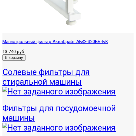
Магистральный фильтр Аквабрайт АБФ-320ББ-БК
13 740 руб
Солевые фильтры для
стиральной машины
Фильтры для посудомоечной
машины