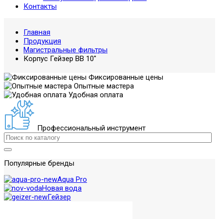
Контакты
Главная
Продукция
Магистральные фильтры
Корпус Гейзер ВВ 10"
Фиксированные цены
Опытные мастера
Удобная оплата
Профессиональный инструмент
Популярные бренды
Aqua Pro
Новая вода
Гейзер