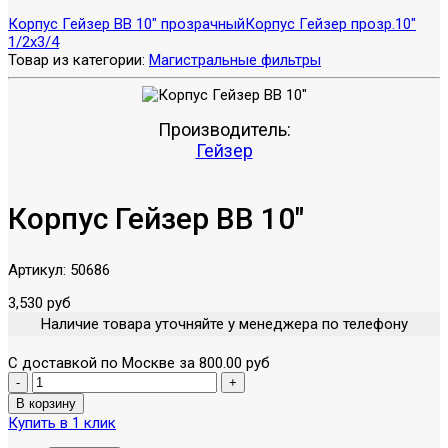
Корпус Гейзер ВВ 10" прозрачный
Корпус Гейзер прозр.10"
1/2х3/4
Товар из категории:
Магистральные фильтры
Производитель:
Гейзер
Корпус Гейзер ВВ 10"
Артикул:
50686
3,530 руб
Наличие товара уточняйте у менеджера по телефону
С доставкой по Москве за 800.00 руб
Купить в 1 клик