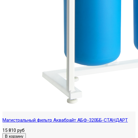
Магистральный фильтр Аквабрайт АБФ-320ББ-СТАНДАРТ
15 810 руб