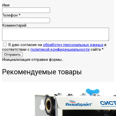
Имя
Телефон
*
Комментарий
Я даю согласие на
обработку персональных данных
в
соответствии с
политикой конфиденциальности
сайта
*
Отправить
Инициализация отправки формы...
Рекомендуемые товары