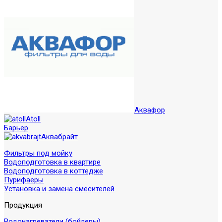
Аквафор
Atoll
Барьер
Аквабрайт
Фильтры под мойку
Водоподготовка в квартире
Водоподготовка в коттедже
Пурифаеры
Установка и замена смесителей
Продукция
Водонагреватели (бойлеры)