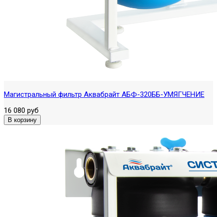
Магистральный фильтр Аквабрайт АБФ-320ББ-УМЯГЧЕНИЕ
16 080 руб