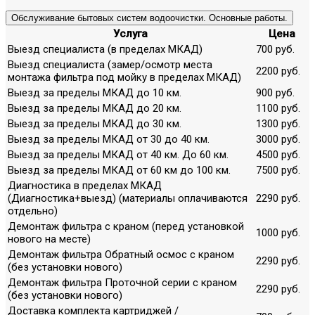
Обслуживание бытовых систем водоочистки. Основные работы.
Услуга
Цена
Выезд специалиста (в пределах МКАД)
700 руб.
Выезд специалиста (замер/осмотр места
2200 руб.
монтажа фильтра под мойку в пределах МКАД)
Выезд за пределы МКАД до 10 км.
900 руб.
Выезд за пределы МКАД до 20 км.
1100 руб.
Выезд за пределы МКАД до 30 км.
1300 руб.
Выезд за пределы МКАД от 30 до 40 км.
3000 руб.
Выезд за пределы МКАД от 40 км. До 60 км.
4500 руб.
Выезд за пределы МКАД от 60 км до 100 км.
7500 руб.
Диагностика в пределах МКАД
(Диагностика+выезд) (материалы оплачиваются
2290 руб.
отдельно)
Демонтаж фильтра с краном (перед установкой
1000 руб.
нового на месте)
Демонтаж фильтра Обратный осмос с краном
2290 руб.
(без установки нового)
Демонтаж фильтра Проточной серии с краном
2290 руб.
(без установки нового)
Доставка комплекта картриджей /