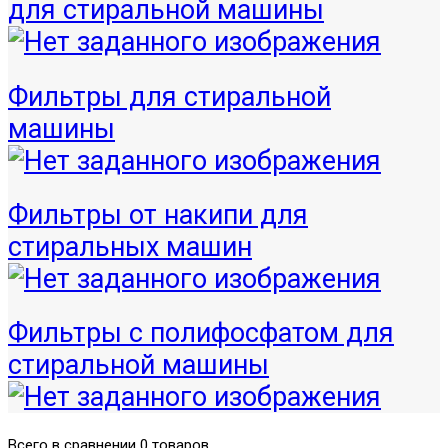
для стиральной машины
Фильтры для стиральной
машины
Фильтры от накипи для
стиральных машин
Фильтры с полифосфатом для
стиральной машины
Всего в сравнении 0 товаров