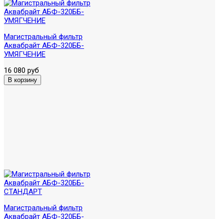
Магистральный фильтр
Аквабрайт АБФ-320ББ-
УМЯГЧЕНИЕ
16 080 руб
Магистральный фильтр
Аквабрайт АБФ-320ББ-