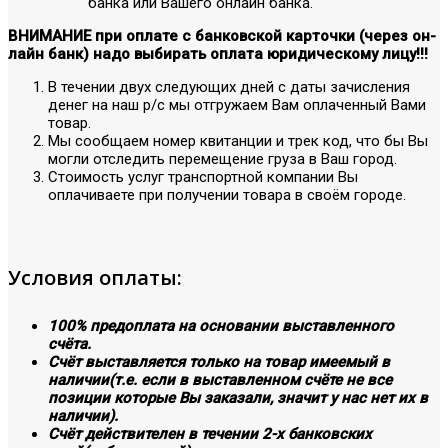
банка или Вашего онлайн банка.
ВНИМАНИЕ при оплате с банковской карточки (через он-
лайн банк) надо выбирать оплата юридическому лицу!!!
В течении двух следующих дней с даты зачисления
денег на наш р/с мы отгружаем Вам оплаченный Вами
товар.
Мы сообщаем номер квитанции и трек код, что бы Вы
могли отследить перемещение груза в Ваш город.
Стоимость услуг транспортной компании Вы
оплачиваете при получении товара в своём городе.
Условия оплаты:
100% предоплата на основании выставленного
счёта.
Счёт выставляется только на товар имеемый в
наличии(т.е. если в выставленном счёте не все
позиции которые Вы заказали, значит у нас нет их в
наличии).
Счёт действителен в течении 2-х банковских