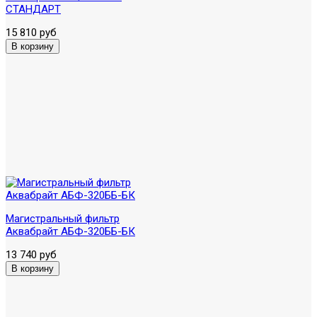
СТАНДАРТ
15 810 руб
Магистральный фильтр
Аквабрайт АБФ-320ББ-БК
13 740 руб