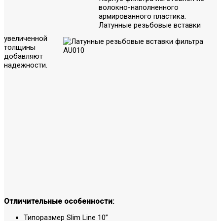
волокно-наполненного
армированного пластика.
Латунные резьбовые вставки
увеличенной
толщины
добавляют
надежности.
Отличительные особенности:
Типоразмер Slim Line 10”