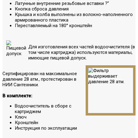
Латунные внутренние резьбовые вставки ?”
Кнопка сброса давления
Крышка и колба выполнены из волокно-наполненного
армированного пластика
Переставляемый на 180° кронштейн
Для изготовления всех частей водоочистителя (в
том числе картриджа) используются материалы,
имеющие пищевой допуск.
Сертифицирован на максимальное
давление 28 атм., протестирован в
НИИ Сантехники.
В комплекте:
Водоочиститель в сборе с
картриджем
Ключ
Кронштейн
Инструкция по эксплуатации