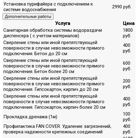
Установка пурифайера с подключением к
2990 руб.
системе водоснабжения
Дополнительные работы
Услуга
Цена
Санитарная обработка системы водораздачи
1800
диспенсера ( с учетом материалов)
руб.
Сверление стены или иной препятствующей
400
поверхности в случае невозможности прямого
руб.
подключения. Бетон до 20 см
Сверление стены или иной препятствующей
600
поверхности в случае невозможности прямого
руб.
подключения. Бетон более 20 см
Сверление стены или иной препятствующей
200
поверхности в случае невозможности прямого
руб.
подключения. Гипсокартон, кирпич до 20 см
Сверление стены или иной препятствующей
400
поверхности в случае невозможности прямого
руб.
подключения. Гипсокартон, кирпич более 20 см
100
Прокладка дренажа (1м)
руб.
Профилактика FAN COVER. Удаление загрязнений,
400
проверка надежности крепежных соединений
руб.