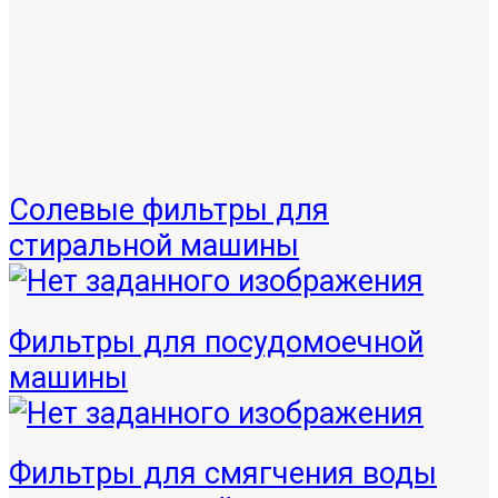
Солевые фильтры для
стиральной машины
Фильтры для посудомоечной
машины
Фильтры для смягчения воды