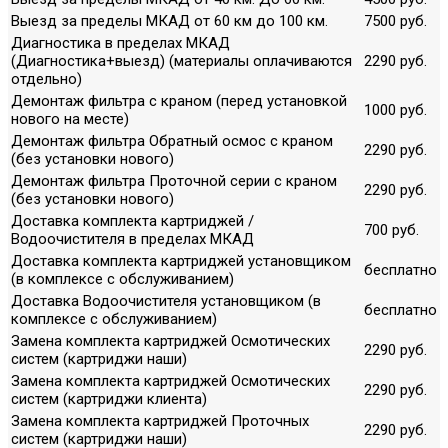
Выезд за пределы МКАД от 60 км до 100 км.
7500 руб.
Диагностика в пределах МКАД
(Диагностика+выезд) (материалы оплачиваются
2290 руб.
отдельно)
Демонтаж фильтра с краном (перед установкой
1000 руб.
нового на месте)
Демонтаж фильтра Обратный осмос с краном
2290 руб.
(без установки нового)
Демонтаж фильтра Проточной серии с краном
2290 руб.
(без установки нового)
Доставка комплекта картриджей /
700 руб.
Водоочистителя в пределах МКАД
Доставка комплекта картриджей установщиком
бесплатно
(в комплексе с обслуживанием)
Доставка Водоочистителя установщиком (в
бесплатно
комплексе с обслуживанием)
Замена комплекта картриджей Осмотических
2290 руб.
систем (картриджи наши)
Замена комплекта картриджей Осмотических
2290 руб.
систем (картриджи клиента)
Замена комплекта картриджей Проточных
2290 руб.
систем (картриджи наши)