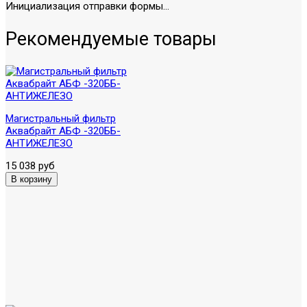
Инициализация отправки формы...
Рекомендуемые товары
Магистральный фильтр
Аквабрайт АБФ -320ББ-
АНТИЖЕЛЕЗО
15 038 руб