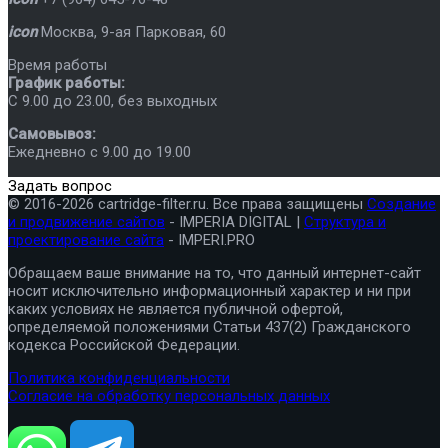
icon
Москва
,
9-ая Парковая, 60
Время работы
График работы:
C 9.00 до 23.00, без выходных
Самовывоз:
Ежедневно с 9.00 до 19.00
Задать вопрос
© 2016-2026 cartridge-filter.ru. Все права защищены
Создание
и продвижение сайтов
- IMPERIA DIGITAL |
Структура и
проектирование сайта
- IMPERI.PRO
Обращаем ваше внимание на то, что данный интернет-сайт
носит исключительно информационный характер и ни при
каких условиях не является публичной офертой,
определяемой положениями Статьи 437(2) Гражданского
кодекса Российской Федерации.
Политика конфиденциальности
Согласие на обработку персональных данных