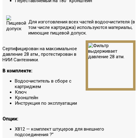
Переставляемый на 180° кронштейн
Для изготовления всех частей водоочистителя (в
том числе картриджа) используются материалы,
имеющие пищевой допуск.
Сертифицирован на максимальное
давление 28 атм., протестирован в
НИИ Сантехники.
В комплекте:
Водоочиститель в сборе с
картриджем
Ключ
Кронштейн
Инструкция по эксплуатации
Опции:
X812 — комплект штуцеров для внешнего
подсоединения ?”