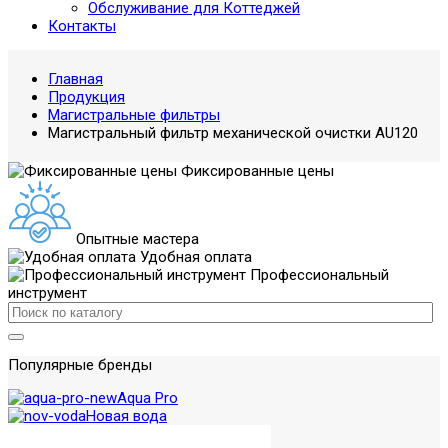
Обслуживание для Коттеджей
Контакты
Главная
Продукция
Магистральные фильтры
Магистральный фильтр механической очистки AU120
Фиксированные цены
Опытные мастера
Удобная оплата
Профессиональный
инструмент
Популярные бренды
Aqua Pro
Новая вода