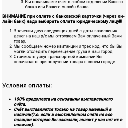
Вы оплачиваете счёт в любом отделении Вашего
банка или Вашего онлайн банка.
ВНИМАНИЕ при оплате с банковской карточки (через он-
лайн банк) надо выбирать оплата юридическому лицу!!!
В течении двух следующих дней с даты зачисления
денег на наш р/с мы отгружаем Вам оплаченный Вами
товар.
Мы сообщаем номер квитанции и трек код, что бы Вы
могли отследить перемещение груза в Ваш город.
Стоимость услуг транспортной компании Вы
оплачиваете при получении товара в своём городе.
Условия оплаты:
100% предоплата на основании выставленного
счёта.
Счёт выставляется только на товар имеемый в
наличии(т.е. если в выставленном счёте не все
позиции которые Вы заказали, значит у нас нет их в
наличии).