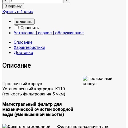
Купить в 1 клик
отложить
Сравнить
Установка | сервис | обслуживание
Описание
Характеристики
Доставка
Описание
Прозрачный корпус
Установленный картридж: K110
(тонкость фильтрования 5 мкм)
Магистральный фильтр для
механической очистки холодной
воды (уменьшенной высоты)
Фильтр предназначен для