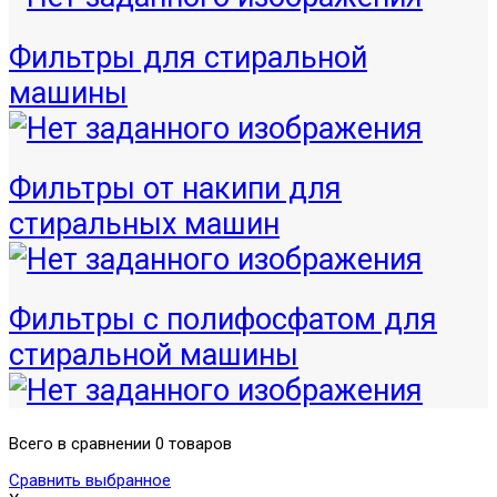
Фильтры для стиральной
машины
Фильтры от накипи для
стиральных машин
Фильтры с полифосфатом для
стиральной машины
Всего в сравнении 0 товаров
Сравнить выбранное