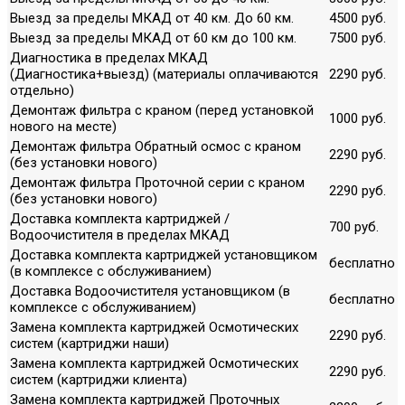
Выезд за пределы МКАД от 40 км. До 60 км.
4500 руб.
Выезд за пределы МКАД от 60 км до 100 км.
7500 руб.
Диагностика в пределах МКАД
(Диагностика+выезд) (материалы оплачиваются
2290 руб.
отдельно)
Демонтаж фильтра с краном (перед установкой
1000 руб.
нового на месте)
Демонтаж фильтра Обратный осмос с краном
2290 руб.
(без установки нового)
Демонтаж фильтра Проточной серии с краном
2290 руб.
(без установки нового)
Доставка комплекта картриджей /
700 руб.
Водоочистителя в пределах МКАД
Доставка комплекта картриджей установщиком
бесплатно
(в комплексе с обслуживанием)
Доставка Водоочистителя установщиком (в
бесплатно
комплексе с обслуживанием)
Замена комплекта картриджей Осмотических
2290 руб.
систем (картриджи наши)
Замена комплекта картриджей Осмотических
2290 руб.
систем (картриджи клиента)
Замена комплекта картриджей Проточных