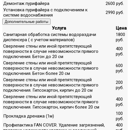
Демонтаж пурифайера
2600 руб.
Установка пурифайера с подключением к
2990 руб.
системе водоснабжения
Дополнительные работы
Услуга
Цена
Санитарная обработка системы водораздачи
1800
диспенсера ( с учетом материалов)
руб.
Сверление стены или иной препятствующей
400
поверхности в случае невозможности прямого
руб.
подключения. Бетон до 20 см
Сверление стены или иной препятствующей
600
поверхности в случае невозможности прямого
руб.
подключения. Бетон более 20 см
Сверление стены или иной препятствующей
200
поверхности в случае невозможности прямого
руб.
подключения. Гипсокартон, кирпич до 20 см
Сверление стены или иной препятствующей
400
поверхности в случае невозможности прямого
руб.
подключения. Гипсокартон, кирпич более 20 см
100
Прокладка дренажа (1м)
руб.
Профилактика FAN COVER. Удаление загрязнений,
400