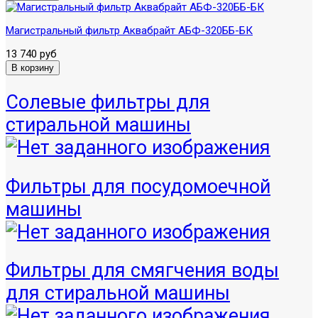
Магистральный фильтр Аквабрайт АБФ-320ББ-БК
13 740 руб
Солевые фильтры для
стиральной машины
Фильтры для посудомоечной
машины
Фильтры для смягчения воды
для стиральной машины