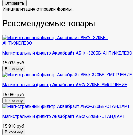
Отправить
Инициализация отправки формы...
Рекомендуемые товары
Магистральный фильтр Аквабрайт АБФ -320ББ-АНТИЖЕЛЕЗО
15 038 руб
Магистральный фильтр Аквабрайт АБФ-320ББ-УМЯГЧЕНИЕ
16 080 руб
Магистральный фильтр Аквабрайт АБФ-320ББ-СТАНДАРТ
15 810 руб