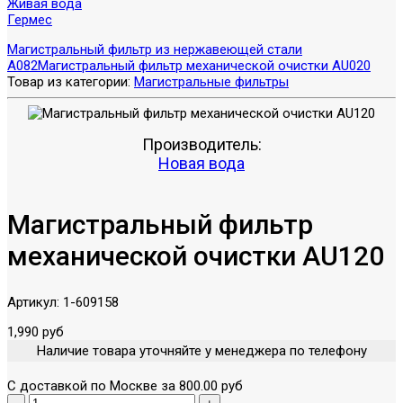
Живая вода
Гермес
Магистральный фильтр из нержавеющей стали
A082
Магистральный фильтр механической очистки AU020
Товар из категории:
Магистральные фильтры
Производитель:
Новая вода
Магистральный фильтр
механической очистки AU120
Артикул:
1-609158
1,990 руб
Наличие товара уточняйте у менеджера по телефону
С доставкой по Москве за 800.00 руб