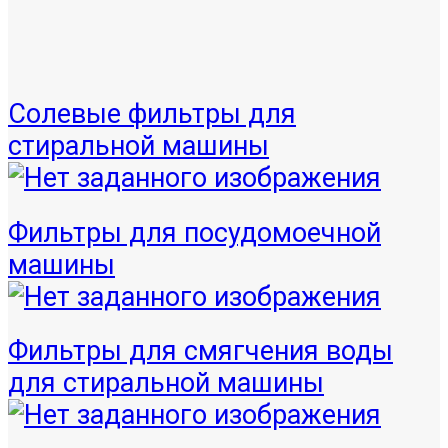
Солевые фильтры для
стиральной машины
Фильтры для посудомоечной
машины
Фильтры для смягчения воды
для стиральной машины