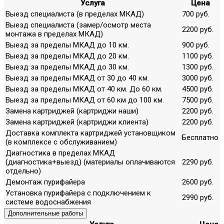
Услуга
Цена
Выезд специалиста (в пределах МКАД)
700 руб.
Выезд специалиста (замер/осмотр места
2200 руб.
монтажа в пределах МКАД)
Выезд за пределы МКАД до 10 км.
900 руб.
Выезд за пределы МКАД до 20 км.
1100 руб.
Выезд за пределы МКАД до 30 км.
1300 руб.
Выезд за пределы МКАД от 30 до 40 км.
3000 руб.
Выезд за пределы МКАД от 40 км. До 60 км.
4500 руб.
Выезд за пределы МКАД от 60 км до 100 км.
7500 руб.
Замена картриджей (картриджи наши)
2200 руб.
Замена картриджей (картриджи клиента)
2200 руб.
Доставка комплекта картриджей установщиком
Бесплатно
(в комплексе с обслуживанием)
Диагностика в пределах МКАД
(диагностика+выезд) (материалы оплачиваются
2290 руб.
отдельно)
Демонтаж пурифайера
2600 руб.
Установка пурифайера с подключением к
2990 руб.
системе водоснабжения
Дополнительные работы