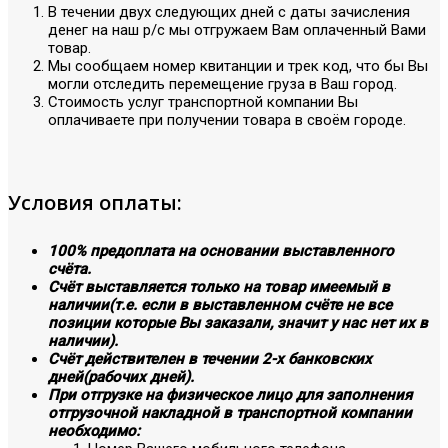
В течении двух следующих дней с даты зачисления
денег на наш р/с мы отгружаем Вам оплаченный Вами
товар.
Мы сообщаем номер квитанции и трек код, что бы Вы
могли отследить перемещение груза в Ваш город.
Стоимость услуг транспортной компании Вы
оплачиваете при получении товара в своём городе.
Условия оплаты:
100% предоплата на основании выставленного
счёта.
Счёт выставляется только на товар имеемый в
наличии(т.е. если в выставленном счёте не все
позиции которые Вы заказали, значит у нас нет их в
наличии).
Счёт действителен в течении 2-х банковских
дней(рабочих дней).
При отгрузке на физическое лицо для заполнения
отгрузочной накладной в транспортной компании
необходимо: