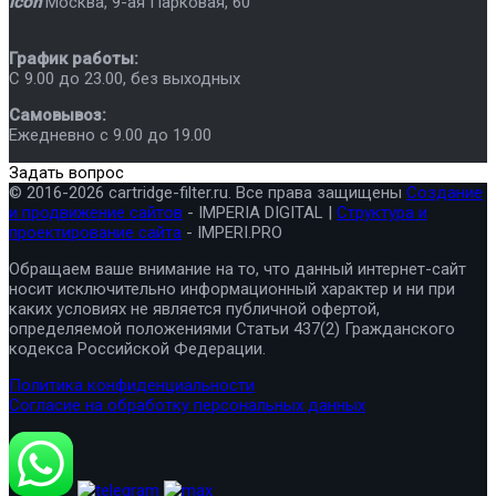
icon
Москва
,
9-ая Парковая, 60
График работы:
C 9.00 до 23.00, без выходных
Самовывоз:
Ежедневно с 9.00 до 19.00
Задать вопрос
© 2016-2026 cartridge-filter.ru. Все права защищены
Создание
и продвижение сайтов
- IMPERIA DIGITAL |
Структура и
проектирование сайта
- IMPERI.PRO
Обращаем ваше внимание на то, что данный интернет-сайт
носит исключительно информационный характер и ни при
каких условиях не является публичной офертой,
определяемой положениями Статьи 437(2) Гражданского
кодекса Российской Федерации.
Политика конфиденциальности
Согласие на обработку персональных данных