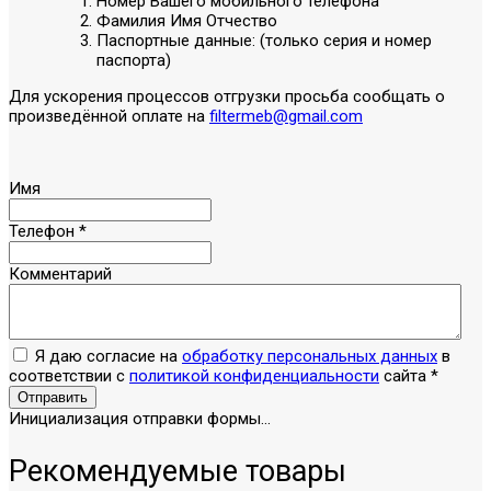
Номер Вашего мобильного телефона
Фамилия Имя Отчество
Паспортные данные: (только серия и номер
паспорта)
Для ускорения процессов отгрузки просьба сообщать о
произведённой оплате на
filtermeb@gmail.com
Имя
Телефон
*
Комментарий
Я даю согласие на
обработку персональных данных
в
соответствии с
политикой конфиденциальности
сайта
*
Отправить
Инициализация отправки формы...
Рекомендуемые товары