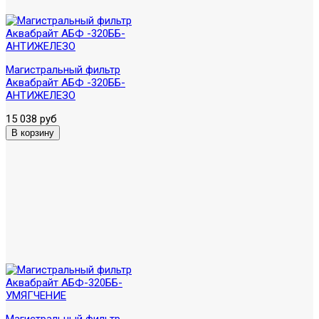
Магистральный фильтр
Аквабрайт АБФ -320ББ-
АНТИЖЕЛЕЗО
15 038 руб
Магистральный фильтр