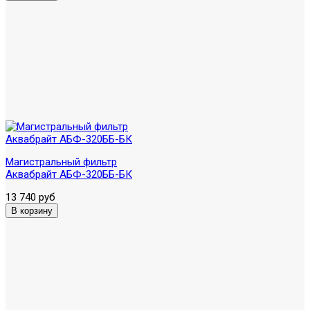
Магистральный фильтр
Аквабрайт АБФ-320ББ-БК
13 740 руб