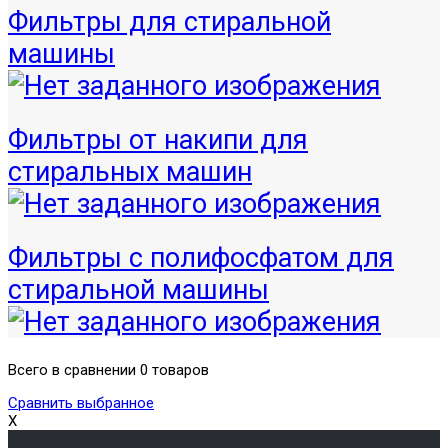
Фильтры для стиральной
машины
Фильтры от накипи для
стиральных машин
Фильтры с полифосфатом для
стиральной машины
Всего в сравнении 0 товаров
Сравнить выбранное
X