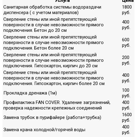
Услуга
Цена
Санитарная обработка системы водораздачи
1800
диспенсера ( с учетом материалов)
руб.
Сверление стены или иной препятствующей
400
поверхности в случае невозможности прямого
руб.
подключения. Бетон до 20 см
Сверление стены или иной препятствующей
600
поверхности в случае невозможности прямого
руб.
подключения. Бетон более 20 см
Сверление стены или иной препятствующей
200
поверхности в случае невозможности прямого
руб.
подключения. Гипсокартон, кирпич до 20 см
Сверление стены или иной препятствующей
400
поверхности в случае невозможности прямого
руб.
подключения. Гипсокартон, кирпич более 20 см
100
Прокладка дренажа (1м)
руб.
Профилактика FAN COVER. Удаление загрязнений,
400
проверка надежности крепежных соединений
руб.
1600
Замена трубок в пурифайере (работа+трубка)
руб.
400
Замена крана холодной/горячей воды
руб.