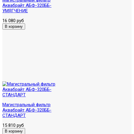
Аквабрайт АБФ-320ББ-
УМЯГЧЕНИЕ
16 080 руб
Магистральный фильтр
Аквабрайт АБФ-320ББ-
СТАНДАРТ
15 810 руб