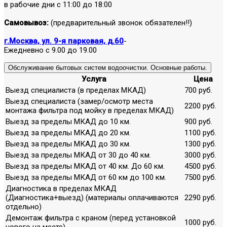
в рабочие дни с 11:00 до 18:00
Самовывоз:
(предварительный звонок обязателен!!)
г.Москва, ул. 9-я парковая, д.60
-
Ежедневно с 9.00 до 19.00
Обслуживание бытовых систем водоочистки. Основные работы.
Услуга
Цена
Выезд специалиста (в пределах МКАД)
700 руб.
Выезд специалиста (замер/осмотр места
2200 руб.
монтажа фильтра под мойку в пределах МКАД)
Выезд за пределы МКАД до 10 км.
900 руб.
Выезд за пределы МКАД до 20 км.
1100 руб.
Выезд за пределы МКАД до 30 км.
1300 руб.
Выезд за пределы МКАД от 30 до 40 км.
3000 руб.
Выезд за пределы МКАД от 40 км. До 60 км.
4500 руб.
Выезд за пределы МКАД от 60 км до 100 км.
7500 руб.
Диагностика в пределах МКАД
(Диагностика+выезд) (материалы оплачиваются
2290 руб.
отдельно)
Демонтаж фильтра с краном (перед установкой
1000 руб.
нового на месте)