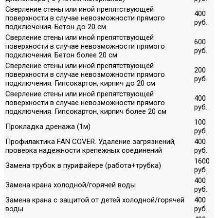
Сверление стены или иной препятствующей
400
поверхности в случае невозможности прямого
руб.
подключения. Бетон до 20 см
Сверление стены или иной препятствующей
600
поверхности в случае невозможности прямого
руб.
подключения. Бетон более 20 см
Сверление стены или иной препятствующей
200
поверхности в случае невозможности прямого
руб.
подключения. Гипсокартон, кирпич до 20 см
Сверление стены или иной препятствующей
400
поверхности в случае невозможности прямого
руб.
подключения. Гипсокартон, кирпич более 20 см
100
Прокладка дренажа (1м)
руб.
Профилактика FAN COVER. Удаление загрязнений,
400
проверка надежности крепежных соединений
руб.
1600
Замена трубок в пурифайере (работа+трубка)
руб.
400
Замена крана холодной/горячей воды
руб.
Замена крана с защитой от детей холодной/горячей
400
воды
руб.