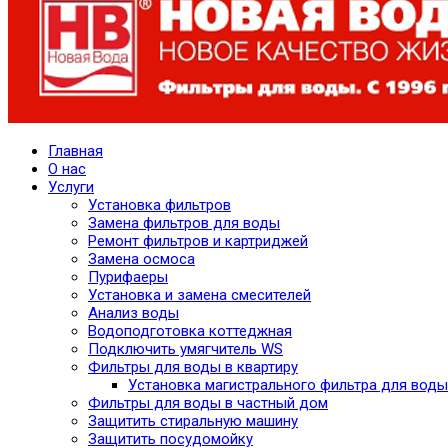
Главная
О нас
Услуги
Установка фильтров
Замена фильтров для воды
Ремонт фильтров и картриджей
Замена осмоса
Пурифаеры
Установка и замена смесителей
Анализ воды
Водоподготовка коттеджная
Подключить умягчитель WS
Фильтры для воды в квартиру
Установка магистрального фильтра для воды
Фильтры для воды в частный дом
Защитить стиральную машину
Защитить посудомойку