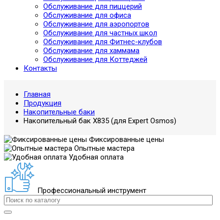
Обслуживание для пиццерий
Обслуживание для офиса
Обслуживание для аэропортов
Обслуживание для частных школ
Обслуживание для Фитнес-клубов
Обслуживание для хаммама
Обслуживание для Коттеджей
Контакты
Главная
Продукция
Накопительные баки
Накопительный бак X835 (для Expert Osmos)
Фиксированные цены
Опытные мастера
Удобная оплата
Профессиональный инструмент