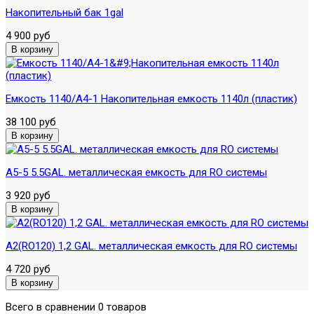
Накопительный бак 1gal
4 900 руб
Емкость 1140/A4-1 Накопительная емкость 1140л (пластик)
38 100 руб
A5-5 5.5GAL. металлическая емкость для RO системы
3 920 руб
A2(RO120) 1,2 GAL. металлическая емкость для RO системы
4 720 руб
Всего в сравнении 0 товаров