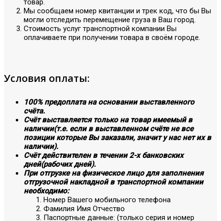
товар.
Мы сообщаем номер квитанции и трек код, что бы Вы
могли отследить перемещение груза в Ваш город.
Стоимость услуг транспортной компании Вы
оплачиваете при получении товара в своём городе.
Условия оплаты:
100% предоплата на основании выставленного
счёта.
Счёт выставляется только на товар имеемый в
наличии(т.е. если в выставленном счёте не все
позиции которые Вы заказали, значит у нас нет их в
наличии).
Счёт действителен в течении 2-х банковских
дней(рабочих дней).
При отгрузке на физическое лицо для заполнения
отгрузочной накладной в транспортной компании
необходимо:
Номер Вашего мобильного телефона
Фамилия Имя Отчество
Паспортные данные: (только серия и номер