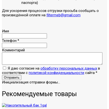
паспорта)
Для ускорения процессов отгрузки просьба сообщать о
произведённой оплате на
filtermeb@gmail.com
Имя
Телефон
*
Комментарий
Я даю согласие на
обработку персональных данных
в
соответствии с
политикой конфиденциальности
сайта
*
Отправить
Инициализация отправки формы...
Рекомендуемые товары