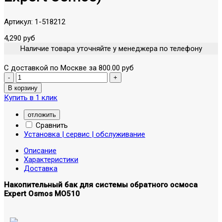
Артикул:
1-518212
4,290 руб
Наличие товара уточняйте у менеджера по телефону
С доставкой по Москве за 800.00 руб
Купить в 1 клик
отложить
Сравнить
Установка | сервис | обслуживание
Описание
Характеристики
Доставка
Накопительный бак для системы обратного осмоса
Expert Osmos MO510