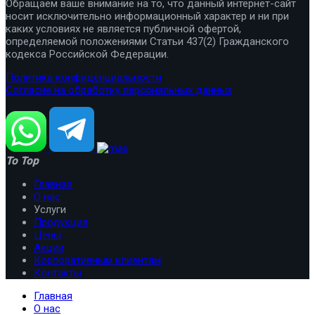
Обращаем ваше внимание на то, что данный интернет-сайт
носит исключительно информационный характер и ни при
каких условиях не является публичной офертой,
определяемой положениями Статьи 437(2) Гражданского
кодекса Российской Федерации.
Политика конфиденциальности
Согласие на обработку персональных данных
To Top
Главная
О нас
Услуги
Продукция
Цены
Акции
Корпоративным клиентам
Контакты
Главная
О нас