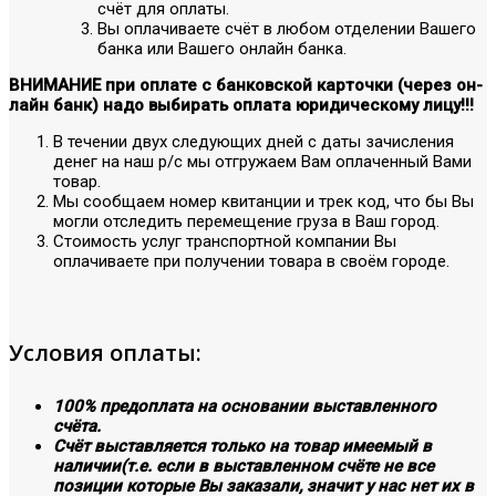
счёт для оплаты.
Вы оплачиваете счёт в любом отделении Вашего
банка или Вашего онлайн банка.
ВНИМАНИЕ при оплате с банковской карточки (через он-
лайн банк) надо выбирать оплата юридическому лицу!!!
В течении двух следующих дней с даты зачисления
денег на наш р/с мы отгружаем Вам оплаченный Вами
товар.
Мы сообщаем номер квитанции и трек код, что бы Вы
могли отследить перемещение груза в Ваш город.
Стоимость услуг транспортной компании Вы
оплачиваете при получении товара в своём городе.
Условия оплаты:
100% предоплата на основании выставленного
счёта.
Счёт выставляется только на товар имеемый в
наличии(т.е. если в выставленном счёте не все
позиции которые Вы заказали, значит у нас нет их в