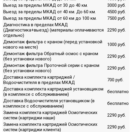
Выезд за пределы МКАД от 30 до 40 км.
3000 руб.
Выезд за пределы МКАД от 40 км. До 60 км.
4500 руб.
Выезд за пределы МКАД от 60 км до 100 км.
7500 руб.
Диагностика в пределах МКАД
(Диагностика+выезд) (материалы оплачиваются
2290 руб.
отдельно)
Демонтаж фильтра с краном (перед установкой
1000 руб.
нового на месте)
Демонтаж фильтра Обратный осмос с краном
2290 руб.
(без установки нового)
Демонтаж фильтра Проточной серии с краном
2290 руб.
(без установки нового)
Доставка комплекта картриджей /
700 руб.
Водоочистителя в пределах МКАД
Доставка комплекта картриджей установщиком
бесплатно
(в комплексе с обслуживанием)
Доставка Водоочистителя установщиком (в
бесплатно
комплексе с обслуживанием)
Замена комплекта картриджей Осмотических
2290 руб.
систем (картриджи наши)
Замена комплекта картриджей Осмотических
2290 руб.
систем (картриджи клиента)