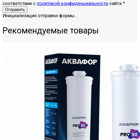
соответствии с
политикой конфиденциальности
сайта
*
Отправить
Инициализация отправки формы...
Рекомендуемые товары