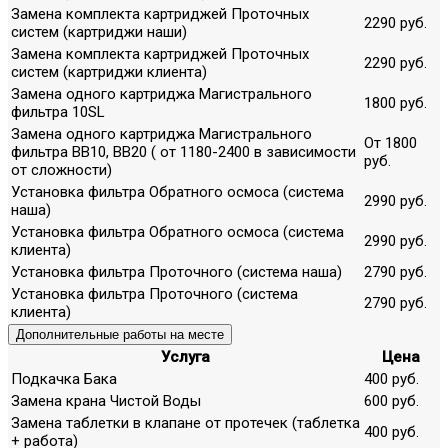
Замена комплекта картриджей Проточных
2290 руб.
систем (картриджи наши)
Замена комплекта картриджей Проточных
2290 руб.
систем (картриджи клиента)
Замена одного картриджа Магистрального
1800 руб.
фильтра 10SL
Замена одного картриджа Магистрального
От 1800
фильтра ВВ10, ВВ20 ( от 1180-2400 в зависимости
руб.
от сложности)
Установка фильтра Обратного осмоса (система
2990 руб.
наша)
Установка фильтра Обратного осмоса (система
2990 руб.
клиента)
Установка фильтра Проточного (система наша)
2790 руб.
Установка фильтра Проточного (система
2790 руб.
клиента)
Дополнительные работы на месте
Услуга
Цена
Подкачка Бака
400 руб.
Замена крана Чистой Воды
600 руб.
Замена таблетки в клапане от протечек (таблетка
400 руб.
+ работа)