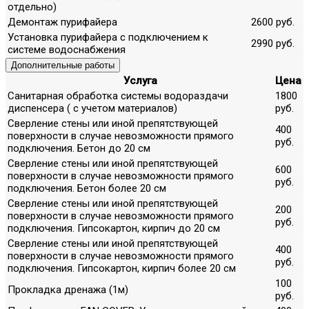
отдельно)
Демонтаж пурифайера
2600 руб.
Установка пурифайера с подключением к
2990 руб.
системе водоснабжения
Дополнительные работы
Услуга
Цена
Санитарная обработка системы водораздачи
1800
диспенсера ( с учетом материалов)
руб.
Сверление стены или иной препятствующей
400
поверхности в случае невозможности прямого
руб.
подключения. Бетон до 20 см
Сверление стены или иной препятствующей
600
поверхности в случае невозможности прямого
руб.
подключения. Бетон более 20 см
Сверление стены или иной препятствующей
200
поверхности в случае невозможности прямого
руб.
подключения. Гипсокартон, кирпич до 20 см
Сверление стены или иной препятствующей
400
поверхности в случае невозможности прямого
руб.
подключения. Гипсокартон, кирпич более 20 см
100
Прокладка дренажа (1м)
руб.