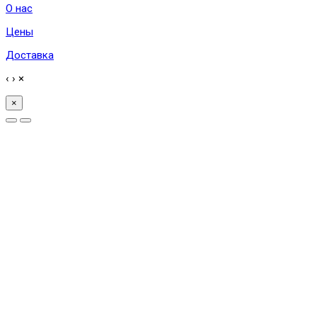
О нас
Цены
Доставка
‹
›
×
×