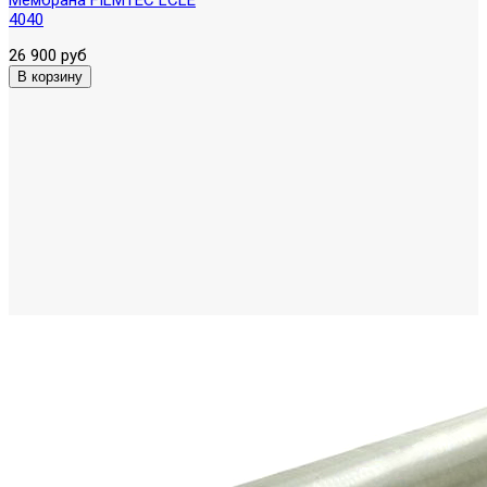
4040
26 900 руб