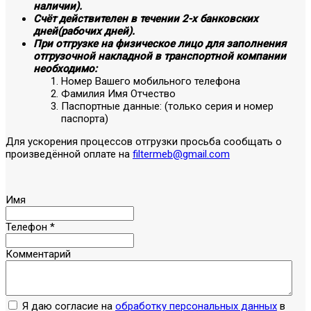
наличии).
Счёт действителен в течении 2-х банковских
дней(рабочих дней).
При отгрузке на физическое лицо для заполнения
отгрузочной накладной в транспортной компании
необходимо:
Номер Вашего мобильного телефона
Фамилия Имя Отчество
Паспортные данные: (только серия и номер
паспорта)
Для ускорения процессов отгрузки просьба сообщать о
произведённой оплате на
filtermeb@gmail.com
Имя
Телефон
*
Комментарий
Я даю согласие на
обработку персональных данных
в