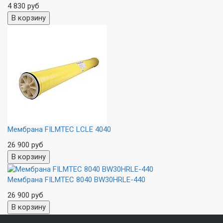
4 830 руб
Мембрана FILMTEC LCLE 4040
26 900 руб
Мембрана FILMTEC 8040 BW30HRLE-440
26 900 руб