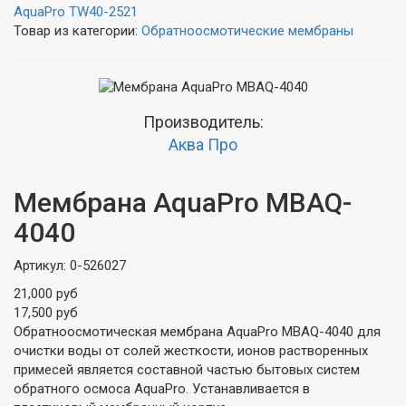
AquaPro TW40-2521
Товар из категории:
Обратноосмотические мембраны
Производитель:
Аква Про
Мембрана AquaPro MBAQ-
4040
Артикул:
0-526027
21,000 руб
17,500 руб
Обратноосмотическая мембрана AquaPro MBAQ-4040 для
очистки воды от солей жесткости, ионов растворенных
примесей является составной частью бытовых систем
обратного осмоса AquaPro. Устанавливается в