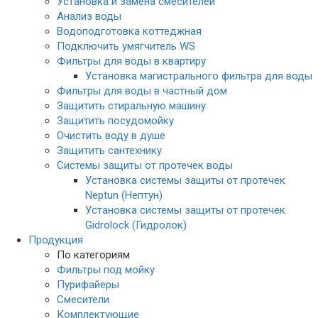
Установка и замена смесителей
Анализ воды
Водоподготовка коттеджная
Подключить умягчитель WS
Фильтры для воды в квартиру
Установка магистрального фильтра для воды
Фильтры для воды в частный дом
Защитить стиральную машину
Защитить посудомойку
Очистить воду в душе
Защитить сантехнику
Системы защиты от протечек воды
Установка системы защиты от протечек
Neptun (Нептун)
Установка системы защиты от протечек
Gidrolock (Гидролок)
Продукция
По категориям
Фильтры под мойку
Пурифайеры
Смесители
Комплектующие