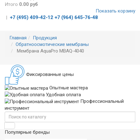
Итого
0.00 руб
Показать корзину
|
+7 (495) 409-42-12
+7 (964) 645-76-48
Главная
Продукция
Обратноосмотические мембраны
Мембрана AquaPro MBAQ-4040
Фиксированные цены
Опытные мастера
Удобная оплата
Профессиональный
инструмент
Популярные бренды