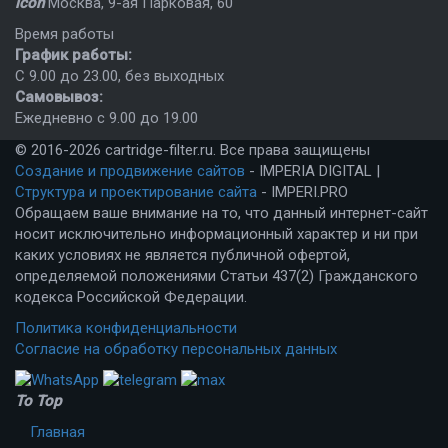
icon
Москва
,
9-ая Парковая, 60
Время работы
График работы:
C 9.00 до 23.00, без выходных
Самовывоз:
Ежедневно с 9.00 до 19.00
© 2016-2026 cartridge-filter.ru. Все права защищены
Создание и продвижение сайтов
- IMPERIA DIGITAL |
Структура и проектирование сайта
- IMPERI.PRO
Обращаем ваше внимание на то, что данный интернет-сайт
носит исключительно информационный характер и ни при
каких условиях не является публичной офертой,
определяемой положениями Статьи 437(2) Гражданского
кодекса Российской Федерации.
Политика конфиденциальности
Согласие на обработку персональных данных
To Top
Главная