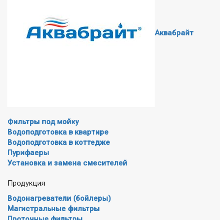
Аквабрайт
Фильтры под мойку
Водоподготовка в квартире
Водоподготовка в коттедже
Пурифаеры
Установка и замена смесителей
Продукция
Водонагреватели (бойлеры)
Магистральные фильтры
Проточные фильтры