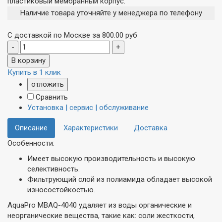
пластиковый мембранный корпус.
Наличие товара уточняйте у менеджера по телефону
С доставкой по Москве за 800.00 руб
Купить в 1 клик
отложить
Сравнить
Установка | сервис | обслуживание
Описание
Характеристики
Доставка
Особенности:
Имеет высокую производительность и высокую
селективность.
Фильтрующий слой из полиамида обладает высокой
износостойкостью.
AquaPro MBAQ-4040 удаляет из воды органические и
неорганические вещества, такие как: соли жесткости,