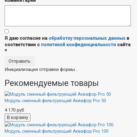
Комментарий
Я даю согласие на
обработку персональных данных
в
соответствии с
политикой конфиденциальности
сайта
*
Отправить
Инициализация отправки формы...
Рекомендуемые товары
Модуль сменный фильтрующий Аквафор Pro 50
4 170 руб
Модуль сменный фильтрующий Аквафор Pro 100