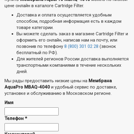
цене онлайн в каталоге Cartridge Filter.
Доставка и оплата осуществляется удобным
способом, подробная информация есть в каждом
товаре категории.
Вы можете сделать заказ в магазине Cartridge Filter и
оформить его онлайн, написав нам на почту, или
позвонив по телефону
8 (800) 301 02 28
(звонок
бесплатный по РФ).
Для жителей регионов России доставка выполняется
транспортными компаниями в течение нескольких
дней.
Мы рады предоставить низкие цены на
Мембрана
AquaPro MBAQ-4040
и удобный сервис по доставке,
установке и обслуживанию в Московском регионе.
Имя
Телефон
*