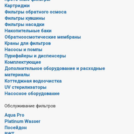
Картриджи
Фильтры обратного осмоса
Фильтры кувшины
Фильтры насадки
Накопительные баки
Обратноосмотические мембраны
Краны для фильтров
Насосы и помпы
Пурифайеры и диспенсеры
Комплектующие
Дополнительное оборудование и расходные
материалы
Коттеджная водоочистка
UV стерилизаторы
Насосное оборудование
Обслуживание фильтров
Aqua Pro
Platinum Wasser
Посейдон
BWT