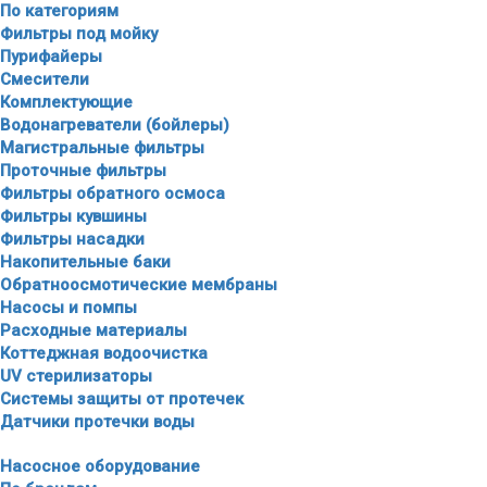
По категориям
Фильтры под мойку
Пурифайеры
Смесители
Комплектующие
Водонагреватели (бойлеры)
Магистральные фильтры
Проточные фильтры
Фильтры обратного осмоса
Фильтры кувшины
Фильтры насадки
Накопительные баки
Обратноосмотические мембраны
Насосы и помпы
Расходные материалы
Коттеджная водоочистка
UV стерилизаторы
Системы защиты от протечек
Датчики протечки воды
Насосное оборудование