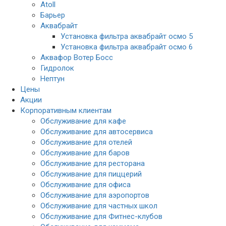
Atoll
Барьер
Аквабрайт
Установка фильтра аквабрайт осмо 5
Установка фильтра аквабрайт осмо 6
Аквафор Вотер Босс
Гидролок
Нептун
Цены
Акции
Корпоративным клиентам
Обслуживание для кафе
Обслуживание для автосервиса
Обслуживание для отелей
Обслуживание для баров
Обслуживание для ресторана
Обслуживание для пиццерий
Обслуживание для офиса
Обслуживание для аэропортов
Обслуживание для частных школ
Обслуживание для Фитнес-клубов