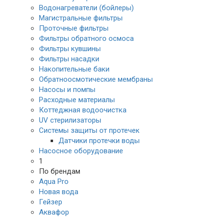
Водонагреватели (бойлеры)
Магистральные фильтры
Проточные фильтры
Фильтры обратного осмоса
Фильтры кувшины
Фильтры насадки
Накопительные баки
Обратноосмотические мембраны
Насосы и помпы
Расходные материалы
Коттеджная водоочистка
UV стерилизаторы
Системы защиты от протечек
Датчики протечки воды
Насосное оборудование
1
По брендам
Aqua Pro
Новая вода
Гейзер
Аквафор