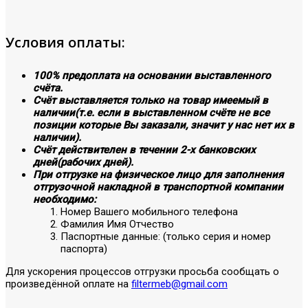
Условия оплаты:
100% предоплата на основании выставленного
счёта.
Счёт выставляется только на товар имеемый в
наличии(т.е. если в выставленном счёте не все
позиции которые Вы заказали, значит у нас нет их в
наличии).
Счёт действителен в течении 2-х банковских
дней(рабочих дней).
При отгрузке на физическое лицо для заполнения
отгрузочной накладной в транспортной компании
необходимо:
Номер Вашего мобильного телефона
Фамилия Имя Отчество
Паспортные данные: (только серия и номер
паспорта)
Для ускорения процессов отгрузки просьба сообщать о
произведённой оплате на
filtermeb@gmail.com