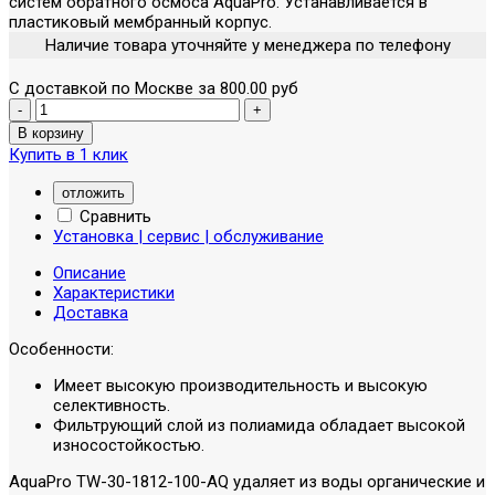
систем обратного осмоса AquaPro. Устанавливается в
пластиковый мембранный корпус.
Наличие товара уточняйте у менеджера по телефону
С доставкой по Москве за 800.00 руб
Купить в 1 клик
отложить
Сравнить
Установка | сервис | обслуживание
Описание
Характеристики
Доставка
Особенности:
Имеет высокую производительность и высокую
селективность.
Фильтрующий слой из полиамида обладает высокой
износостойкостью.
AquaPro TW-30-1812-100-AQ удаляет из воды органические и