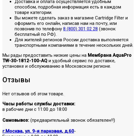
Доставка и оплата осуществляется удобным
способом, подробная информация есть в каждом
товаре категории.
Вы можете сделать заказ в магазине Cartridge Filter и
оформить его онлайн, написав нам на почту, или
позвонив по телефону
8 (800) 301 02 28
(звонок
бесплатный по РФ).
Для жителей регионов России доставка выполняется
транспортными компаниями в течение нескольких дней.
Мы рады предоставить низкие цены на
Мембрана AquaPro
TW-30-1812-100-AQ
и удобный сервис по доставке,
установке и обслуживанию в Московском регионе.
Отзывы
Нет отзывов об этом товаре.
Часы работы службы доставки:
в рабочие дни с 11:00 до 18:00
Самовывоз:
(предварительный звонок обязателен!!)
г.Москва, ул. 9-я парковая, д.60
-