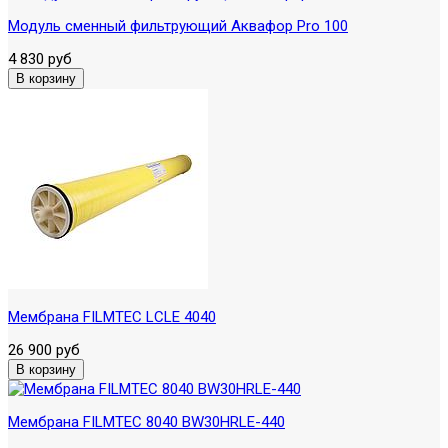
Модуль сменный фильтрующий Аквафор Pro 100
4 830 руб
Мембрана FILMTEC LCLE 4040
26 900 руб
Мембрана FILMTEC 8040 BW30HRLE-440