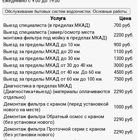
Ежедневно с 9.00 до 19.00
Обслуживание бытовых систем водоочистки. Основные работы.
Услуга
Цена
Выезд специалиста (в пределах МКАД)
700 руб.
Выезд специалиста (замер/осмотр места
2200 руб.
монтажа фильтра под мойку в пределах МКАД)
Выезд за пределы МКАД до 10 км.
900 руб.
Выезд за пределы МКАД до 20 км.
1100 руб.
Выезд за пределы МКАД до 30 км.
1300 руб.
Выезд за пределы МКАД от 30 до 40 км.
3000 руб.
Выезд за пределы МКАД от 40 км. До 60 км.
4500 руб.
Выезд за пределы МКАД от 60 км до 100 км.
7500 руб.
Диагностика в пределах МКАД
(Диагностика+выезд) (материалы оплачиваются
2290 руб.
отдельно)
Демонтаж фильтра с краном (перед установкой
1000 руб.
нового на месте)
Демонтаж фильтра Обратный осмос с краном
2290 руб.
(без установки нового)
Демонтаж фильтра Проточной серии с краном
2290 руб.
(без установки нового)