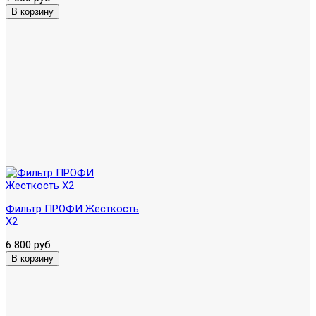
Фильтр ПРОФИ Жесткость
X2
6 800 руб