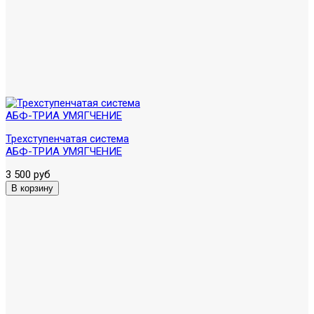
Трехступенчатая система
АБФ-ТРИА УМЯГЧЕНИЕ
3 500 руб