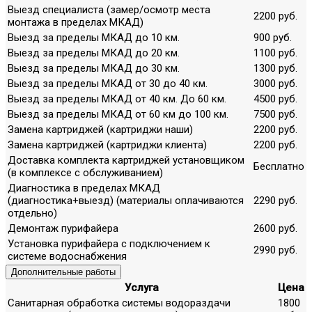
Выезд специалиста (замер/осмотр места
2200 руб.
монтажа в пределах МКАД)
Выезд за пределы МКАД до 10 км.
900 руб.
Выезд за пределы МКАД до 20 км.
1100 руб.
Выезд за пределы МКАД до 30 км.
1300 руб.
Выезд за пределы МКАД от 30 до 40 км.
3000 руб.
Выезд за пределы МКАД от 40 км. До 60 км.
4500 руб.
Выезд за пределы МКАД от 60 км до 100 км.
7500 руб.
Замена картриджей (картриджи наши)
2200 руб.
Замена картриджей (картриджи клиента)
2200 руб.
Доставка комплекта картриджей установщиком
Бесплатно
(в комплексе с обслуживанием)
Диагностика в пределах МКАД
(диагностика+выезд) (материалы оплачиваются
2290 руб.
отдельно)
Демонтаж пурифайера
2600 руб.
Установка пурифайера с подключением к
2990 руб.
системе водоснабжения
Дополнительные работы
Услуга
Цена
Санитарная обработка системы водораздачи
1800