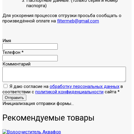
Паспортные данные: (только серия и номер
паспорта)
Для ускорения процессов отгрузки просьба сообщать о
произведённой оплате на
filtermeb@gmail.com
Имя
Телефон
*
Комментарий
Я даю согласие на
обработку персональных данных
в
соответствии с
политикой конфиденциальности
сайта
*
Отправить
Инициализация отправки формы...
Рекомендуемые товары