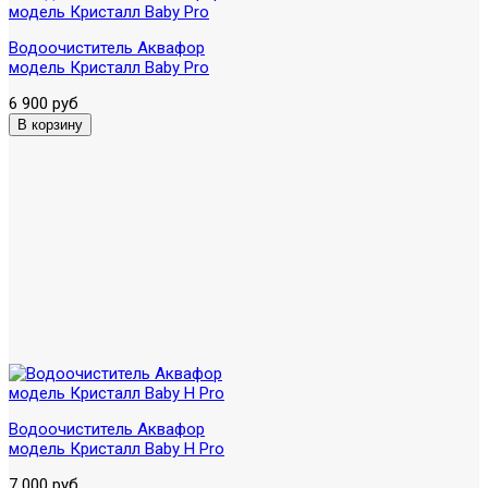
Водоочиститель Аквафор
модель Кристалл Baby Pro
6 900 руб
Водоочиститель Аквафор
модель Кристалл Baby H Pro
7 000 руб