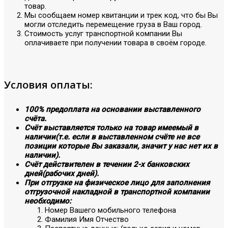
товар.
Мы сообщаем номер квитанции и трек код, что бы Вы
могли отследить перемещение груза в Ваш город.
Стоимость услуг транспортной компании Вы
оплачиваете при получении товара в своём городе.
Условия оплаты:
100% предоплата на основании выставленного
счёта.
Счёт выставляется только на товар имеемый в
наличии(т.е. если в выставленном счёте не все
позиции которые Вы заказали, значит у нас нет их в
наличии).
Счёт действителен в течении 2-х банковских
дней(рабочих дней).
При отгрузке на физическое лицо для заполнения
отгрузочной накладной в транспортной компании
необходимо:
Номер Вашего мобильного телефона
Фамилия Имя Отчество