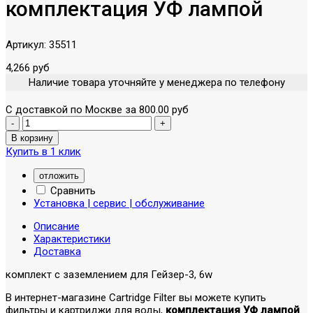
комплектация УФ лампой
Артикул:
35511
4,266 руб
Наличие товара уточняйте у менеджера по телефону
С доставкой по Москве за 800.00 руб
Купить в 1 клик
отложить
Сравнить
Установка | сервис | обслуживание
Описание
Характеристики
Доставка
комплект с заземлением для Гейзер-3, 6w
В интернет-магазине Cartridge Filter вы можете купить
фильтры и картриджи для воды,
комплектация УФ лампой
.