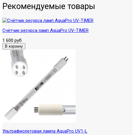
Рекомендуемые товары
Счётчик ресурса ламп AquaPro UV-TIMER
1 600 руб
Ультрафиолетовая лампа AquaPro UV1-L