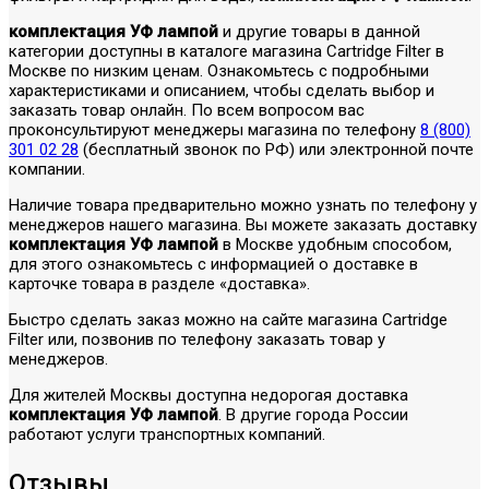
комплектация УФ лампой
и другие товары в данной
категории доступны в каталоге магазина Cartridge Filter в
Москве по низким ценам. Ознакомьтесь с подробными
характеристиками и описанием, чтобы сделать выбор и
заказать товар онлайн. По всем вопросом вас
проконсультируют менеджеры магазина по телефону
8 (800)
301 02 28
(бесплатный звонок по РФ) или электронной почте
компании.
Наличие товара предварительно можно узнать по телефону у
менеджеров нашего магазина. Вы можете заказать доставку
комплектация УФ лампой
в Москве удобным способом,
для этого ознакомьтесь с информацией о доставке в
карточке товара в разделе «доставка».
Быстро сделать заказ можно на сайте магазина Cartridge
Filter или, позвонив по телефону заказать товар у
менеджеров.
Для жителей Москвы доступна недорогая доставка
комплектация УФ лампой
. В другие города России
работают услуги транспортных компаний.
Отзывы