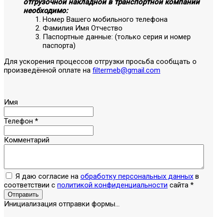
отгрузочной накладной в транспортной компании
необходимо:
Номер Вашего мобильного телефона
Фамилия Имя Отчество
Паспортные данные: (только серия и номер
паспорта)
Для ускорения процессов отгрузки просьба сообщать о
произведённой оплате на
filtermeb@gmail.com
Имя
Телефон
*
Комментарий
Я даю согласие на
обработку персональных данных
в
соответствии с
политикой конфиденциальности
сайта
*
Отправить
Инициализация отправки формы...