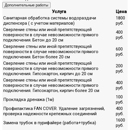
Дополнительные работы
Услуга
Цена
Санитарная обработка системы водораздачи
1800
диспенсера ( с учетом материалов)
руб.
Сверление стены или иной препятствующей
400
поверхности в случае невозможности прямого
руб.
подключения. Бетон до 20 см
Сверление стены или иной препятствующей
600
поверхности в случае невозможности прямого
руб.
подключения. Бетон более 20 см
Сверление стены или иной препятствующей
200
поверхности в случае невозможности прямого
руб.
подключения. Гипсокартон, кирпич до 20 см
Сверление стены или иной препятствующей
400
поверхности в случае невозможности прямого
руб.
подключения. Гипсокартон, кирпич более 20 см
100
Прокладка дренажа (1м)
руб.
Профилактика FAN COVER. Удаление загрязнений,
400
проверка надежности крепежных соединений
руб.
1600
Замена трубок в пурифайере (работа+трубка)
руб.