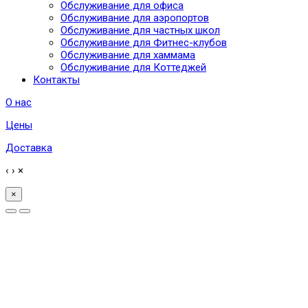
Обслуживание для офиса
Обслуживание для аэропортов
Обслуживание для частных школ
Обслуживание для Фитнес-клубов
Обслуживание для хаммама
Обслуживание для Коттеджей
Контакты
О нас
Цены
Доставка
‹
›
×
×