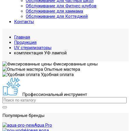
Обслуживание для частных школ
Обслуживание для Фитнес-клубов
Обслуживание для хаммама
Обслуживание для Коттеджей
Контакты
Главная
Продукция
UV стерилизаторы
комплектация УФ лампой
Фиксированные цены
Опытные мастера
Удобная оплата
Профессиональный инструмент
Популярные бренды
Aqua Pro
Новая вода