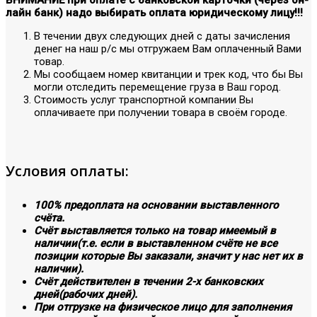
лайн банк) надо выбирать оплата юридическому лицу!!!
В течении двух следующих дней с даты зачисления
денег на наш р/с мы отгружаем Вам оплаченный Вами
товар.
Мы сообщаем номер квитанции и трек код, что бы Вы
могли отследить перемещение груза в Ваш город.
Стоимость услуг транспортной компании Вы
оплачиваете при получении товара в своём городе.
Условия оплаты:
100% предоплата на основании выставленного
счёта.
Счёт выставляется только на товар имеемый в
наличии(т.е. если в выставленном счёте не все
позиции которые Вы заказали, значит у нас нет их в
наличии).
Счёт действителен в течении 2-х банковских
дней(рабочих дней).
При отгрузке на физическое лицо для заполнения