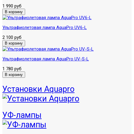
1 990 руб
Ультрафиолетовая лампа AquaPro UV6-L
2 100 руб
Ультрафиолетовая лампа AquaPro UV-S-L
1 780 руб
Установки Aquapro
УФ-лампы