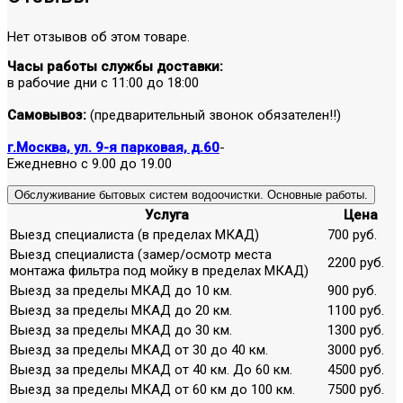
Нет отзывов об этом товаре.
Часы работы службы доставки:
в рабочие дни с 11:00 до 18:00
Самовывоз:
(предварительный звонок обязателен!!)
г.Москва, ул. 9-я парковая, д.60
-
Ежедневно с 9.00 до 19.00
Обслуживание бытовых систем водоочистки. Основные работы.
Услуга
Цена
Выезд специалиста (в пределах МКАД)
700 руб.
Выезд специалиста (замер/осмотр места
2200 руб.
монтажа фильтра под мойку в пределах МКАД)
Выезд за пределы МКАД до 10 км.
900 руб.
Выезд за пределы МКАД до 20 км.
1100 руб.
Выезд за пределы МКАД до 30 км.
1300 руб.
Выезд за пределы МКАД от 30 до 40 км.
3000 руб.
Выезд за пределы МКАД от 40 км. До 60 км.
4500 руб.
Выезд за пределы МКАД от 60 км до 100 км.
7500 руб.