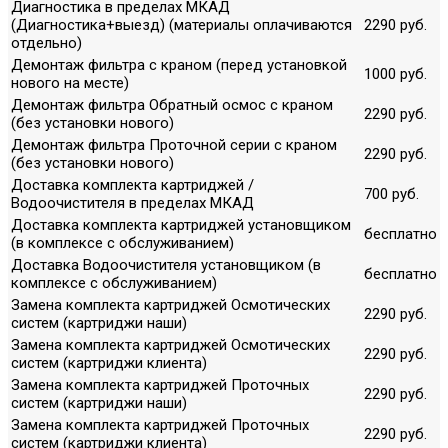
Диагностика в пределах МКАД
(Диагностика+выезд) (материалы оплачиваются
2290 руб.
отдельно)
Демонтаж фильтра с краном (перед установкой
1000 руб.
нового на месте)
Демонтаж фильтра Обратный осмос с краном
2290 руб.
(без установки нового)
Демонтаж фильтра Проточной серии с краном
2290 руб.
(без установки нового)
Доставка комплекта картриджей /
700 руб.
Водоочистителя в пределах МКАД
Доставка комплекта картриджей установщиком
бесплатно
(в комплексе с обслуживанием)
Доставка Водоочистителя установщиком (в
бесплатно
комплексе с обслуживанием)
Замена комплекта картриджей Осмотических
2290 руб.
систем (картриджи наши)
Замена комплекта картриджей Осмотических
2290 руб.
систем (картриджи клиента)
Замена комплекта картриджей Проточных
2290 руб.
систем (картриджи наши)
Замена комплекта картриджей Проточных
2290 руб.
систем (картриджи клиента)