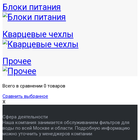
Блоки питания
Кварцевые чехлы
Прочее
Всего в сравнении 0 товаров
Сравнить выбранное
X
Сфера деятельности
Наша компания занимается обслуживанием фильтров для
воды по всей Москве и области. Подробную информацию
можно уточнить у менеджеров компании