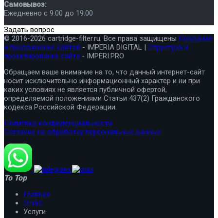
Самовывоз:
Ежедневно с 9.00 до 19.00
Задать вопрос
© 2016-2026 cartridge-filter.ru. Все права защищены
Создание
и продвижение сайтов
- IMPERIA DIGITAL |
Структура и
проектирование сайта
- IMPERI.PRO
Обращаем ваше внимание на то, что данный интернет-сайт
носит исключительно информационный характер и ни при
каких условиях не является публичной офертой,
определяемой положениями Статьи 437(2) Гражданского
кодекса Российской Федерации.
Политика конфиденциальности
Согласие на обработку персональных данных
To Top
Главная
О нас
Услуги