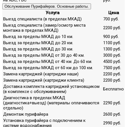
Обслуживание Пурифайеров. Основные работы.
Услуга
Цена
Выезд специалиста (в пределах МКАД)
700 руб.
Выезд специалиста (замер/осмотр места
2200 руб.
монтажа в пределах МКАД)
Выезд за пределы МКАД до 10 км.
900 руб.
Выезд за пределы МКАД до 20 км.
1100 руб.
Выезд за пределы МКАД до 30 км.
1300 руб.
Выезд за пределы МКАД от 30 до 40 км.
3000 руб.
Выезд за пределы МКАД от 40 км. До 60 км.
4500 руб.
Выезд за пределы МКАД от 60 км до 100 км.
7500 руб.
Замена картриджей (картриджи наши)
2200 руб.
Замена картриджей (картриджи клиента)
2200 руб.
Доставка комплекта картриджей установщиком
Бесплатно
(в комплексе с обслуживанием)
Диагностика в пределах МКАД
(диагностика+выезд) (материалы оплачиваются
2290 руб.
отдельно)
Демонтаж пурифайера
2600 руб.
Установка пурифайера с подключением к
2990 руб.
системе водоснабжения