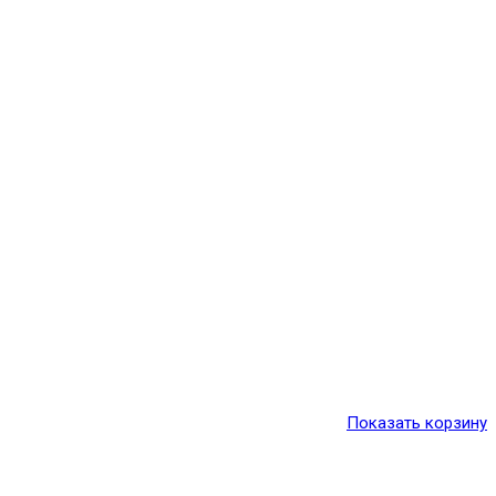
Показать корзину