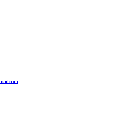
mail.com