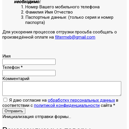
необходимо:
Номер Вашего мобильного телефона
Фамилия Имя Отчество
Паспортные данные: (только серия и номер
паспорта)
Для ускорения процессов отгрузки просьба сообщать о
произведённой оплате на
filtermeb@gmail.com
Имя
Телефон
*
Комментарий
Я даю согласие на
обработку персональных данных
в
соответствии с
политикой конфиденциальности
сайта
*
Отправить
Инициализация отправки формы...