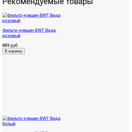
Рекомендуемые товары
Фильтр-кувшин BWT Вида
розовый
889 руб