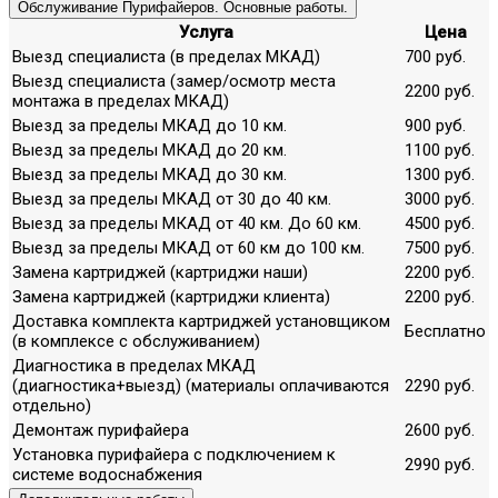
Обслуживание Пурифайеров. Основные работы.
Услуга
Цена
Выезд специалиста (в пределах МКАД)
700 руб.
Выезд специалиста (замер/осмотр места
2200 руб.
монтажа в пределах МКАД)
Выезд за пределы МКАД до 10 км.
900 руб.
Выезд за пределы МКАД до 20 км.
1100 руб.
Выезд за пределы МКАД до 30 км.
1300 руб.
Выезд за пределы МКАД от 30 до 40 км.
3000 руб.
Выезд за пределы МКАД от 40 км. До 60 км.
4500 руб.
Выезд за пределы МКАД от 60 км до 100 км.
7500 руб.
Замена картриджей (картриджи наши)
2200 руб.
Замена картриджей (картриджи клиента)
2200 руб.
Доставка комплекта картриджей установщиком
Бесплатно
(в комплексе с обслуживанием)
Диагностика в пределах МКАД
(диагностика+выезд) (материалы оплачиваются
2290 руб.
отдельно)
Демонтаж пурифайера
2600 руб.
Установка пурифайера с подключением к
2990 руб.
системе водоснабжения