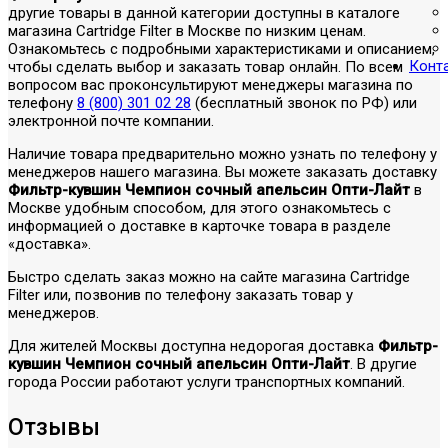
другие товары в данной категории доступны в каталоге
магазина Cartridge Filter в Москве по низким ценам.
Ознакомьтесь с подробными характеристиками и описанием,
Конт
чтобы сделать выбор и заказать товар онлайн. По всем
вопросом вас проконсультируют менеджеры магазина по
телефону
8 (800) 301 02 28
(бесплатный звонок по РФ) или
электронной почте компании.
Наличие товара предварительно можно узнать по телефону у
менеджеров нашего магазина. Вы можете заказать доставку
Фильтр-кувшин Чемпион сочный апельсин Опти-Лайт
в
Москве удобным способом, для этого ознакомьтесь с
информацией о доставке в карточке товара в разделе
«доставка».
Быстро сделать заказ можно на сайте магазина Cartridge
Filter или, позвонив по телефону заказать товар у
менеджеров.
Для жителей Москвы доступна недорогая доставка
Фильтр-
кувшин Чемпион сочный апельсин Опти-Лайт
. В другие
города России работают услуги транспортных компаний.
Отзывы