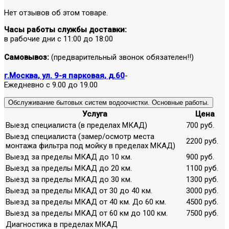
Нет отзывов об этом товаре.
Часы работы службы доставки:
в рабочие дни с 11:00 до 18:00
Самовывоз:
(предварительный звонок обязателен!!)
г.Москва, ул. 9-я парковая, д.60
-
Ежедневно с 9.00 до 19.00
Обслуживание бытовых систем водоочистки. Основные работы.
Услуга
Цена
Выезд специалиста (в пределах МКАД)
700 руб.
Выезд специалиста (замер/осмотр места
2200 руб.
монтажа фильтра под мойку в пределах МКАД)
Выезд за пределы МКАД до 10 км.
900 руб.
Выезд за пределы МКАД до 20 км.
1100 руб.
Выезд за пределы МКАД до 30 км.
1300 руб.
Выезд за пределы МКАД от 30 до 40 км.
3000 руб.
Выезд за пределы МКАД от 40 км. До 60 км.
4500 руб.
Выезд за пределы МКАД от 60 км до 100 км.
7500 руб.
Диагностика в пределах МКАД