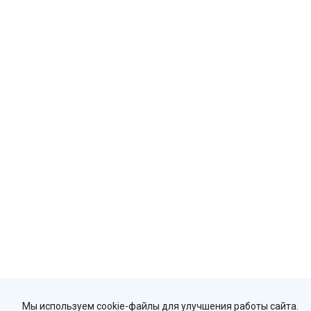
Мы используем cookie-файлы для улучшения работы сайта.