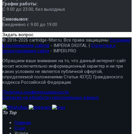
График работы:
C 9.00 до 23.00, без выходных
Самовывоз:
Ежедневно с 9.00 до 19.00
Задать вопрос
© 2016-2026 cartridge-filter.ru. Все права защищены
Создание
и продвижение сайтов
- IMPERIA DIGITAL |
Структура и
проектирование сайта
- IMPERI.PRO
Обращаем ваше внимание на то, что данный интернет-сайт
носит исключительно информационный характер и ни при
каких условиях не является публичной офертой,
определяемой положениями Статьи 437(2) Гражданского
кодекса Российской Федерации.
Политика конфиденциальности
Согласие на обработку персональных данных
To Top
Главная
О нас
Услуги