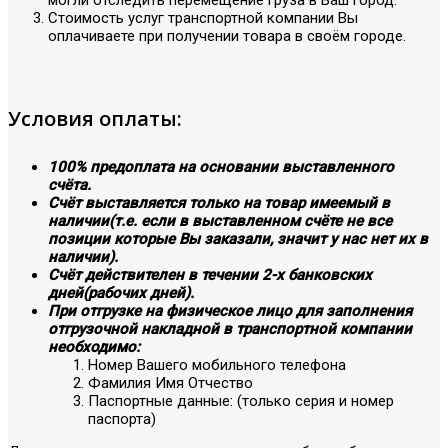
Стоимость услуг транспортной компании Вы
оплачиваете при получении товара в своём городе.
Условия оплаты:
100% предоплата на основании выставленного
счёта.
Счёт выставляется только на товар имеемый в
наличии(т.е. если в выставленном счёте не все
позиции которые Вы заказали, значит у нас нет их в
наличии).
Счёт действителен в течении 2-х банковских
дней(рабочих дней).
При отгрузке на физическое лицо для заполнения
отгрузочной накладной в транспортной компании
необходимо:
Номер Вашего мобильного телефона
Фамилия Имя Отчество
Паспортные данные: (только серия и номер
паспорта)