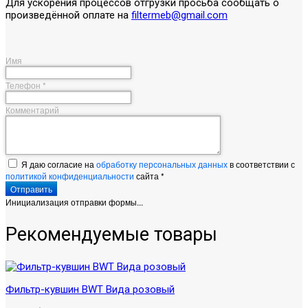
Для ускорения процессов отгрузки просьба сообщать о
произведённой оплате на
filtermeb@gmail.com
Имя
Телефон
*
Комментарий
Я даю согласие на
обработку персональных данных
в соответствии с
политикой конфиденциальности
сайта
*
Отправить
Инициализация отправки формы...
Рекомендуемые товары
Фильтр-кувшин BWT Вида розовый