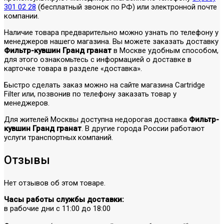
301 02 28
(бесплатный звонок по РФ) или электронной почте
компании.
Наличие товара предварительно можно узнать по телефону у
менеджеров нашего магазина. Вы можете заказать доставку
Фильтр-кувшин Гранд гранат
в Москве удобным способом,
для этого ознакомьтесь с информацией о доставке в
карточке товара в разделе «доставка».
Быстро сделать заказ можно на сайте магазина Cartridge
Filter или, позвонив по телефону заказать товар у
менеджеров.
Для жителей Москвы доступна недорогая доставка
Фильтр-
кувшин Гранд гранат
. В другие города России работают
услуги транспортных компаний.
Отзывы
Нет отзывов об этом товаре.
Часы работы службы доставки:
в рабочие дни с 11:00 до 18:00