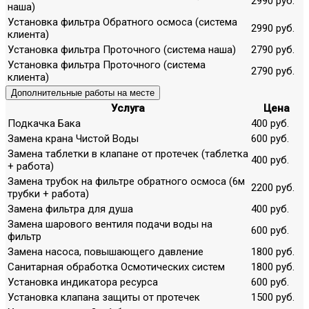
2990 руб.
наша)
Установка фильтра Обратного осмоса (система
2990 руб.
клиента)
Установка фильтра Проточного (система наша)
2790 руб.
Установка фильтра Проточного (система
2790 руб.
клиента)
Дополнительные работы на месте
Услуга
Цена
Подкачка Бака
400 руб.
Замена крана Чистой Воды
600 руб.
Замена таблетки в клапане от протечек (таблетка
400 руб.
+ работа)
Замена трубок на фильтре обратного осмоса (6м
2200 руб.
трубки + работа)
Замена фильтра для душа
400 руб.
Замена шарового вентиля подачи воды на
600 руб.
фильтр
Замена насоса, повышающего давление
1800 руб.
Санитарная обработка Осмотических систем
1800 руб.
Установка индикатора ресурса
600 руб.
Установка клапана защиты от протечек
1500 руб.