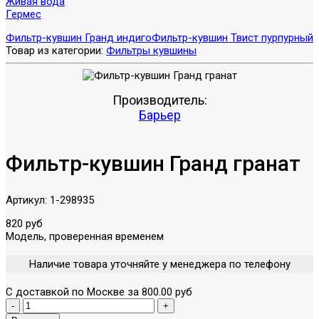
Живая вода
Гермес
Фильтр-кувшин Гранд индиго
Фильтр-кувшин Твист пурпурный
Товар из категории:
Фильтры кувшины
Производитель:
Барьер
Фильтр-кувшин Гранд гранат
Артикул:
1-298935
820 руб
Модель, проверенная временем
Наличие товара уточняйте у менеджера по телефону
С доставкой по Москве за 800.00 руб