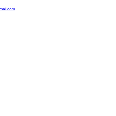
mail.com