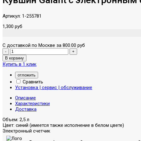
Артикул:
1-255781
1,300 руб
С доставкой по Москве за 800.00 руб
Купить в 1 клик
отложить
Сравнить
Установка | сервис | обслуживание
Описание
Характеристики
Доставка
Объем: 2,5 л
Цвет: синий (имеется также исполнение в белом цвете)
Электронный счетчик