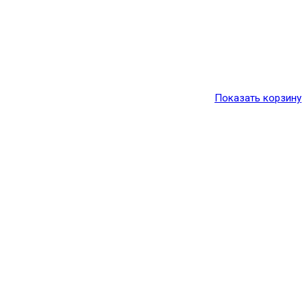
Показать корзину