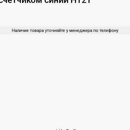
Наличие товара уточняйте у менеджера по телефону