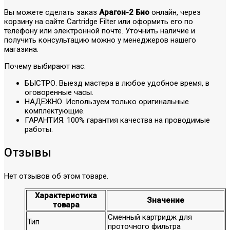
Вы можете сделать заказ
Арагон-2 Био
онлайн, через
корзину на сайте Cartridge Filter или оформить его по
телефону или электронной почте. Уточнить наличие и
получить консультацию можно у менеджеров нашего
магазина.
Почему выбирают нас:
БЫСТРО. Выезд мастера в любое удобное время, в
оговоренные часы.
НАДЕЖНО. Используем только оригинальные
комплектующие.
ГАРАНТИЯ. 100% гарантия качества на проводимые
работы.
Отзывы
Нет отзывов об этом товаре.
Характеристика
Значение
товара
Сменный картридж для
Тип
проточного фильтра