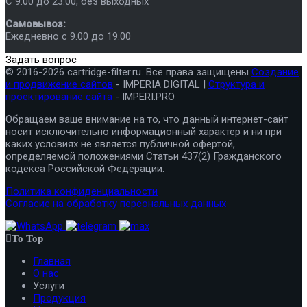
C 9.00 до 23.00, без выходных
Самовывоз:
Ежедневно с 9.00 до 19.00
Задать вопрос
© 2016-2026 cartridge-filter.ru. Все права защищены
Создание
и продвижение сайтов
- IMPERIA DIGITAL |
Структура и
проектирование сайта
- IMPERI.PRO
Обращаем ваше внимание на то, что данный интернет-сайт
носит исключительно информационный характер и ни при
каких условиях не является публичной офертой,
определяемой положениями Статьи 437(2) Гражданского
кодекса Российской Федерации.
Политика конфиденциальности
Согласие на обработку персональных данных
To Top
Главная
О нас
Услуги
Продукция