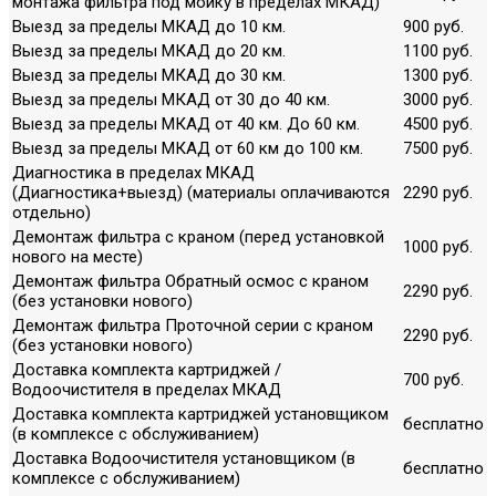
монтажа фильтра под мойку в пределах МКАД)
Выезд за пределы МКАД до 10 км.
900 руб.
Выезд за пределы МКАД до 20 км.
1100 руб.
Выезд за пределы МКАД до 30 км.
1300 руб.
Выезд за пределы МКАД от 30 до 40 км.
3000 руб.
Выезд за пределы МКАД от 40 км. До 60 км.
4500 руб.
Выезд за пределы МКАД от 60 км до 100 км.
7500 руб.
Диагностика в пределах МКАД
(Диагностика+выезд) (материалы оплачиваются
2290 руб.
отдельно)
Демонтаж фильтра с краном (перед установкой
1000 руб.
нового на месте)
Демонтаж фильтра Обратный осмос с краном
2290 руб.
(без установки нового)
Демонтаж фильтра Проточной серии с краном
2290 руб.
(без установки нового)
Доставка комплекта картриджей /
700 руб.
Водоочистителя в пределах МКАД
Доставка комплекта картриджей установщиком
бесплатно
(в комплексе с обслуживанием)
Доставка Водоочистителя установщиком (в
бесплатно
комплексе с обслуживанием)