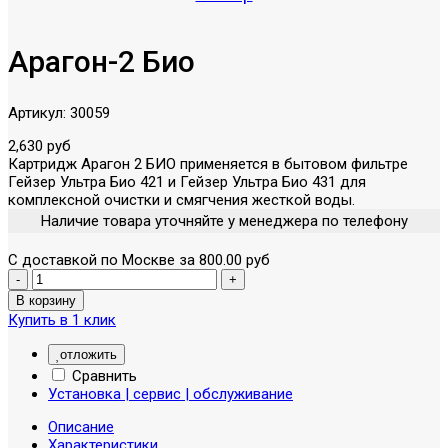
Арагон-2 Био
Артикул:
30059
2,630 руб
Картридж Арагон 2 БИО применяется в бытовом фильтре
Гейзер Ультра Био 421 и Гейзер Ультра Био 431 для
комплексной очистки и смягчения жесткой воды.
Наличие товара уточняйте у менеджера по телефону
С доставкой по Москве за 800.00 руб
Купить в 1 клик
отложить
Сравнить
Установка | сервис | обслуживание
Описание
Характеристики