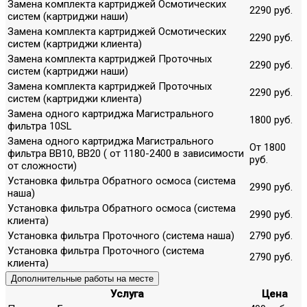
Замена комплекта картриджей Осмотических
2290 руб.
систем (картриджи наши)
Замена комплекта картриджей Осмотических
2290 руб.
систем (картриджи клиента)
Замена комплекта картриджей Проточных
2290 руб.
систем (картриджи наши)
Замена комплекта картриджей Проточных
2290 руб.
систем (картриджи клиента)
Замена одного картриджа Магистрального
1800 руб.
фильтра 10SL
Замена одного картриджа Магистрального
От 1800
фильтра ВВ10, ВВ20 ( от 1180-2400 в зависимости
руб.
от сложности)
Установка фильтра Обратного осмоса (система
2990 руб.
наша)
Установка фильтра Обратного осмоса (система
2990 руб.
клиента)
Установка фильтра Проточного (система наша)
2790 руб.
Установка фильтра Проточного (система
2790 руб.
клиента)
Дополнительные работы на месте
Услуга
Цена