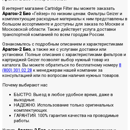
В интернет магазине Cartridge Filter вы можете заказать
Арагон-2 Био
«Гейзер» по низким ценам. Фильтры Geizer и
комплектующие расходные материалы к ним представлены в
большом ассортименте и доступны для заказа по Москве и
Московской области. Также действует услуга доставки
транспортной компанией по всем городам России.
Ознакомьтесь с подробным описанием и характеристиками
Арагон-2 Био
, а также же с услугами доставки или
установки. Полные описания с характеристиками фильтров и
картриджей Geizer позволят выбор нужный товар из
каталога. Вы можете обратиться по бесплатному номеру
8
(800) 301 02 28
к менеджерам нашей компании за
консультацией или по вопросам наличия нужных товаров.
Почему выбирают нас
БЫСТРО. Выезд в любое удобное время, даже в
выходные.
НАДЕЖНО. Использование только оригинальных
комплектующих.
ГАРАНТИЯ. 100% гарантия качества на проводимые
работы.