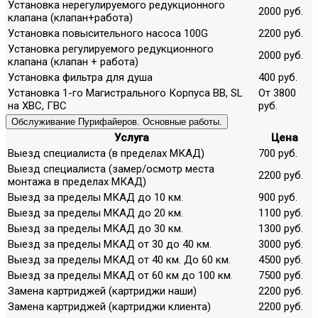
Установка нерегулируемого редукционного
2000 руб.
клапана (клапан+работа)
Установка повысительного насоса 100G
2200 руб.
Установка регулируемого редукционного
2000 руб.
клапана (клапан + работа)
Установка фильтра для душа
400 руб.
Установка 1-го Магистрального Корпуса ВВ, SL
От 3800
на ХВС, ГВС
руб.
Обслуживание Пурифайеров. Основные работы.
Услуга
Цена
Выезд специалиста (в пределах МКАД)
700 руб.
Выезд специалиста (замер/осмотр места
2200 руб.
монтажа в пределах МКАД)
Выезд за пределы МКАД до 10 км.
900 руб.
Выезд за пределы МКАД до 20 км.
1100 руб.
Выезд за пределы МКАД до 30 км.
1300 руб.
Выезд за пределы МКАД от 30 до 40 км.
3000 руб.
Выезд за пределы МКАД от 40 км. До 60 км.
4500 руб.
Выезд за пределы МКАД от 60 км до 100 км.
7500 руб.
Замена картриджей (картриджи наши)
2200 руб.
Замена картриджей (картриджи клиента)
2200 руб.