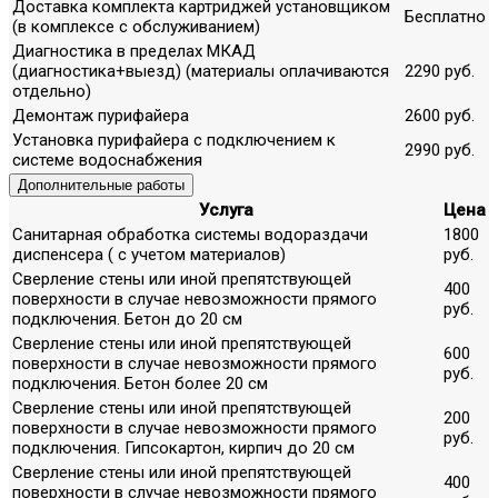
Доставка комплекта картриджей установщиком
Бесплатно
(в комплексе с обслуживанием)
Диагностика в пределах МКАД
(диагностика+выезд) (материалы оплачиваются
2290 руб.
отдельно)
Демонтаж пурифайера
2600 руб.
Установка пурифайера с подключением к
2990 руб.
системе водоснабжения
Дополнительные работы
Услуга
Цена
Санитарная обработка системы водораздачи
1800
диспенсера ( с учетом материалов)
руб.
Сверление стены или иной препятствующей
400
поверхности в случае невозможности прямого
руб.
подключения. Бетон до 20 см
Сверление стены или иной препятствующей
600
поверхности в случае невозможности прямого
руб.
подключения. Бетон более 20 см
Сверление стены или иной препятствующей
200
поверхности в случае невозможности прямого
руб.
подключения. Гипсокартон, кирпич до 20 см
Сверление стены или иной препятствующей
400
поверхности в случае невозможности прямого