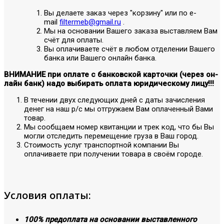
Вы делаете заказ через "корзину" или по е-
mail
filtermeb@gmail.ru
.
Мы на основании Вашего заказа выставляем Вам
счёт для оплаты.
Вы оплачиваете счёт в любом отделении Вашего
банка или Вашего онлайн банка.
ВНИМАНИЕ при оплате с банковской карточки (через он-
лайн банк) надо выбирать оплата юридическому лицу!!!
В течении двух следующих дней с даты зачисления
денег на наш р/с мы отгружаем Вам оплаченный Вами
товар.
Мы сообщаем номер квитанции и трек код, что бы Вы
могли отследить перемещение груза в Ваш город.
Стоимость услуг транспортной компании Вы
оплачиваете при получении товара в своём городе.
Условия оплаты:
100% предоплата на основании выставленного