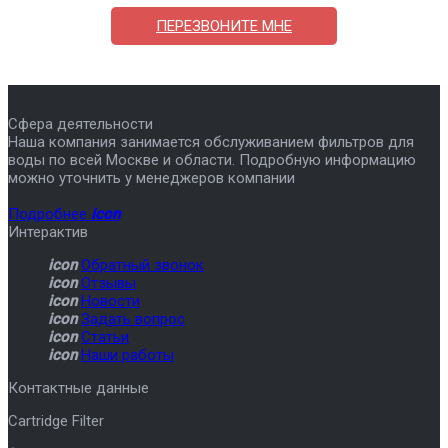
ПЕРЕЗВОНИТЕ МНЕ
Сфера деятельности
Наша компания занимается обслуживанием фильтров для
воды по всей Москве и области. Подробную информацию
можно уточнить у менеджеров компании
Подробнее
icon
Интерактив
icon
Обратный звонок
icon
Отзывы
icon
Новости
icon
Задать вопрос
icon
Статьи
icon
Наши работы
Контактные данные
Cartridge Filter