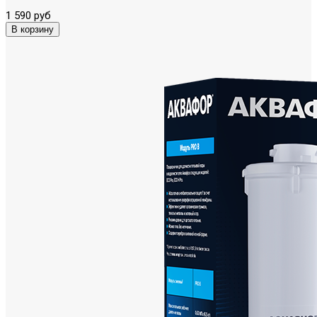
1 590 руб