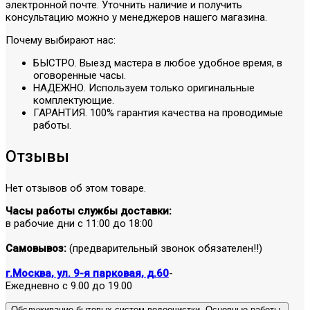
электронной почте. Уточнить наличие и получить
консультацию можно у менеджеров нашего магазина.
Почему выбирают нас:
БЫСТРО. Выезд мастера в любое удобное время, в
оговоренные часы.
НАДЕЖНО. Используем только оригинальные
комплектующие.
ГАРАНТИЯ. 100% гарантия качества на проводимые
работы.
Отзывы
Нет отзывов об этом товаре.
Часы работы службы доставки:
в рабочие дни с 11:00 до 18:00
Самовывоз:
(предварительный звонок обязателен!!)
г.Москва, ул. 9-я парковая, д.60
-
Ежедневно с 9.00 до 19.00
Обслуживание бытовых систем водоочистки. Основные работы.