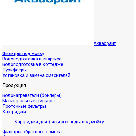
Аквабрайт
Фильтры под мойку
Водоподготовка в квартире
Водоподготовка в коттедже
Пурифаеры
Установка и замена смесителей
Продукция
Водонагреватели (бойлеры)
Магистральные фильтры
Проточные фильтры
Картриджи
Картриджи для фильтров воды под мойку
Фильтры обратного осмоса