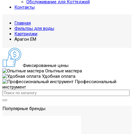
Обслуживание для Коттеджей
Контакты
Главная
Фильтры для воды
Картриджи
Арагон ЕМ
Фиксированные цены
Опытные мастера
Удобная оплата
Профессиональный
инструмент
Популярные бренды