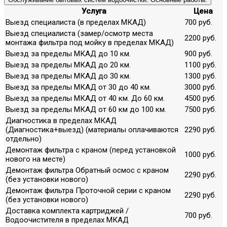
Услуга
Цена
Выезд специалиста (в пределах МКАД)
700 руб.
Выезд специалиста (замер/осмотр места
2200 руб.
монтажа фильтра под мойку в пределах МКАД)
Выезд за пределы МКАД до 10 км.
900 руб.
Выезд за пределы МКАД до 20 км.
1100 руб.
Выезд за пределы МКАД до 30 км.
1300 руб.
Выезд за пределы МКАД от 30 до 40 км.
3000 руб.
Выезд за пределы МКАД от 40 км. До 60 км.
4500 руб.
Выезд за пределы МКАД от 60 км до 100 км.
7500 руб.
Диагностика в пределах МКАД
(Диагностика+выезд) (материалы оплачиваются
2290 руб.
отдельно)
Демонтаж фильтра с краном (перед установкой
1000 руб.
нового на месте)
Демонтаж фильтра Обратный осмос с краном
2290 руб.
(без установки нового)
Демонтаж фильтра Проточной серии с краном
2290 руб.
(без установки нового)
Доставка комплекта картриджей /
700 руб.
Водоочистителя в пределах МКАД