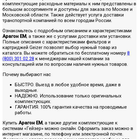
комплектующие расходные материалы к ним представлены в
большом ассортименте и доступны для заказа по Москве и
Московской области. Также действует услуга доставки
транспортной компанией по всем городам России.
Ознакомьтесь с подробным описанием и характеристиками
Арагон ЕМ
, а также же с услугами доставки или установки.
Полные описания с характеристиками фильтров и
картриджей Geizer позволят выбор нужный товар из
каталога. Вы можете обратиться по бесплатному номеру
8
(800) 301 02 28
к менеджерам нашей компании за
консультацией или по вопросам наличия нужных товаров.
Почему выбирают нас
БЫСТРО. Выезд в любое удобное время, даже в
выходные.
НАДЕЖНО. Использование только оригинальных
комплектующих.
ГАРАНТИЯ. 100% гарантия качества на проводимые
работы.
Купить
Арагон ЕМ
, а также другие комплектующие к
системам «Гейзер» можно онлайн. Оформить заказ можно в
интернет магазине, по телефону или электронной почте.