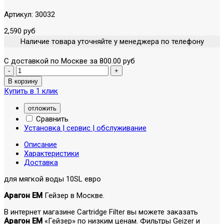
Артикул:
30032
2,590 руб
Наличие товара уточняйте у менеджера по телефону
С доставкой по Москве за 800.00 руб
Купить в 1 клик
отложить
Сравнить
Установка | сервис | обслуживание
Описание
Характеристики
Доставка
для мягкой воды 10SL евро
Арагон ЕМ
Гейзер в Москве.
В интернет магазине Cartridge Filter вы можете заказать
Арагон ЕМ
«Гейзер» по низким ценам. Фильтры Geizer и