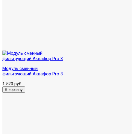
Модуль сменный
фильтрующий Аквафор Pro 3
1 520 руб