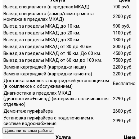
Услуга
Цена
Выезд специалиста (в пределах МКАД)
700 руб.
Выезд специалиста (замер/осмотр места
2200 руб.
монтажа в пределах МКАД)
Выезд за пределы МКАД до 10 км.
900 руб.
Выезд за пределы МКАД до 20 км.
1100 руб.
Выезд за пределы МКАД до 30 км.
1300 руб.
Выезд за пределы МКАД от 30 до 40 км.
3000 руб.
Выезд за пределы МКАД от 40 км. До 60 км.
4500 руб.
Выезд за пределы МКАД от 60 км до 100 км.
7500 руб.
Замена картриджей (картриджи наши)
2200 руб.
Замена картриджей (картриджи клиента)
2200 руб.
Доставка комплекта картриджей установщиком
Бесплатно
(в комплексе с обслуживанием)
Диагностика в пределах МКАД
(диагностика+выезд) (материалы оплачиваются
2290 руб.
отдельно)
Демонтаж пурифайера
2600 руб.
Установка пурифайера с подключением к
2990 руб.
системе водоснабжения
Дополнительные работы
Услуга
Цена