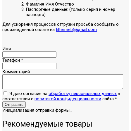
Фамилия Имя Отчество
Паспортные данные: (только серия и номер
паспорта)
Для ускорения процессов отгрузки просьба сообщать о
произведённой оплате на
filtermeb@gmail.com
Имя
Телефон
*
Комментарий
Я даю согласие на
обработку персональных данных
в
соответствии с
политикой конфиденциальности
сайта
*
Отправить
Инициализация отправки формы...
Рекомендуемые товары