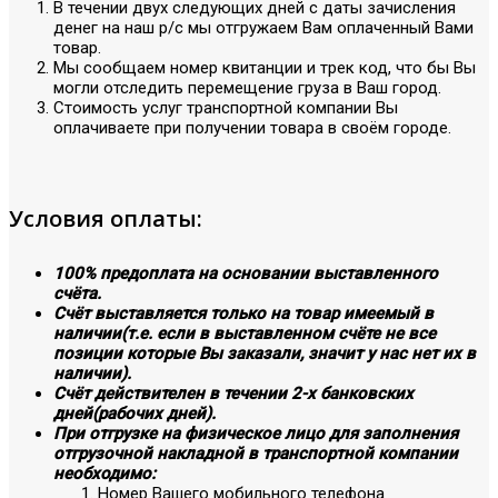
В течении двух следующих дней с даты зачисления
денег на наш р/с мы отгружаем Вам оплаченный Вами
товар.
Мы сообщаем номер квитанции и трек код, что бы Вы
могли отследить перемещение груза в Ваш город.
Стоимость услуг транспортной компании Вы
оплачиваете при получении товара в своём городе.
Условия оплаты:
100% предоплата на основании выставленного
счёта.
Счёт выставляется только на товар имеемый в
наличии(т.е. если в выставленном счёте не все
позиции которые Вы заказали, значит у нас нет их в
наличии).
Счёт действителен в течении 2-х банковских
дней(рабочих дней).
При отгрузке на физическое лицо для заполнения
отгрузочной накладной в транспортной компании
необходимо:
Номер Вашего мобильного телефона