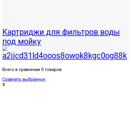
Картриджи для фильтров воды
под мойку
Всего в сравнении 0 товаров
Сравнить выбранное
X