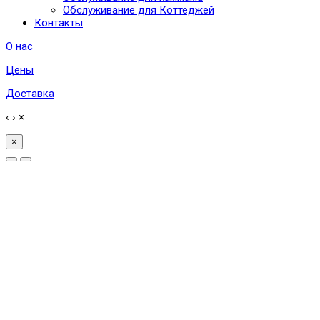
Обслуживание для Коттеджей
Контакты
О нас
Цены
Доставка
‹
›
×
×