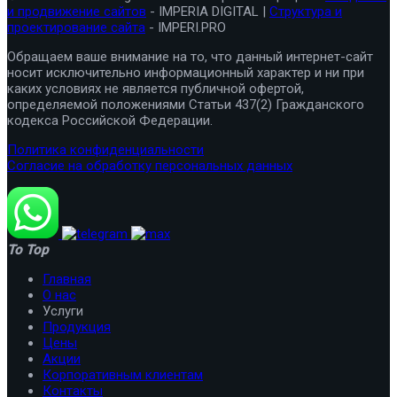
и продвижение сайтов
- IMPERIA DIGITAL |
Структура и
проектирование сайта
- IMPERI.PRO
Обращаем ваше внимание на то, что данный интернет-сайт
носит исключительно информационный характер и ни при
каких условиях не является публичной офертой,
определяемой положениями Статьи 437(2) Гражданского
кодекса Российской Федерации.
Политика конфиденциальности
Согласие на обработку персональных данных
To Top
Главная
О нас
Услуги
Продукция
Цены
Акции
Корпоративным клиентам
Контакты