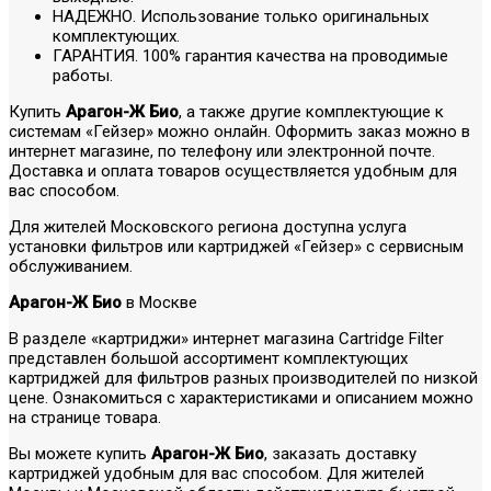
НАДЕЖНО. Использование только оригинальных
комплектующих.
ГАРАНТИЯ. 100% гарантия качества на проводимые
работы.
Купить
Арагон-Ж Био
, а также другие комплектующие к
системам «Гейзер» можно онлайн. Оформить заказ можно в
интернет магазине, по телефону или электронной почте.
Доставка и оплата товаров осуществляется удобным для
вас способом.
Для жителей Московского региона доступна услуга
установки фильтров или картриджей «Гейзер» с сервисным
обслуживанием.
Арагон-Ж Био
в Москве
В разделе «картриджи» интернет магазина Cartridge Filter
представлен большой ассортимент комплектующих
картриджей для фильтров разных производителей по низкой
цене. Ознакомиться с характеристиками и описанием можно
на странице товара.
Вы можете купить
Арагон-Ж Био
, заказать доставку
картриджей удобным для вас способом. Для жителей