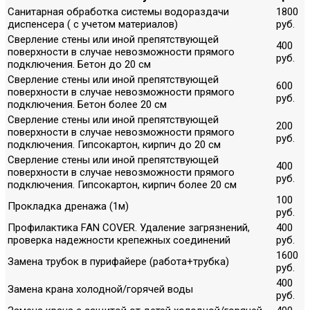
Санитарная обработка системы водораздачи
1800
диспенсера ( с учетом материалов)
руб.
Сверление стены или иной препятствующей
400
поверхности в случае невозможности прямого
руб.
подключения. Бетон до 20 см
Сверление стены или иной препятствующей
600
поверхности в случае невозможности прямого
руб.
подключения. Бетон более 20 см
Сверление стены или иной препятствующей
200
поверхности в случае невозможности прямого
руб.
подключения. Гипсокартон, кирпич до 20 см
Сверление стены или иной препятствующей
400
поверхности в случае невозможности прямого
руб.
подключения. Гипсокартон, кирпич более 20 см
100
Прокладка дренажа (1м)
руб.
Профилактика FAN COVER. Удаление загрязнений,
400
проверка надежности крепежных соединений
руб.
1600
Замена трубок в пурифайере (работа+трубка)
руб.
400
Замена крана холодной/горячей воды
руб.