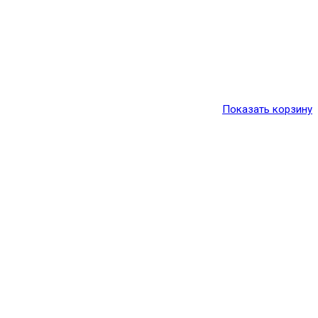
Показать корзину