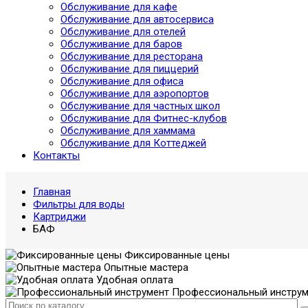
Обслуживание для кафе
Обслуживание для автосервиса
Обслуживание для отелей
Обслуживание для баров
Обслуживание для ресторана
Обслуживание для пиццерий
Обслуживание для офиса
Обслуживание для аэропортов
Обслуживание для частных школ
Обслуживание для Фитнес-клубов
Обслуживание для хаммама
Обслуживание для Коттеджей
Контакты
Главная
Фильтры для воды
Картриджи
БАФ
Фиксированные цены
Опытные мастера
Удобная оплата
Профессиональный инструм