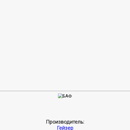
Производитель:
Гейзер