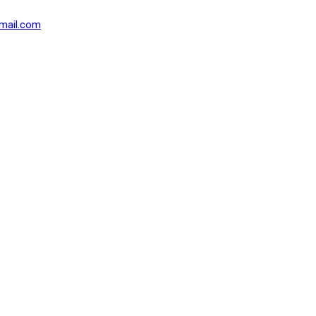
mail.com