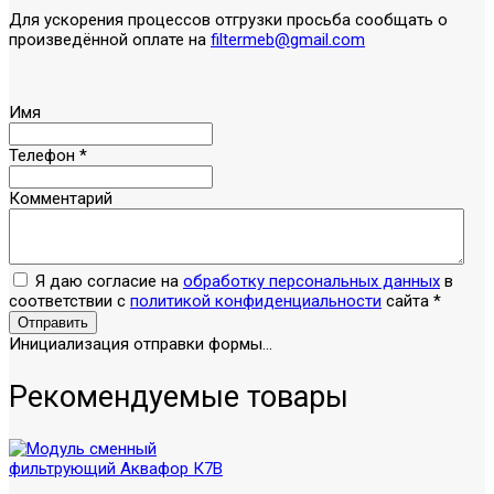
Для ускорения процессов отгрузки просьба сообщать о
произведённой оплате на
filtermeb@gmail.com
Имя
Телефон
*
Комментарий
Я даю согласие на
обработку персональных данных
в
соответствии с
политикой конфиденциальности
сайта
*
Отправить
Инициализация отправки формы...
Рекомендуемые товары