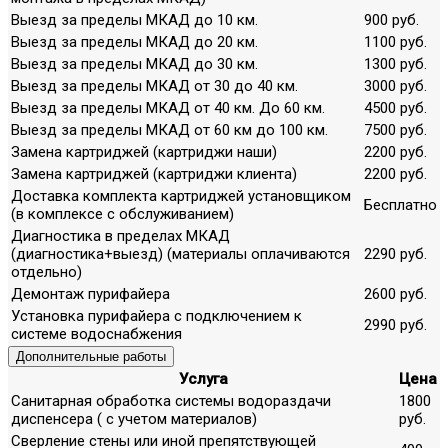
Выезд за пределы МКАД до 10 км.
900 руб.
Выезд за пределы МКАД до 20 км.
1100 руб.
Выезд за пределы МКАД до 30 км.
1300 руб.
Выезд за пределы МКАД от 30 до 40 км.
3000 руб.
Выезд за пределы МКАД от 40 км. До 60 км.
4500 руб.
Выезд за пределы МКАД от 60 км до 100 км.
7500 руб.
Замена картриджей (картриджи наши)
2200 руб.
Замена картриджей (картриджи клиента)
2200 руб.
Доставка комплекта картриджей установщиком
Бесплатно
(в комплексе с обслуживанием)
Диагностика в пределах МКАД
(диагностика+выезд) (материалы оплачиваются
2290 руб.
отдельно)
Демонтаж пурифайера
2600 руб.
Установка пурифайера с подключением к
2990 руб.
системе водоснабжения
Дополнительные работы
Услуга
Цена
Санитарная обработка системы водораздачи
1800
диспенсера ( с учетом материалов)
руб.
Сверление стены или иной препятствующей