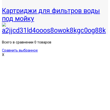
Картриджи для фильтров воды
под мойку
Всего в сравнении 0 товаров
Сравнить выбранное
X