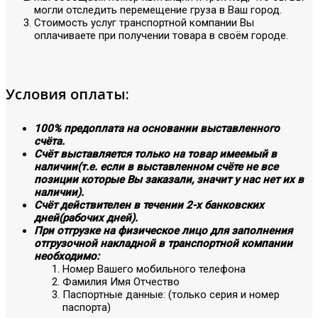
могли отследить перемещение груза в Ваш город.
Стоимость услуг транспортной компании Вы
оплачиваете при получении товара в своём городе.
Условия оплаты:
100% предоплата на основании выставленного
счёта.
Счёт выставляется только на товар имеемый в
наличии(т.е. если в выставленном счёте не все
позиции которые Вы заказали, значит у нас нет их в
наличии).
Счёт действителен в течении 2-х банковских
дней(рабочих дней).
При отгрузке на физическое лицо для заполнения
отгрузочной накладной в транспортной компании
необходимо:
Номер Вашего мобильного телефона
Фамилия Имя Отчество
Паспортные данные: (только серия и номер
паспорта)