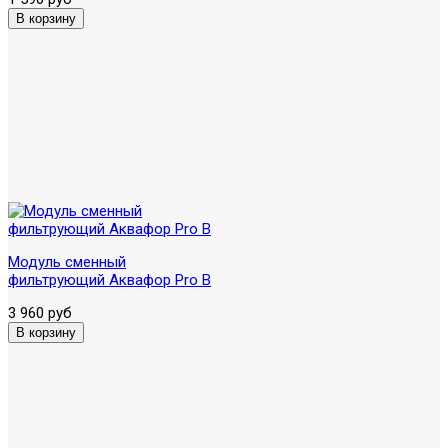
Модуль сменный
фильтрующий Аквафор Pro B
3 960 руб