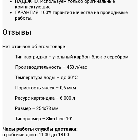
НАДЕЖНО. Используем только оригинальные
комплектующие.
ГАРАНТИЯ. 100% гарантия качества на проводимые
работы.
Отзывы
Нет отзывов об этом товаре.
Тип картриджа – угольный карбон-блок с серебром
Производительность – 450 л/час
Температура воды – до 30°C
Пористость ячеек – 0,6 мкм
Ресурс картриджа – 6 000 л
Размер – 254х73 мм
Типоразмер – Slim Line 10"
Часы работы службы доставки:
в рабочие дни с 11:00 до 18:00