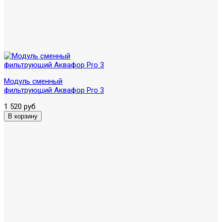
Модуль сменный
фильтрующий Аквафор Pro 3
1 520 руб