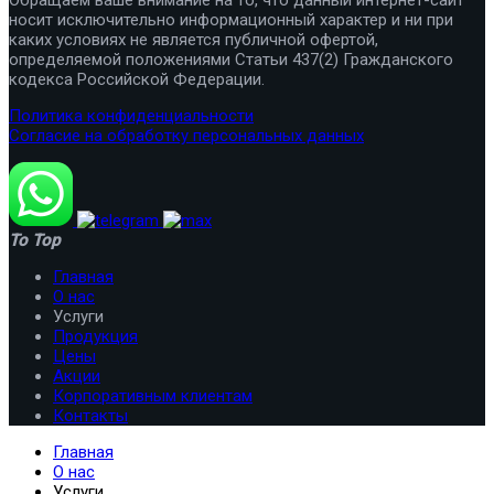
носит исключительно информационный характер и ни при
каких условиях не является публичной офертой,
определяемой положениями Статьи 437(2) Гражданского
кодекса Российской Федерации.
Политика конфиденциальности
Согласие на обработку персональных данных
To Top
Главная
О нас
Услуги
Продукция
Цены
Акции
Корпоративным клиентам
Контакты
Главная
О нас
Услуги