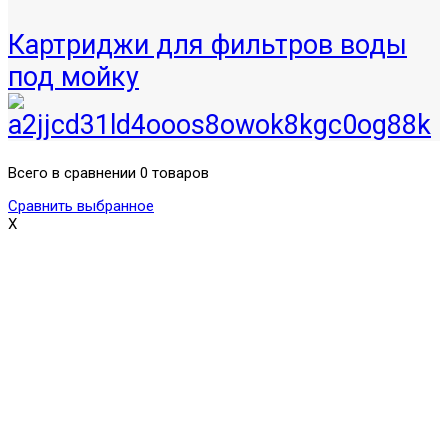
Картриджи для фильтров воды
под мойку
Всего в сравнении 0 товаров
Сравнить выбранное
X