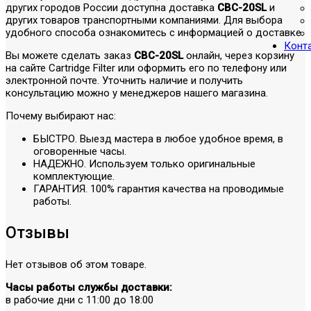
других городов России доступна доставка
CBC-20SL
и
других товаров транспортными компаниями. Для выбора
удобного способа ознакомитесь с информацией о доставке.
Конт
Вы можете сделать заказ
CBC-20SL
онлайн, через корзину
на сайте Cartridge Filter или оформить его по телефону или
электронной почте. Уточнить наличие и получить
консультацию можно у менеджеров нашего магазина.
Почему выбирают нас:
БЫСТРО. Выезд мастера в любое удобное время, в
оговоренные часы.
НАДЕЖНО. Используем только оригинальные
комплектующие.
ГАРАНТИЯ. 100% гарантия качества на проводимые
работы.
Отзывы
Нет отзывов об этом товаре.
Часы работы службы доставки:
в рабочие дни с 11:00 до 18:00