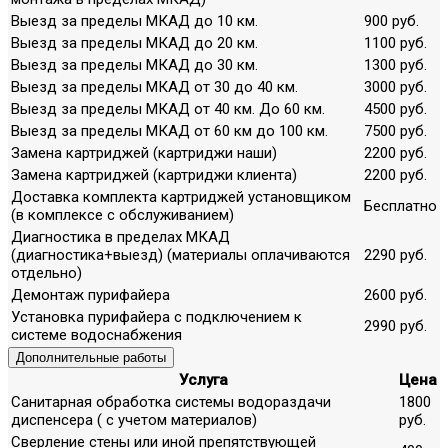
Выезд за пределы МКАД до 10 км.
900 руб.
Выезд за пределы МКАД до 20 км.
1100 руб.
Выезд за пределы МКАД до 30 км.
1300 руб.
Выезд за пределы МКАД от 30 до 40 км.
3000 руб.
Выезд за пределы МКАД от 40 км. До 60 км.
4500 руб.
Выезд за пределы МКАД от 60 км до 100 км.
7500 руб.
Замена картриджей (картриджи наши)
2200 руб.
Замена картриджей (картриджи клиента)
2200 руб.
Доставка комплекта картриджей установщиком
Бесплатно
(в комплексе с обслуживанием)
Диагностика в пределах МКАД
(диагностика+выезд) (материалы оплачиваются
2290 руб.
отдельно)
Демонтаж пурифайера
2600 руб.
Установка пурифайера с подключением к
2990 руб.
системе водоснабжения
Дополнительные работы
Услуга
Цена
Санитарная обработка системы водораздачи
1800
диспенсера ( с учетом материалов)
руб.
Сверление стены или иной препятствующей