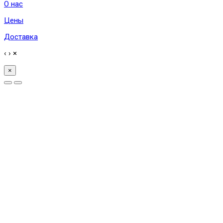
О нас
Цены
Доставка
‹
›
×
×