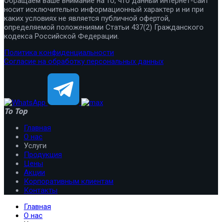
Обращаем ваше внимание на то, что данный интернет-сайт
носит исключительно информационный характер и ни при
каких условиях не является публичной офертой,
определяемой положениями Статьи 437(2) Гражданского
кодекса Российской Федерации.
Политика конфиденциальности
Согласие на обработку персональных данных
To Top
Главная
О нас
Услуги
Продукция
Цены
Акции
Корпоративным клиентам
Контакты
Главная
О нас