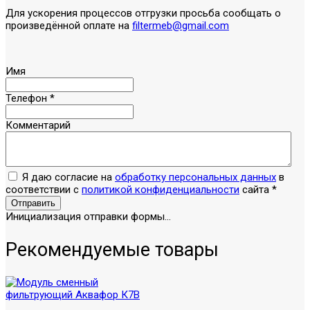
Для ускорения процессов отгрузки просьба сообщать о
произведённой оплате на
filtermeb@gmail.com
Имя
Телефон
*
Комментарий
Я даю согласие на
обработку персональных данных
в
соответствии с
политикой конфиденциальности
сайта
*
Отправить
Инициализация отправки формы...
Рекомендуемые товары