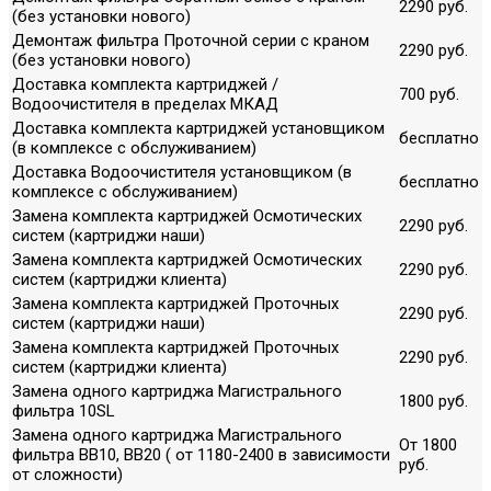
2290 руб.
(без установки нового)
Демонтаж фильтра Проточной серии с краном
2290 руб.
(без установки нового)
Доставка комплекта картриджей /
700 руб.
Водоочистителя в пределах МКАД
Доставка комплекта картриджей установщиком
бесплатно
(в комплексе с обслуживанием)
Доставка Водоочистителя установщиком (в
бесплатно
комплексе с обслуживанием)
Замена комплекта картриджей Осмотических
2290 руб.
систем (картриджи наши)
Замена комплекта картриджей Осмотических
2290 руб.
систем (картриджи клиента)
Замена комплекта картриджей Проточных
2290 руб.
систем (картриджи наши)
Замена комплекта картриджей Проточных
2290 руб.
систем (картриджи клиента)
Замена одного картриджа Магистрального
1800 руб.
фильтра 10SL
Замена одного картриджа Магистрального
От 1800
фильтра ВВ10, ВВ20 ( от 1180-2400 в зависимости
руб.
от сложности)