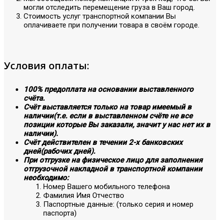
могли отследить перемещение груза в Ваш город.
Стоимость услуг транспортной компании Вы
оплачиваете при получении товара в своём городе.
Условия оплаты:
100% предоплата на основании выставленного
счёта.
Счёт выставляется только на товар имеемый в
наличии(т.е. если в выставленном счёте не все
позиции которые Вы заказали, значит у нас нет их в
наличии).
Счёт действителен в течении 2-х банковских
дней(рабочих дней).
При отгрузке на физическое лицо для заполнения
отгрузочной накладной в транспортной компании
необходимо:
Номер Вашего мобильного телефона
Фамилия Имя Отчество
Паспортные данные: (только серия и номер
паспорта)