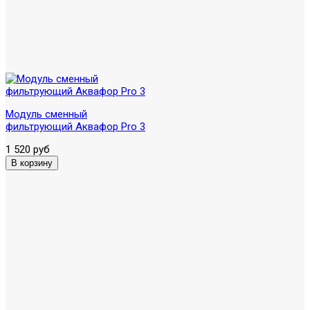
Модуль сменный
фильтрующий Аквафор Pro 3
1 520 руб