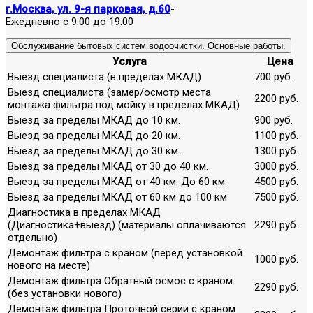
г.Москва, ул. 9-я парковая, д.60
-
Ежедневно с 9.00 до 19.00
Обслуживание бытовых систем водоочистки. Основные работы.
Услуга
Цена
Выезд специалиста (в пределах МКАД)
700 руб.
Выезд специалиста (замер/осмотр места
2200 руб.
монтажа фильтра под мойку в пределах МКАД)
Выезд за пределы МКАД до 10 км.
900 руб.
Выезд за пределы МКАД до 20 км.
1100 руб.
Выезд за пределы МКАД до 30 км.
1300 руб.
Выезд за пределы МКАД от 30 до 40 км.
3000 руб.
Выезд за пределы МКАД от 40 км. До 60 км.
4500 руб.
Выезд за пределы МКАД от 60 км до 100 км.
7500 руб.
Диагностика в пределах МКАД
(Диагностика+выезд) (материалы оплачиваются
2290 руб.
отдельно)
Демонтаж фильтра с краном (перед установкой
1000 руб.
нового на месте)
Демонтаж фильтра Обратный осмос с краном
2290 руб.
(без установки нового)
Демонтаж фильтра Проточной серии с краном