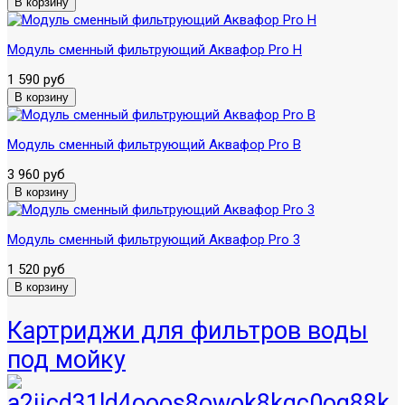
Модуль сменный фильтрующий Аквафор Pro H
1 590 руб
Модуль сменный фильтрующий Аквафор Pro B
3 960 руб
Модуль сменный фильтрующий Аквафор Pro 3
1 520 руб
Картриджи для фильтров воды
под мойку