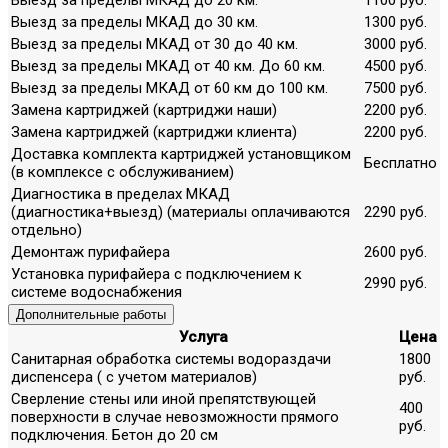
Выезд за пределы МКАД до 30 км.
1300 руб.
Выезд за пределы МКАД от 30 до 40 км.
3000 руб.
Выезд за пределы МКАД от 40 км. До 60 км.
4500 руб.
Выезд за пределы МКАД от 60 км до 100 км.
7500 руб.
Замена картриджей (картриджи наши)
2200 руб.
Замена картриджей (картриджи клиента)
2200 руб.
Доставка комплекта картриджей установщиком
Бесплатно
(в комплексе с обслуживанием)
Диагностика в пределах МКАД
(диагностика+выезд) (материалы оплачиваются
2290 руб.
отдельно)
Демонтаж пурифайера
2600 руб.
Установка пурифайера с подключением к
2990 руб.
системе водоснабжения
Дополнительные работы
Услуга
Цена
Санитарная обработка системы водораздачи
1800
диспенсера ( с учетом материалов)
руб.
Сверление стены или иной препятствующей
400
поверхности в случае невозможности прямого
руб.
подключения. Бетон до 20 см