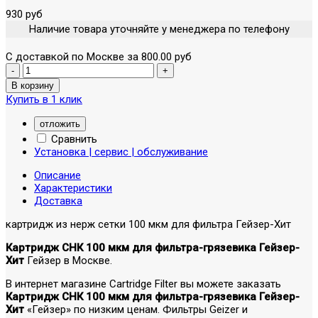
930 руб
Наличие товара уточняйте у менеджера по телефону
С доставкой по Москве за 800.00 руб
Купить в 1 клик
отложить
Сравнить
Установка | сервис | обслуживание
Описание
Характеристики
Доставка
картридж из нерж сетки 100 мкм для фильтра Гейзер-Хит
Картридж СНК 100 мкм для фильтра-грязевика Гейзер-
Хит
Гейзер в Москве.
В интернет магазине Cartridge Filter вы можете заказать
Картридж СНК 100 мкм для фильтра-грязевика Гейзер-
Хит
«Гейзер» по низким ценам. Фильтры Geizer и