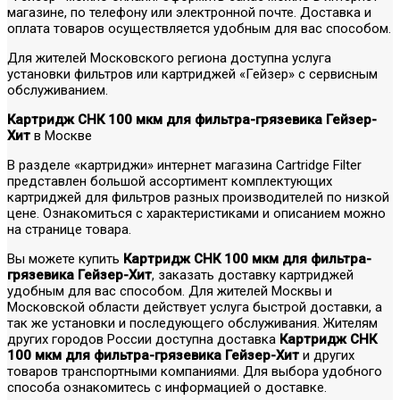
магазине, по телефону или электронной почте. Доставка и
оплата товаров осуществляется удобным для вас способом.
Для жителей Московского региона доступна услуга
установки фильтров или картриджей «Гейзер» с сервисным
обслуживанием.
Картридж СНК 100 мкм для фильтра-грязевика Гейзер-
Хит
в Москве
В разделе «картриджи» интернет магазина Cartridge Filter
представлен большой ассортимент комплектующих
картриджей для фильтров разных производителей по низкой
цене. Ознакомиться с характеристиками и описанием можно
на странице товара.
Вы можете купить
Картридж СНК 100 мкм для фильтра-
грязевика Гейзер-Хит
, заказать доставку картриджей
удобным для вас способом. Для жителей Москвы и
Московской области действует услуга быстрой доставки, а
так же установки и последующего обслуживания. Жителям
других городов России доступна доставка
Картридж СНК
100 мкм для фильтра-грязевика Гейзер-Хит
и других
товаров транспортными компаниями. Для выбора удобного
способа ознакомитесь с информацией о доставке.