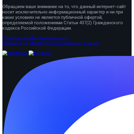
Обращаем ваше внимание на то, что данный интернет-сайт
носит исключительно информационный характер и ни при
каких условиях не является публичной офертой,
определяемой положениями Статьи 437(2) Гражданского
кодекса Российской Федерации.
Политика конфиденциальности
Согласие на обработку персональных данных