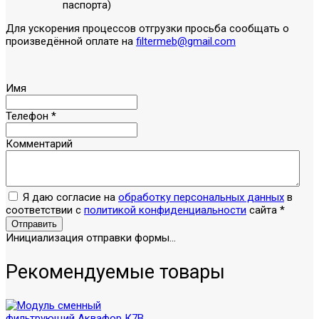
паспорта)
Для ускорения процессов отгрузки просьба сообщать о
произведённой оплате на
filtermeb@gmail.com
Имя
Телефон
*
Комментарий
Я даю согласие на
обработку персональных данных
в
соответствии с
политикой конфиденциальности
сайта
*
Отправить
Инициализация отправки формы...
Рекомендуемые товары