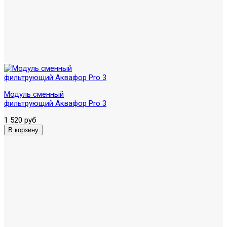
Модуль сменный
фильтрующий Аквафор Pro 3
1 520 руб