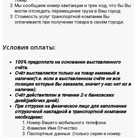
Мы сообщаем номер квитанции и трек код, что бы Вы
могли отследить перемещение груза в Ваш город.
Стоимость услуг транспортной компании Вы
оплачиваете при получении товара в своём городе.
Условия оплаты:
100% предоплата на основании выставленного
счёта.
Счёт выставляется только на товар имеемый в
наличии(т.е. если в выставленном счёте не все
позиции которые Вы заказали, значит у нас нет их в
наличии).
Счёт действителен в течении 2-х банковских
дней(рабочих дней).
При отгрузке на физическое лицо для заполнения
отгрузочной накладной в транспортной компании
необходимо:
Номер Вашего мобильного телефона
Фамилия Имя Отчество
Паспортные данные: (только серия и номер