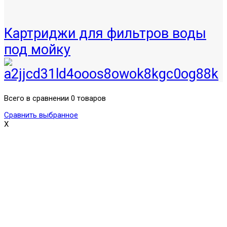
Картриджи для фильтров воды
под мойку
Всего в сравнении 0 товаров
Сравнить выбранное
X