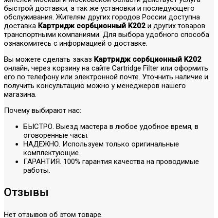
быстрой доставки, а так же установки и последующего
обслуживания. Жителям других городов России доступна
доставка
Картридж сорбционный K202
и других товаров
транспортными компаниями. Для выбора удобного способа
ознакомитесь с информацией о доставке.
Вы можете сделать заказ
Картридж сорбционный K202
онлайн, через корзину на сайте Cartridge Filter или оформить
его по телефону или электронной почте. Уточнить наличие и
получить консультацию можно у менеджеров нашего
магазина.
Почему выбирают нас:
БЫСТРО. Выезд мастера в любое удобное время, в
оговоренные часы.
НАДЕЖНО. Используем только оригинальные
комплектующие.
ГАРАНТИЯ. 100% гарантия качества на проводимые
работы.
Отзывы
Нет отзывов об этом товаре.