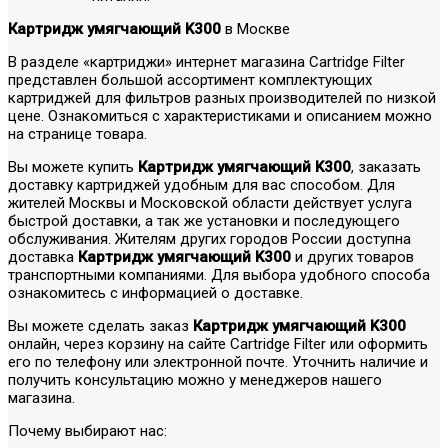
Картридж умягчающий K300
в Москве
В разделе «картриджи» интернет магазина Cartridge Filter
представлен большой ассортимент комплектующих
картриджей для фильтров разных производителей по низкой
цене. Ознакомиться с характеристиками и описанием можно
на странице товара.
Вы можете купить
Картридж умягчающий K300
, заказать
доставку картриджей удобным для вас способом. Для
жителей Москвы и Московской области действует услуга
быстрой доставки, а так же установки и последующего
обслуживания. Жителям других городов России доступна
доставка
Картридж умягчающий K300
и других товаров
транспортными компаниями. Для выбора удобного способа
ознакомитесь с информацией о доставке.
Вы можете сделать заказ
Картридж умягчающий K300
онлайн, через корзину на сайте Cartridge Filter или оформить
его по телефону или электронной почте. Уточнить наличие и
получить консультацию можно у менеджеров нашего
магазина.
Почему выбирают нас: