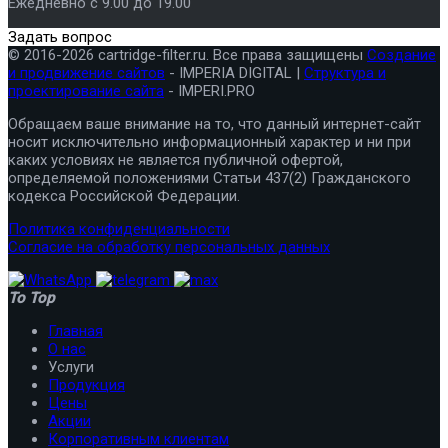
Ежедневно с 9.00 до 19.00
Задать вопрос
© 2016-2026 cartridge-filter.ru. Все права защищены
Создание
и продвижение сайтов
- IMPERIA DIGITAL |
Структура и
проектирование сайта
- IMPERI.PRO
Обращаем ваше внимание на то, что данный интернет-сайт
носит исключительно информационный характер и ни при
каких условиях не является публичной офертой,
определяемой положениями Статьи 437(2) Гражданского
кодекса Российской Федерации.
Политика конфиденциальности
Согласие на обработку персональных данных
To Top
Главная
О нас
Услуги
Продукция
Цены
Акции
Корпоративным клиентам