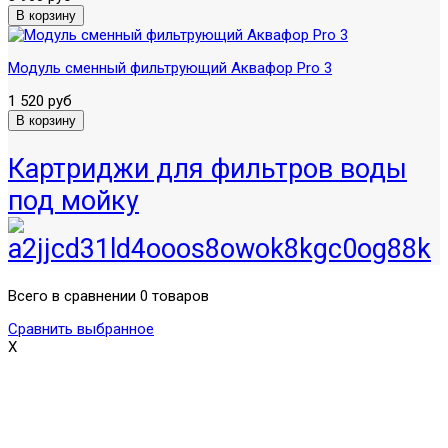
Модуль сменный фильтрующий Аквафор Pro 3
1 520 руб
Картриджи для фильтров воды
под мойку
Всего в сравнении 0 товаров
Сравнить выбранное
X