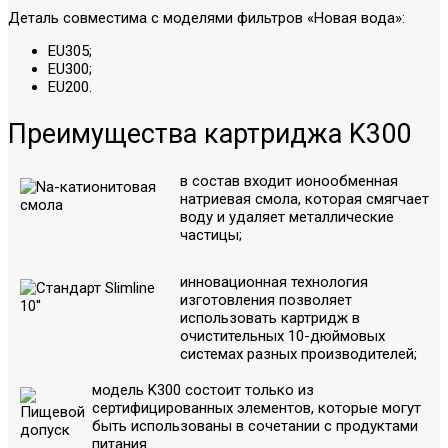
Деталь совместима с моделями фильтров «Новая вода»:
EU305;
EU300;
EU200.
Преимущества картриджа K300
в состав входит ионообменная
натриевая смола, которая смягчает
воду и удаляет металлические
частицы;
инновационная технология
изготовления позволяет
использовать картридж в
очистительных 10-дюймовых
системах разных производителей;
модель K300 состоит только из
сертифицированных элементов, которые могут
быть использованы в сочетании с продуктами
питания.