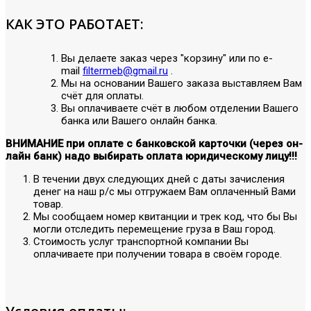
КАК ЭТО РАБОТАЕТ:
Вы делаете заказ через "корзину" или по е-
mail
filtermeb@gmail.ru
.
Мы на основании Вашего заказа выставляем Вам
счёт для оплаты.
Вы оплачиваете счёт в любом отделении Вашего
банка или Вашего онлайн банка.
ВНИМАНИЕ при оплате с банковской карточки (через он-
лайн банк) надо выбирать оплата юридическому лицу!!!
В течении двух следующих дней с даты зачисления
денег на наш р/с мы отгружаем Вам оплаченный Вами
товар.
Мы сообщаем номер квитанции и трек код, что бы Вы
могли отследить перемещение груза в Ваш город.
Стоимость услуг транспортной компании Вы
оплачиваете при получении товара в своём городе.