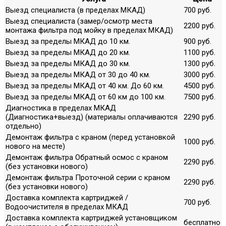
Выезд специалиста (в пределах МКАД)
700 руб.
Выезд специалиста (замер/осмотр места
2200 руб.
монтажа фильтра под мойку в пределах МКАД)
Выезд за пределы МКАД до 10 км.
900 руб.
Выезд за пределы МКАД до 20 км.
1100 руб.
Выезд за пределы МКАД до 30 км.
1300 руб.
Выезд за пределы МКАД от 30 до 40 км.
3000 руб.
Выезд за пределы МКАД от 40 км. До 60 км.
4500 руб.
Выезд за пределы МКАД от 60 км до 100 км.
7500 руб.
Диагностика в пределах МКАД
(Диагностика+выезд) (материалы оплачиваются
2290 руб.
отдельно)
Демонтаж фильтра с краном (перед установкой
1000 руб.
нового на месте)
Демонтаж фильтра Обратный осмос с краном
2290 руб.
(без установки нового)
Демонтаж фильтра Проточной серии с краном
2290 руб.
(без установки нового)
Доставка комплекта картриджей /
700 руб.
Водоочистителя в пределах МКАД
Доставка комплекта картриджей установщиком
бесплатно