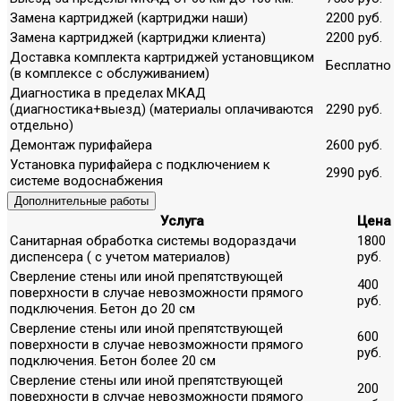
Замена картриджей (картриджи наши)
2200 руб.
Замена картриджей (картриджи клиента)
2200 руб.
Доставка комплекта картриджей установщиком
Бесплатно
(в комплексе с обслуживанием)
Диагностика в пределах МКАД
(диагностика+выезд) (материалы оплачиваются
2290 руб.
отдельно)
Демонтаж пурифайера
2600 руб.
Установка пурифайера с подключением к
2990 руб.
системе водоснабжения
Дополнительные работы
Услуга
Цена
Санитарная обработка системы водораздачи
1800
диспенсера ( с учетом материалов)
руб.
Сверление стены или иной препятствующей
400
поверхности в случае невозможности прямого
руб.
подключения. Бетон до 20 см
Сверление стены или иной препятствующей
600
поверхности в случае невозможности прямого
руб.
подключения. Бетон более 20 см
Сверление стены или иной препятствующей
200
поверхности в случае невозможности прямого