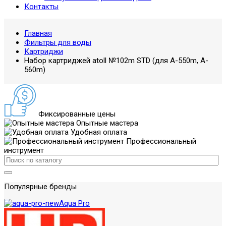
Контакты
Главная
Фильтры для воды
Картриджи
Набор картриджей atoll №102m STD (для A-550m, A-
560m)
Фиксированные цены
Опытные мастера
Удобная оплата
Профессиональный
инструмент
Популярные бренды
Aqua Pro