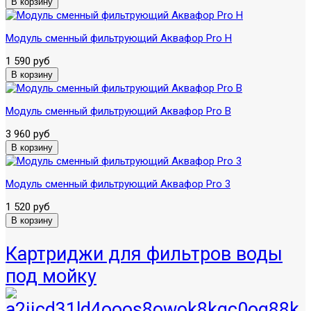
Модуль сменный фильтрующий Аквафор Pro H
1 590 руб
Модуль сменный фильтрующий Аквафор Pro B
3 960 руб
Модуль сменный фильтрующий Аквафор Pro 3
1 520 руб
Картриджи для фильтров воды
под мойку