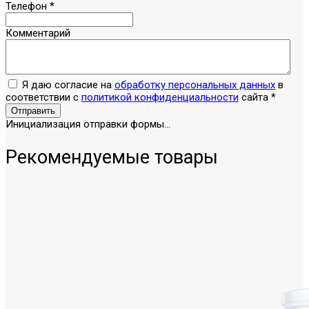
Телефон
*
Комментарий
Я даю согласие на
обработку персональных данных
в
соответствии с
политикой конфиденциальности
сайта
*
Отправить
Инициализация отправки формы...
Рекомендуемые товары